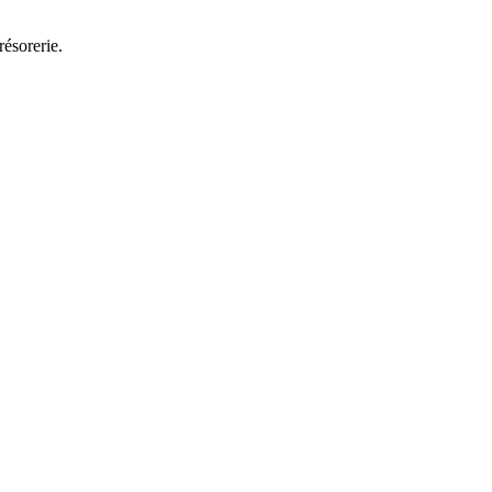
résorerie.