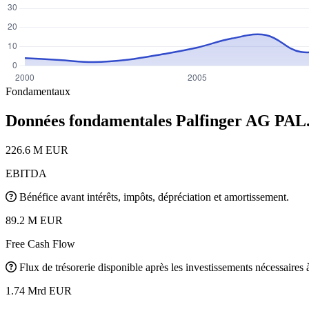
Fondamentaux
Données fondamentales Palfinger AG
PAL
226.6 M EUR
EBITDA
Bénéfice avant intérêts, impôts, dépréciation et amortissement.
89.2 M EUR
Free Cash Flow
Flux de trésorerie disponible après les investissements nécessaires à 
1.74 Mrd EUR