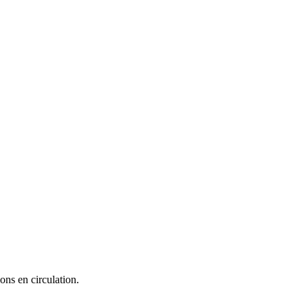
ons en circulation.