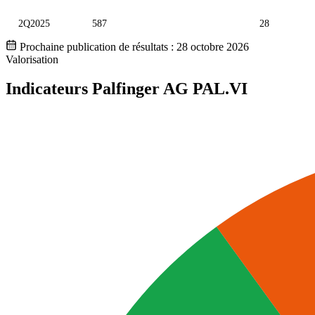
2Q2025
587
28
Prochaine publication de résultats :
28 octobre 2026
Valorisation
Indicateurs Palfinger AG
PAL.VI