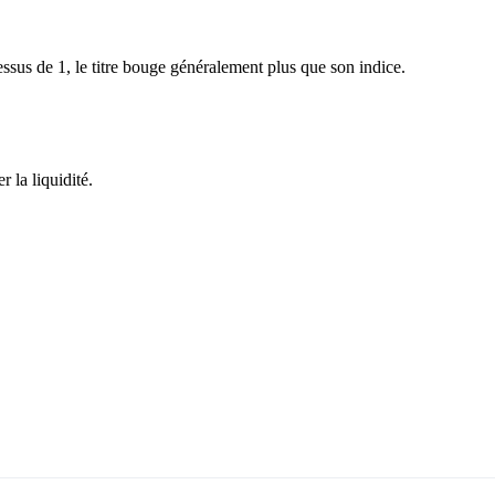
sus de 1, le titre bouge généralement plus que son indice.
 la liquidité.