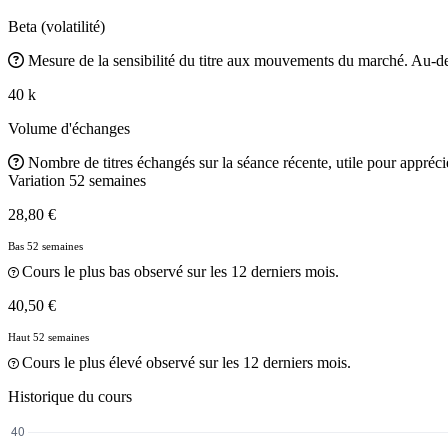
Beta (volatilité)
Mesure de la sensibilité du titre aux mouvements du marché. Au-des
40 k
Volume d'échanges
Nombre de titres échangés sur la séance récente, utile pour apprécier
Variation 52 semaines
28,80 €
Bas 52 semaines
Cours le plus bas observé sur les 12 derniers mois.
40,50 €
Haut 52 semaines
Cours le plus élevé observé sur les 12 derniers mois.
Historique du cours