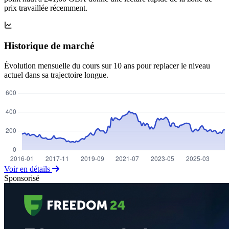
prix travaillée récemment.
Historique de marché
Évolution mensuelle du cours sur 10 ans pour replacer le niveau
actuel dans sa trajectoire longue.
Voir en détails
Sponsorisé