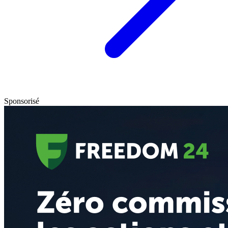
Sponsorisé