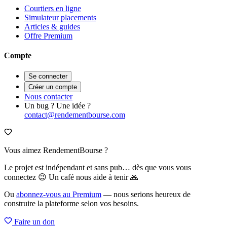
Courtiers en ligne
Simulateur placements
Articles & guides
Offre Premium
Compte
Se connecter
Créer un compte
Nous contacter
Un bug ? Une idée ?
contact@rendementbourse.com
Vous aimez RendementBourse ?
Le projet est indépendant et sans pub… dès que vous vous
connectez 😉 Un café nous aide à tenir 🙏
Ou
abonnez-vous au Premium
— nous serions heureux de
construire la plateforme selon vos besoins.
Faire un don