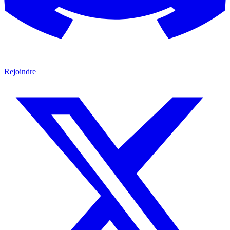
Rejoindre