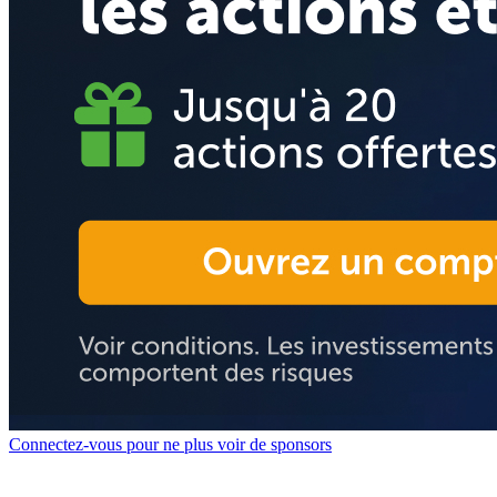
Connectez-vous pour ne plus voir de sponsors