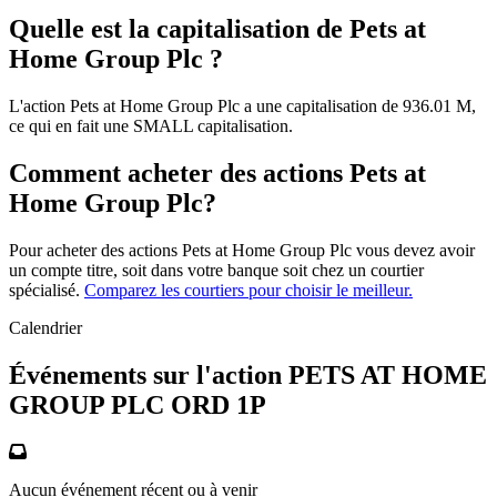
Quelle est la capitalisation de Pets at
Home Group Plc ?
L'action Pets at Home Group Plc a une capitalisation de 936.01 M,
ce qui en fait une SMALL capitalisation.
Comment acheter des actions Pets at
Home Group Plc?
Pour acheter des actions Pets at Home Group Plc vous devez avoir
un compte titre, soit dans votre banque soit chez un courtier
spécialisé.
Comparez les courtiers pour choisir le meilleur.
Calendrier
Événements sur l'action PETS AT HOME
GROUP PLC ORD 1P
Aucun événement récent ou à venir