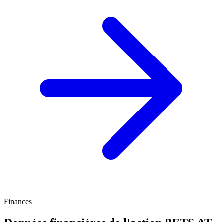
Finances