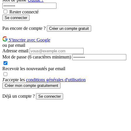
Rester connecté
Se connecter
Pas encore de compte ?
Créer un compte gratuit
S'inscrire avec Google
ou par email
Adresse email
Mot de passe
(6 caractères minimum)
Recevoir les nouveautés par email
J'accepte les
conditions générales d'utilisation
Créer mon compte gratuitement
Déjà un compte ?
Se connecter