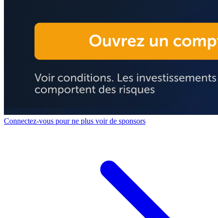
Connectez-vous pour ne plus voir de sponsors