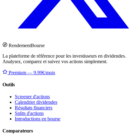
Rendement
Bourse
La plateforme de référence pour les investisseurs en dividendes.
Analysez, comparez et suivez vos actions simplement.
Premium — 9.99€/mois
Outils
Screener d'actions
Calendrier dividendes
Résultats financiers
Splits d'actions
Introductions en bourse
Comparateurs