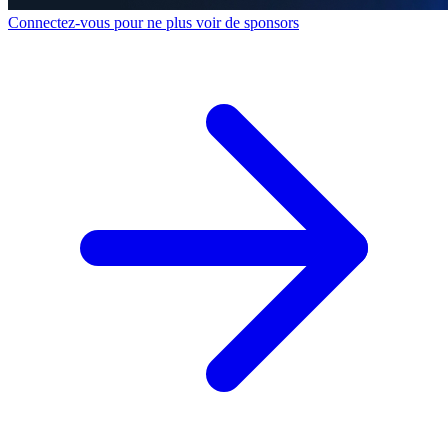
Connectez-vous pour ne plus voir de sponsors