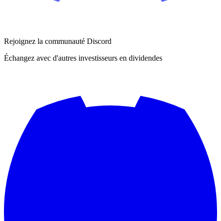
Rejoignez la communauté Discord
Échangez avec d'autres investisseurs en dividendes