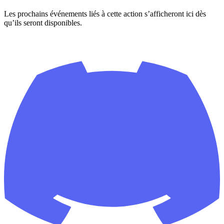
Les prochains événements liés à cette action s’afficheront ici dès
qu’ils seront disponibles.