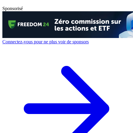
Sponsorisé
Connectez-vous pour ne plus voir de sponsors