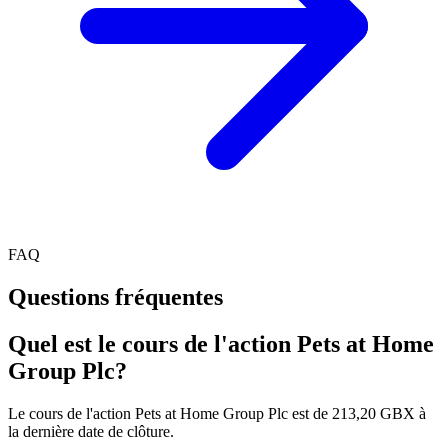
FAQ
Questions fréquentes
Quel est le cours de l'action Pets at Home
Group Plc?
Le cours de l'action Pets at Home Group Plc est de 213,20 GBX à
la dernière date de clôture.