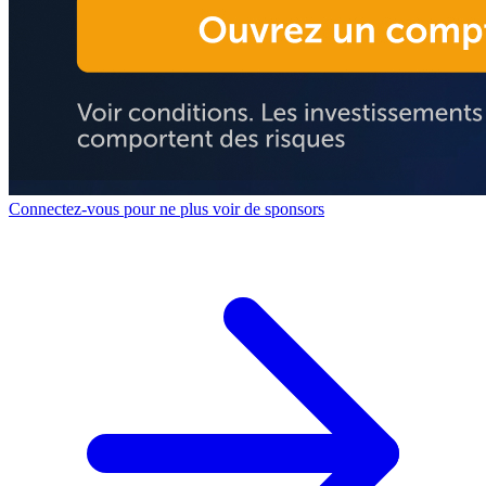
Connectez-vous pour ne plus voir de sponsors