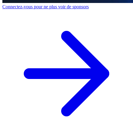
Connectez-vous pour ne plus voir de sponsors