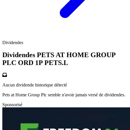
Dividendes
Dividendes PETS AT HOME GROUP
PLC ORD 1P
PETS.L
Aucun dividende historique détecté
Pets at Home Group Plc semble n'avoir jamais versé de dividendes.
Sponsorisé