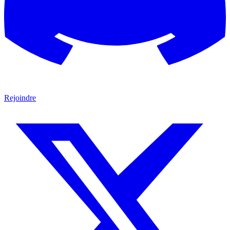
Rejoindre