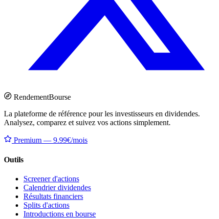
Rendement
Bourse
La plateforme de référence pour les investisseurs en dividendes.
Analysez, comparez et suivez vos actions simplement.
Premium — 9.99€/mois
Outils
Screener d'actions
Calendrier dividendes
Résultats financiers
Splits d'actions
Introductions en bourse