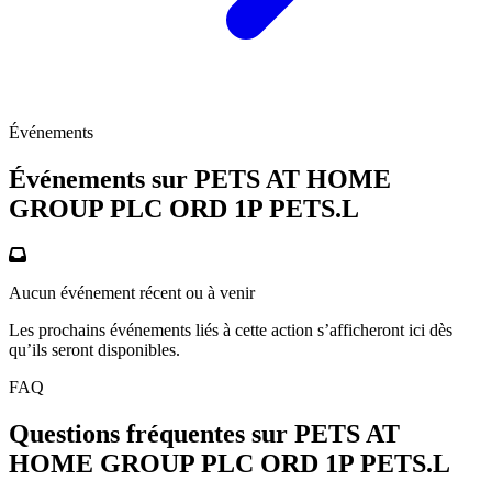
Événements
Événements sur PETS AT HOME
GROUP PLC ORD 1P
PETS.L
Aucun événement récent ou à venir
Les prochains événements liés à cette action s’afficheront ici dès
qu’ils seront disponibles.
FAQ
Questions fréquentes sur PETS AT
HOME GROUP PLC ORD 1P
PETS.L