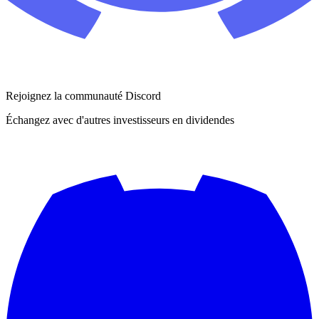
Rejoignez la communauté Discord
Échangez avec d'autres investisseurs en dividendes