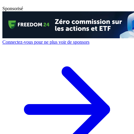
Sponsorisé
Connectez-vous pour ne plus voir de sponsors