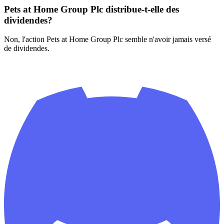
Pets at Home Group Plc distribue-t-elle des
dividendes?
Non, l'action Pets at Home Group Plc semble n'avoir jamais versé
de dividendes.