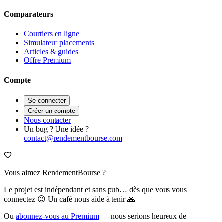
Comparateurs
Courtiers en ligne
Simulateur placements
Articles & guides
Offre Premium
Compte
Se connecter
Créer un compte
Nous contacter
Un bug ? Une idée ?
contact@rendementbourse.com
Vous aimez RendementBourse ?
Le projet est indépendant et sans pub… dès que vous vous
connectez 😉 Un café nous aide à tenir 🙏
Ou
abonnez-vous au Premium
— nous serions heureux de