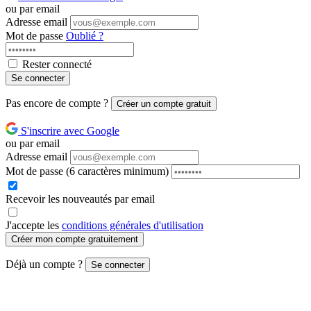
ou par email
Adresse email
Mot de passe
Oublié ?
Rester connecté
Se connecter
Pas encore de compte ?
Créer un compte gratuit
S'inscrire avec Google
ou par email
Adresse email
Mot de passe
(6 caractères minimum)
Recevoir les nouveautés par email
J'accepte les
conditions générales d'utilisation
Créer mon compte gratuitement
Déjà un compte ?
Se connecter