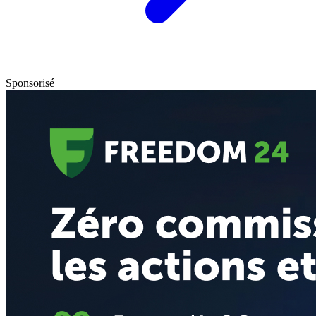
Sponsorisé