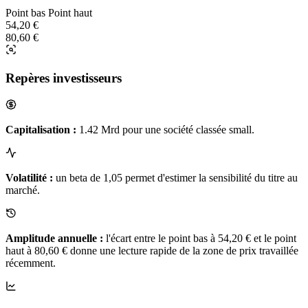
Point bas
Point haut
54,20 €
80,60 €
Repères investisseurs
Capitalisation :
1.42 Mrd pour une société classée small.
Volatilité :
un beta de 1,05 permet d'estimer la sensibilité du titre au
marché.
Amplitude annuelle :
l'écart entre le point bas à 54,20 € et le point
haut à 80,60 € donne une lecture rapide de la zone de prix travaillée
récemment.