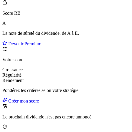
Score RB
A
La note de sûreté du dividende, de
A à E
.
Devenir Premium
Votre score
Croissance
Régularité
Rendement
Pondérez les critères selon
votre
stratégie.
Créer mon score
Le prochain dividende n'est pas encore annoncé.