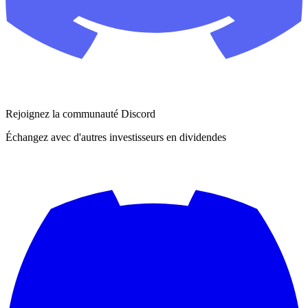
Rejoignez la communauté Discord
Échangez avec d'autres investisseurs en dividendes