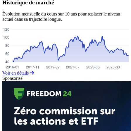
Historique de marché
Évolution mensuelle du cours sur 10 ans pour replacer le niveau
actuel dans sa trajectoire longue.
Voir en détails
Sponsorisé