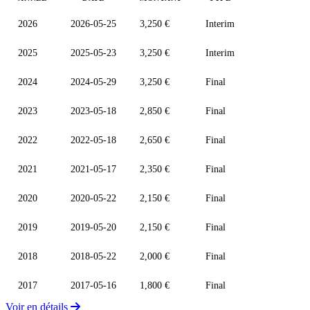
2026
2026-05-25
3,250 €
Interim
2025
2025-05-23
3,250 €
Interim
2024
2024-05-29
3,250 €
Final
2023
2023-05-18
2,850 €
Final
2022
2022-05-18
2,650 €
Final
2021
2021-05-17
2,350 €
Final
2020
2020-05-22
2,150 €
Final
2019
2019-05-20
2,150 €
Final
2018
2018-05-22
2,000 €
Final
2017
2017-05-16
1,800 €
Final
Voir en détails