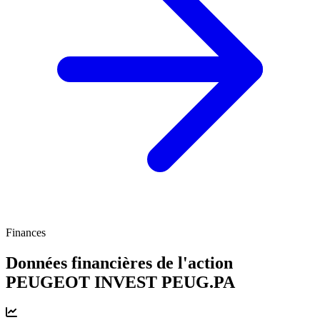
Finances
Données financières de l'action
PEUGEOT INVEST
PEUG.PA