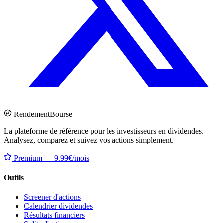
Rendement
Bourse
La plateforme de référence pour les investisseurs en dividendes.
Analysez, comparez et suivez vos actions simplement.
Premium — 9.99€/mois
Outils
Screener d'actions
Calendrier dividendes
Résultats financiers