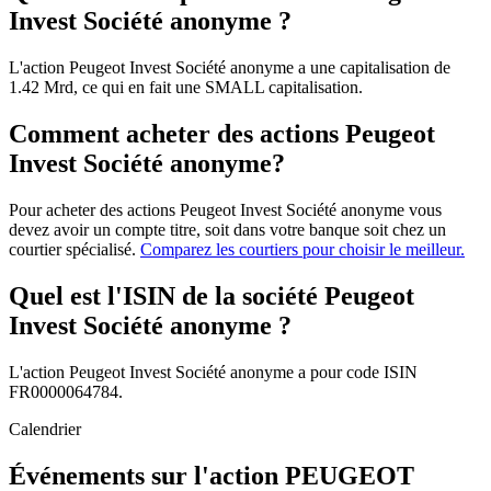
Invest Société anonyme ?
L'action Peugeot Invest Société anonyme a une capitalisation de
1.42 Mrd, ce qui en fait une SMALL capitalisation.
Comment acheter des actions Peugeot
Invest Société anonyme?
Pour acheter des actions Peugeot Invest Société anonyme vous
devez avoir un compte titre, soit dans votre banque soit chez un
courtier spécialisé.
Comparez les courtiers pour choisir le meilleur.
Quel est l'ISIN de la société Peugeot
Invest Société anonyme ?
L'action Peugeot Invest Société anonyme a pour code ISIN
FR0000064784.
Calendrier
Événements sur l'action PEUGEOT