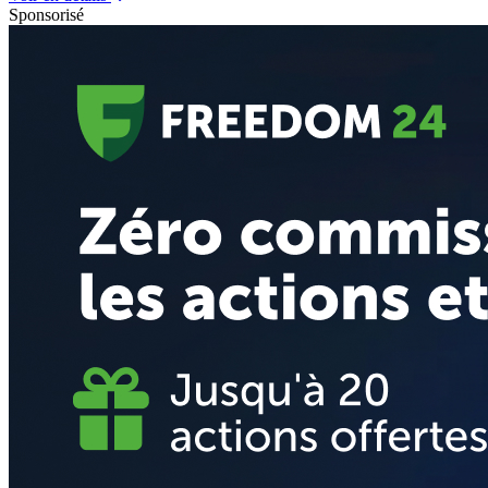
Sponsorisé