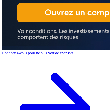
Connectez-vous pour ne plus voir de sponsors