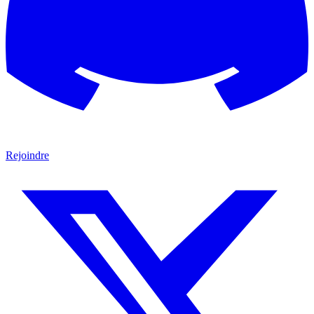
Rejoindre