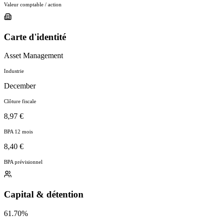
Valeur comptable / action
Carte d'identité
Asset Management
Industrie
December
Clôture fiscale
8,97 €
BPA 12 mois
8,40 €
BPA prévisionnel
Capital & détention
61.70%