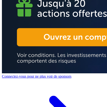
Connectez-vous pour ne plus voir de sponsors