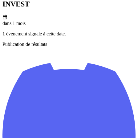
INVEST
dans 1 mois
1 événement signalé à cette date.
Publication de résultats