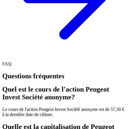
FAQ
Questions fréquentes
Quel est le cours de l'action Peugeot
Invest Société anonyme?
Le cours de l'action Peugeot Invest Société anonyme est de 57,30 €
à la dernière date de clôture.
Quelle est la capitalisation de Peugeot