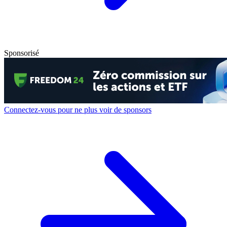
Sponsorisé
Connectez-vous pour ne plus voir de sponsors