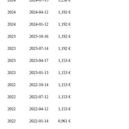
2024
2024-07-15
1,230 €
2024
2024-04-12
1,192 €
2024
2024-01-12
1,192 €
2023
2023-10-16
1,192 €
2023
2023-07-14
1,192 €
2023
2023-04-17
1,153 €
2023
2023-01-13
1,153 €
2022
2022-10-14
1,153 €
2022
2022-07-12
1,153 €
2022
2022-04-12
1,153 €
2022
2022-01-14
0,961 €