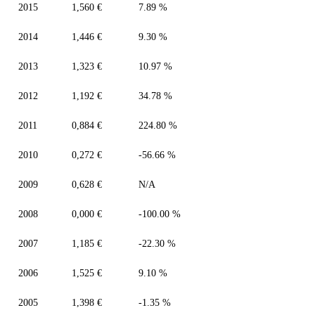
2015
1,560 €
7.89 %
2014
1,446 €
9.30 %
2013
1,323 €
10.97 %
2012
1,192 €
34.78 %
2011
0,884 €
224.80 %
2010
0,272 €
-56.66 %
2009
0,628 €
N/A
2008
0,000 €
-100.00 %
2007
1,185 €
-22.30 %
2006
1,525 €
9.10 %
2005
1,398 €
-1.35 %