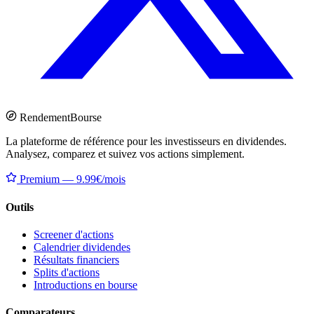
Rendement
Bourse
La plateforme de référence pour les investisseurs en dividendes.
Analysez, comparez et suivez vos actions simplement.
Premium — 9.99€/mois
Outils
Screener d'actions
Calendrier dividendes
Résultats financiers
Splits d'actions
Introductions en bourse
Comparateurs