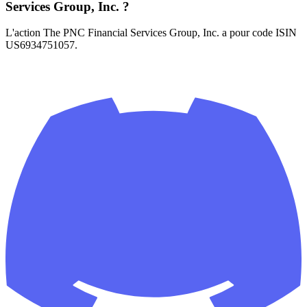
Services Group, Inc. ?
L'action The PNC Financial Services Group, Inc. a pour code ISIN
US6934751057.