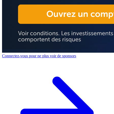
Connectez-vous pour ne plus voir de sponsors