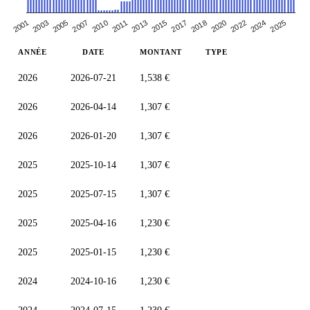
2007
2020
2013
2005
2025
2018
2011
2003
2024
2017
2010
2001
2022
2015
ANNÉE
DATE
MONTANT
TYPE
2026
2026-07-21
1,538 €
2026
2026-04-14
1,307 €
2026
2026-01-20
1,307 €
2025
2025-10-14
1,307 €
2025
2025-07-15
1,307 €
2025
2025-04-16
1,230 €
2025
2025-01-15
1,230 €
2024
2024-10-16
1,230 €