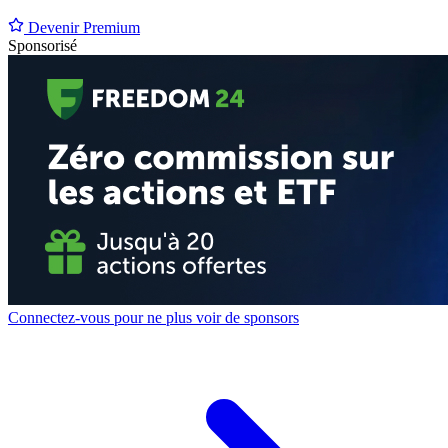
Devenir Premium
Sponsorisé
Connectez-vous pour ne plus voir de sponsors