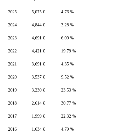
2025
5,075 €
4.76 %
2024
4,844 €
3.28 %
2023
4,691 €
6.09 %
2022
4,421 €
19.79 %
2021
3,691 €
4.35 %
2020
3,537 €
9.52 %
2019
3,230 €
23.53 %
2018
2,614 €
30.77 %
2017
1,999 €
22.32 %
2016
1,634 €
4.79 %