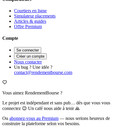
Courtiers en ligne
Simulateur placements
Articles & guides
Offre Premium
Compte
Se connecter
Créer un compte
Nous contacter
Un bug ? Une idée ?
contact@rendementbourse.com
Vous aimez RendementBourse ?
Le projet est indépendant et sans pub… dès que vous vous
connectez 😉 Un café nous aide à tenir 🙏
Ou
abonnez-vous au Premium
— nous serions heureux de
construire la plateforme selon vos besoins.