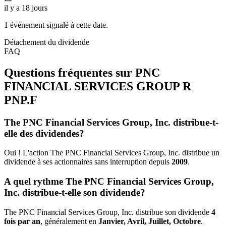
il y a 18 jours
1 événement signalé à cette date.
Détachement du dividende
FAQ
Questions fréquentes sur PNC
FINANCIAL SERVICES GROUP R
PNP.F
The PNC Financial Services Group, Inc. distribue-t-
elle des dividendes?
Oui ! L'action The PNC Financial Services Group, Inc. distribue un
dividende à ses actionnaires sans interruption depuis
2009
.
A quel rythme The PNC Financial Services Group,
Inc. distribue-t-elle son dividende?
The PNC Financial Services Group, Inc. distribue son dividende
4
fois par an
, généralement en
Janvier, Avril, Juillet, Octobre
.