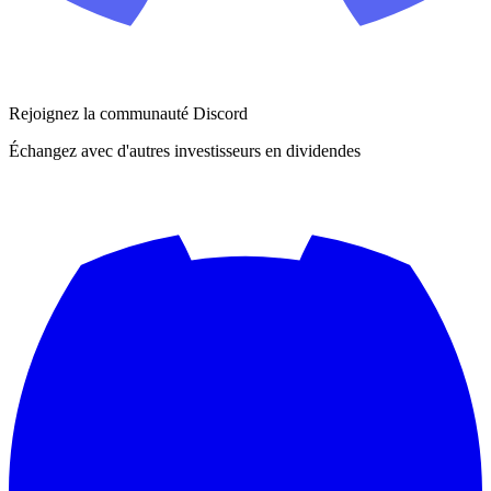
Rejoignez la communauté Discord
Échangez avec d'autres investisseurs en dividendes