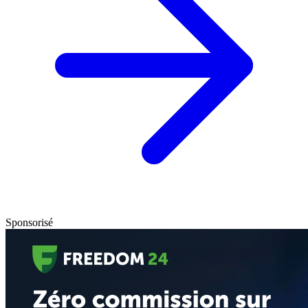
Sponsorisé