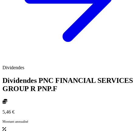
Dividendes
Dividendes PNC FINANCIAL SERVICES
GROUP R
PNP.F
5,46 €
Montant annualisé