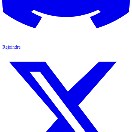
Rejoindre