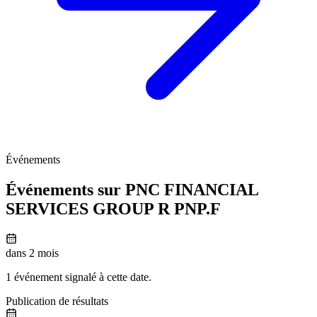
Événements
Événements sur PNC FINANCIAL
SERVICES GROUP R
PNP.F
dans 2 mois
1 événement signalé à cette date.
Publication de résultats