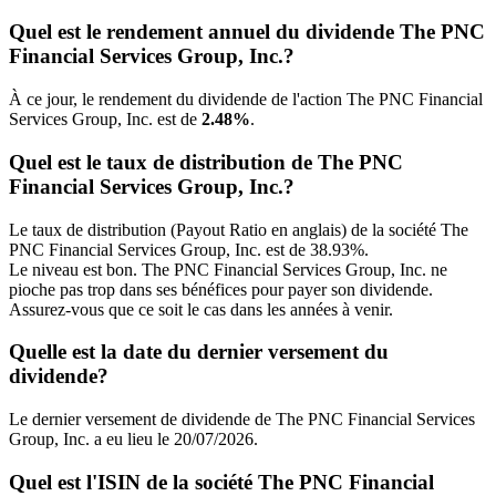
Quel est le rendement annuel du dividende The PNC
Financial Services Group, Inc.?
À ce jour, le rendement du dividende de l'action The PNC Financial
Services Group, Inc. est de
2.48%
.
Quel est le taux de distribution de The PNC
Financial Services Group, Inc.?
Le taux de distribution (Payout Ratio en anglais) de la société The
PNC Financial Services Group, Inc. est de 38.93%.
Le niveau est bon. The PNC Financial Services Group, Inc. ne
pioche pas trop dans ses bénéfices pour payer son dividende.
Assurez-vous que ce soit le cas dans les années à venir.
Quelle est la date du dernier versement du
dividende?
Le dernier versement de dividende de The PNC Financial Services
Group, Inc. a eu lieu le 20/07/2026.
Quel est l'ISIN de la société The PNC Financial