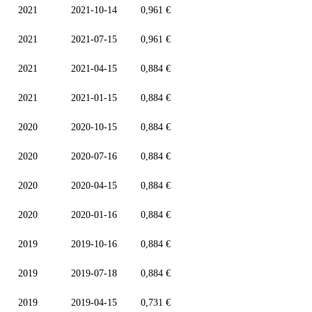
2021
2021-10-14
0,961 €
2021
2021-07-15
0,961 €
2021
2021-04-15
0,884 €
2021
2021-01-15
0,884 €
2020
2020-10-15
0,884 €
2020
2020-07-16
0,884 €
2020
2020-04-15
0,884 €
2020
2020-01-16
0,884 €
2019
2019-10-16
0,884 €
2019
2019-07-18
0,884 €
2019
2019-04-15
0,731 €