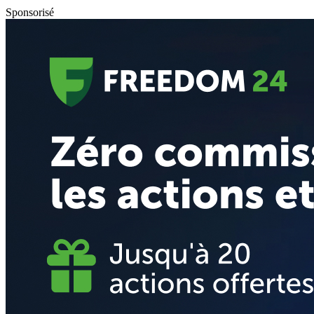
Sponsorisé