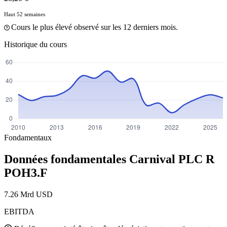
Haut 52 semaines
Cours le plus élevé observé sur les 12 derniers mois.
Historique du cours
Fondamentaux
Données fondamentales Carnival PLC R
POH3.F
7.26 Mrd USD
EBITDA