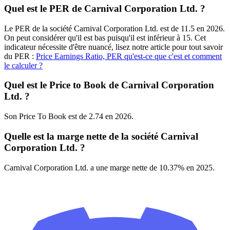
Quel est le PER de Carnival Corporation Ltd. ?
Le PER de la société Carnival Corporation Ltd. est de 11.5 en 2026.
On peut considérer qu'il est bas puisqu'il est inférieur à 15. Cet
indicateur nécessite d'être nuancé, lisez notre article pour tout savoir
du PER :
Price Earnings Ratio, PER qu'est-ce que c'est et comment
le calculer ?
Quel est le Price to Book de Carnival Corporation
Ltd. ?
Son Price To Book est de 2.74 en 2026.
Quelle est la marge nette de la société Carnival
Corporation Ltd. ?
Carnival Corporation Ltd. a une marge nette de 10.37% en 2025.