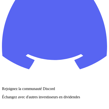
Rejoignez la communauté Discord
Échangez avec d'autres investisseurs en dividendes