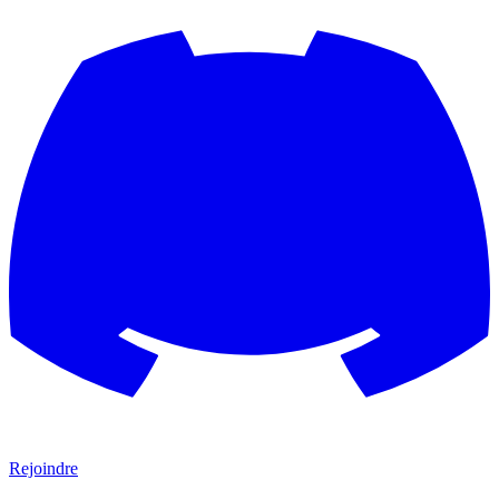
Rejoindre