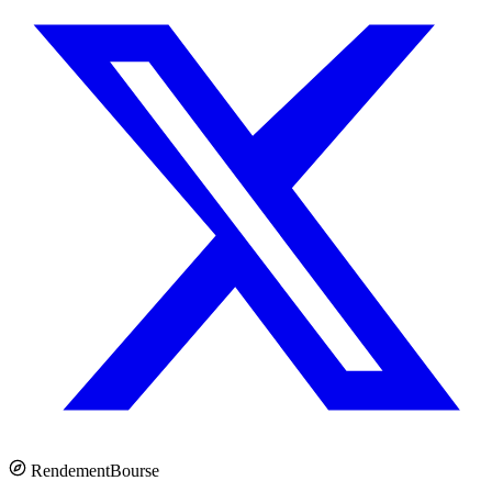
Rendement
Bourse