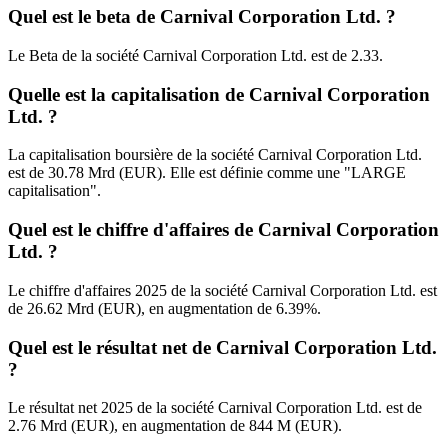
Quel est le beta de Carnival Corporation Ltd. ?
Le Beta de la société Carnival Corporation Ltd. est de 2.33.
Quelle est la capitalisation de Carnival Corporation
Ltd. ?
La capitalisation boursière de la société Carnival Corporation Ltd.
est de 30.78 Mrd (EUR). Elle est définie comme une "LARGE
capitalisation".
Quel est le chiffre d'affaires de Carnival Corporation
Ltd. ?
Le chiffre d'affaires 2025 de la société Carnival Corporation Ltd. est
de 26.62 Mrd (EUR), en augmentation de 6.39%.
Quel est le résultat net de Carnival Corporation Ltd.
?
Le résultat net 2025 de la société Carnival Corporation Ltd. est de
2.76 Mrd (EUR), en augmentation de 844 M (EUR).