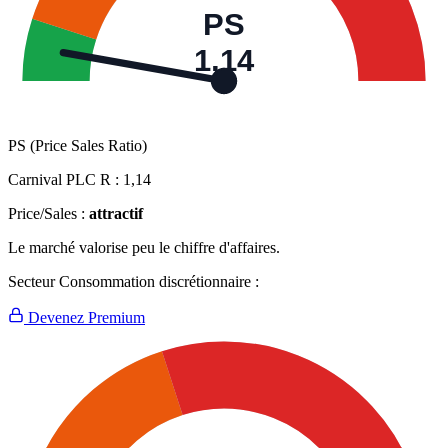
PS
1,14
PS (Price Sales Ratio)
Carnival PLC R :
1,14
Price/Sales :
attractif
Le marché valorise peu le chiffre d'affaires.
Secteur Consommation discrétionnaire :
Devenez Premium