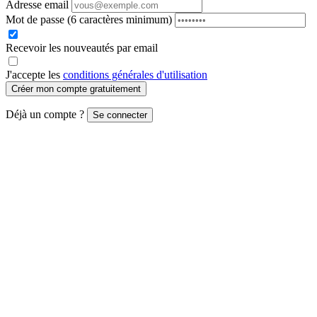
Adresse email
Mot de passe
(6 caractères minimum)
Recevoir les nouveautés par email
J'accepte les
conditions générales d'utilisation
Créer mon compte gratuitement
Déjà un compte ?
Se connecter