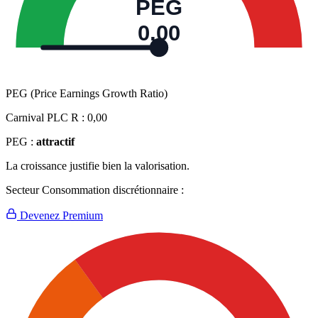
PEG
0,00
PEG (Price Earnings Growth Ratio)
Carnival PLC R :
0,00
PEG :
attractif
La croissance justifie bien la valorisation.
Secteur Consommation discrétionnaire :
Devenez Premium