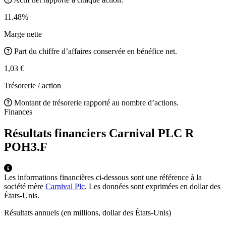
11.48%
Marge nette
Part du chiffre d’affaires conservée en bénéfice net.
1,03 €
Trésorerie / action
Montant de trésorerie rapporté au nombre d’actions.
Finances
Résultats financiers Carnival PLC R
POH3.F
Les informations financières ci-dessous sont une référence à la
société mère
Carnival Plc
. Les données sont exprimées en dollar des
États-Unis.
Résultats annuels (en millions, dollar des États-Unis)