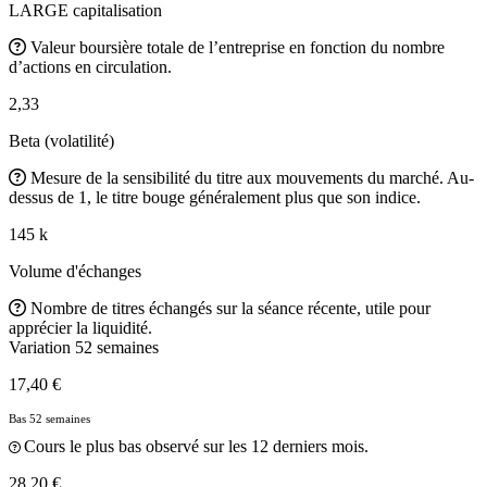
LARGE capitalisation
Valeur boursière totale de l’entreprise en fonction du nombre
d’actions en circulation.
2,33
Beta (volatilité)
Mesure de la sensibilité du titre aux mouvements du marché. Au-
dessus de 1, le titre bouge généralement plus que son indice.
145 k
Volume d'échanges
Nombre de titres échangés sur la séance récente, utile pour
apprécier la liquidité.
Variation 52 semaines
17,40 €
Bas 52 semaines
Cours le plus bas observé sur les 12 derniers mois.
28,20 €