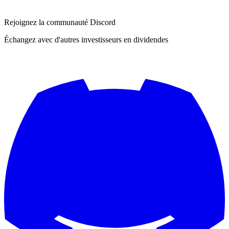
Rejoignez la communauté Discord
Échangez avec d'autres investisseurs en dividendes