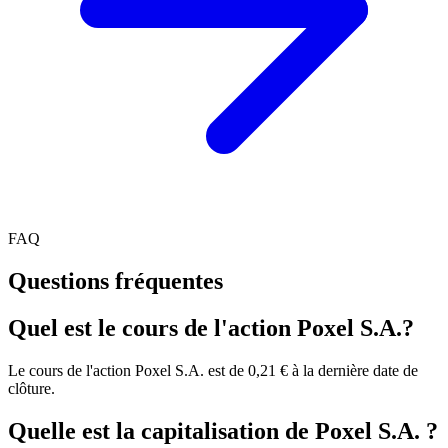
FAQ
Questions fréquentes
Quel est le cours de l'action Poxel S.A.?
Le cours de l'action Poxel S.A. est de 0,21 € à la dernière date de
clôture.
Quelle est la capitalisation de Poxel S.A. ?