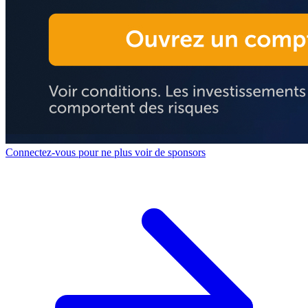
Connectez-vous pour ne plus voir de sponsors