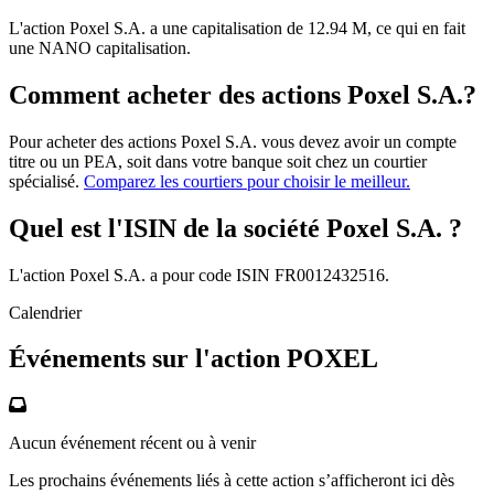
L'action Poxel S.A. a une capitalisation de 12.94 M, ce qui en fait
une NANO capitalisation.
Comment acheter des actions Poxel S.A.?
Pour acheter des actions Poxel S.A. vous devez avoir un compte
titre ou un PEA, soit dans votre banque soit chez un courtier
spécialisé.
Comparez les courtiers pour choisir le meilleur.
Quel est l'ISIN de la société Poxel S.A. ?
L'action Poxel S.A. a pour code ISIN FR0012432516.
Calendrier
Événements sur l'action POXEL
Aucun événement récent ou à venir
Les prochains événements liés à cette action s’afficheront ici dès