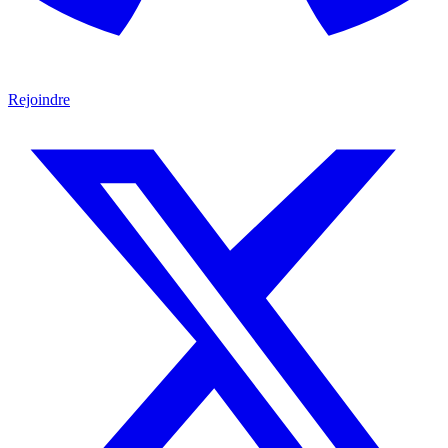
Rejoindre