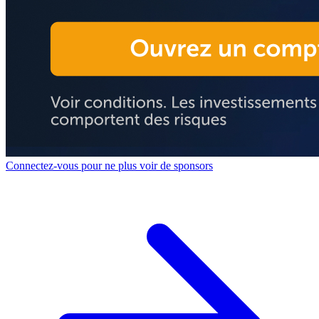
Connectez-vous pour ne plus voir de sponsors