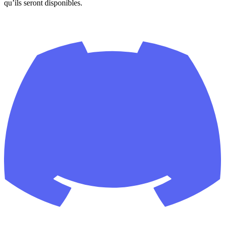
qu’ils seront disponibles.