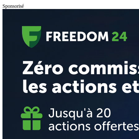
Sponsorisé