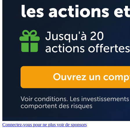
Connectez-vous pour ne plus voir de sponsors