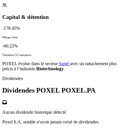
Capital & détention
-178.45%
Marge nette
-66.22%
Variation 52 semaines
POXEL évolue dans le secteur
Santé
avec un rattachement plus
précis à l’industrie
Biotechnology
.
Dividendes
Dividendes POXEL
POXEL.PA
Aucun dividende historique détecté
Poxel S.A. semble n'avoir jamais versé de dividendes.