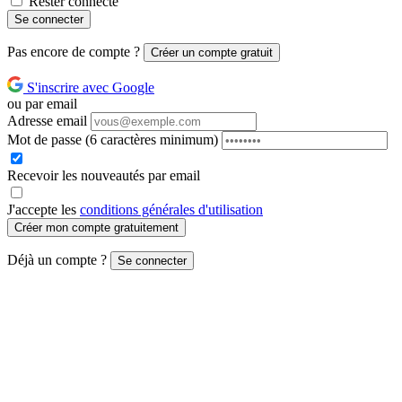
Rester connecté
Se connecter
Pas encore de compte ?
Créer un compte gratuit
S'inscrire avec Google
ou par email
Adresse email
Mot de passe
(6 caractères minimum)
Recevoir les nouveautés par email
J'accepte les
conditions générales d'utilisation
Créer mon compte gratuitement
Déjà un compte ?
Se connecter