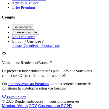
Articles & guides
Offre Premium
Compte
Se connecter
Créer un compte
Nous contacter
Un bug ? Une idée ?
contact@rendementbourse.com
Vous aimez RendementBourse ?
Le projet est indépendant et sans pub… dès que vous vous
connectez 😉 Un café nous aide à tenir 🙏
Ou
abonnez-vous au Premium
— nous serions heureux de
construire la plateforme selon vos besoins.
Faire un don
© 2026 RendementBourse — Tous droits réservés
Mentions légales
CGV
Consentement RGPD