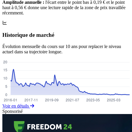
Amplitude annuelle :
l'écart entre le point bas à 0,19 € et le point
haut à 0,56 € donne une lecture rapide de la zone de prix travaillée
récemment.
Historique de marché
Évolution mensuelle du cours sur 10 ans pour replacer le niveau
actuel dans sa trajectoire longue.
Voir en détails
Sponsorisé