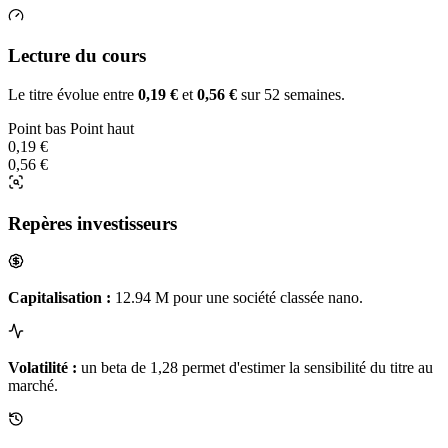
Lecture du cours
Le titre évolue entre
0,19 €
et
0,56 €
sur 52 semaines.
Point bas
Point haut
0,19 €
0,56 €
Repères investisseurs
Capitalisation :
12.94 M pour une société classée nano.
Volatilité :
un beta de 1,28 permet d'estimer la sensibilité du titre au
marché.