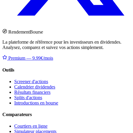
Rendement
Bourse
La plateforme de référence pour les investisseurs en dividendes.
Analysez, comparez et suivez vos actions simplement.
Premium — 9.99€/mois
Outils
Screener d'actions
Calendrier dividendes
Résultats financiers
Splits d'actions
Introductions en bourse
Comparateurs
Courtiers en ligne
Simulateur placements