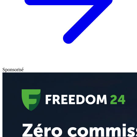
Sponsorisé