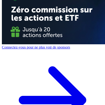
Connectez-vous pour ne plus voir de sponsors