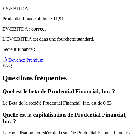
EV/EBITDA
Prudential Financial, Inc. :
11,91
EV/EBITDA :
correct
L'EV/EBITDA est dans une fourchette standard.
Secteur Finance :
Devenez Premium
FAQ
Questions fréquentes
Quel est le beta de Prudential Financial, Inc. ?
Le Beta de la société Prudential Financial, Inc. est de 0.83.
Quelle est la capitalisation de Prudential Financial,
Inc. ?
La capitalisation boursière de la société Prudential Financial, Inc. est