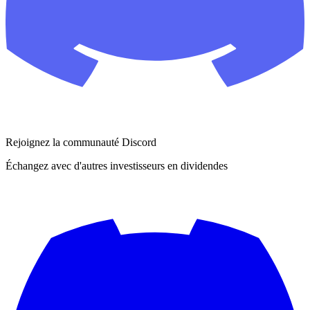
Rejoignez la communauté Discord
Échangez avec d'autres investisseurs en dividendes