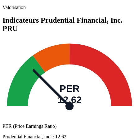
Valorisation
Indicateurs Prudential Financial, Inc.
PRU
PER
12,62
PER (Price Earnings Ratio)
Prudential Financial, Inc. :
12,62