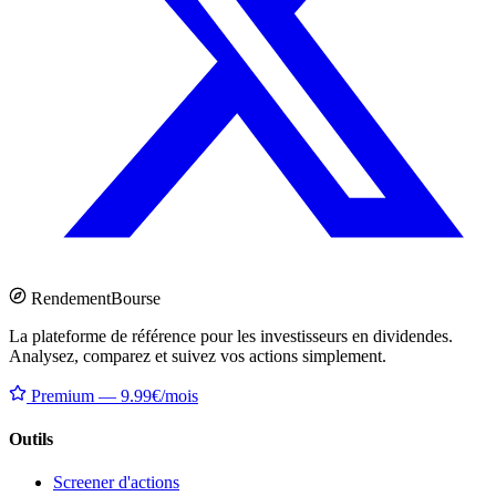
Rendement
Bourse
La plateforme de référence pour les investisseurs en dividendes.
Analysez, comparez et suivez vos actions simplement.
Premium — 9.99€/mois
Outils
Screener d'actions