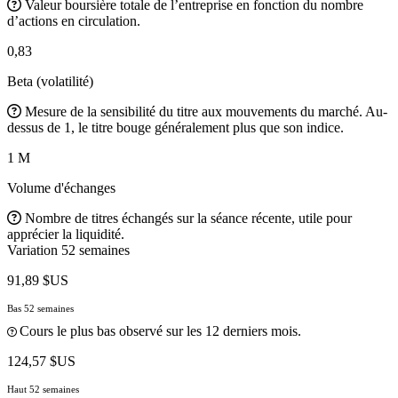
Valeur boursière totale de l’entreprise en fonction du nombre
d’actions en circulation.
0,83
Beta (volatilité)
Mesure de la sensibilité du titre aux mouvements du marché. Au-
dessus de 1, le titre bouge généralement plus que son indice.
1 M
Volume d'échanges
Nombre de titres échangés sur la séance récente, utile pour
apprécier la liquidité.
Variation 52 semaines
91,89 $US
Bas 52 semaines
Cours le plus bas observé sur les 12 derniers mois.
124,57 $US
Haut 52 semaines