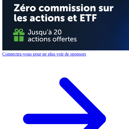
Connectez-vous pour ne plus voir de sponsors