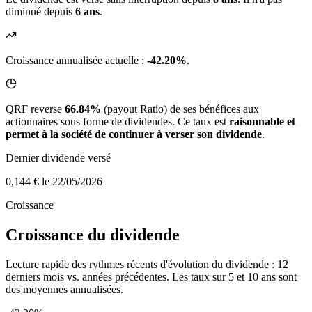
diminué depuis
6 ans
.
Croissance annualisée actuelle :
-42.20%
.
QRF reverse
66.84%
(payout Ratio) de ses bénéfices aux
actionnaires sous forme de dividendes. Ce taux est
raisonnable et
permet à la société de continuer à verser son dividende
.
Dernier dividende versé
0,144 €
le 22/05/2026
Croissance
Croissance du dividende
Lecture rapide des rythmes récents d'évolution du dividende : 12
derniers mois vs. années précédentes. Les taux sur 5 et 10 ans sont
des moyennes annualisées.