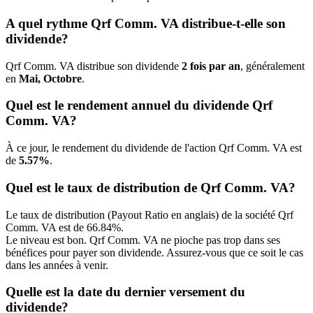
A quel rythme Qrf Comm. VA distribue-t-elle son
dividende?
Qrf Comm. VA distribue son dividende
2 fois par an
, généralement
en
Mai, Octobre
.
Quel est le rendement annuel du dividende Qrf
Comm. VA?
À ce jour, le rendement du dividende de l'action Qrf Comm. VA est
de
5.57%
.
Quel est le taux de distribution de Qrf Comm. VA?
Le taux de distribution (Payout Ratio en anglais) de la société Qrf
Comm. VA est de 66.84%.
Le niveau est bon. Qrf Comm. VA ne pioche pas trop dans ses
bénéfices pour payer son dividende. Assurez-vous que ce soit le cas
dans les années à venir.
Quelle est la date du dernier versement du
dividende?