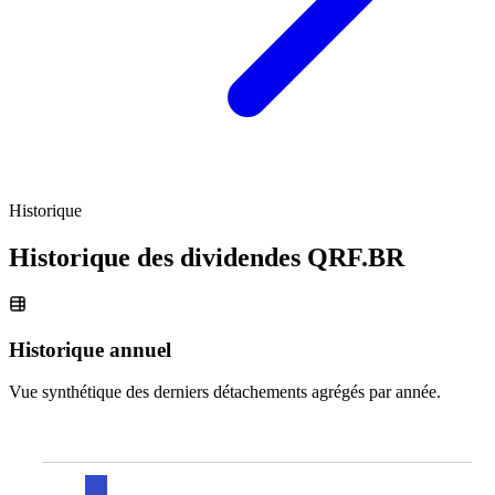
Historique
Historique des dividendes
QRF.BR
Historique annuel
Vue synthétique des derniers détachements agrégés par année.