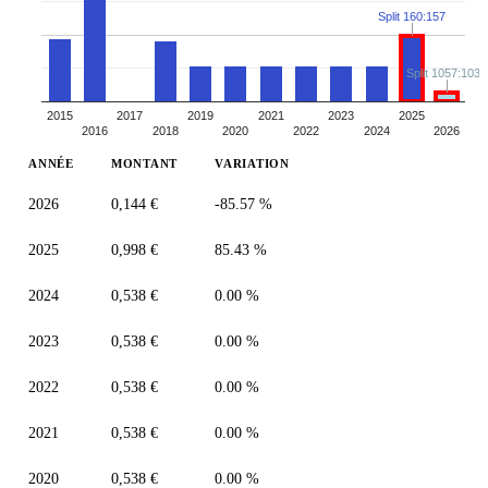
Split 160:157
Split 1057:1035
2015
2017
2019
2021
2023
2025
2016
2018
2020
2022
2024
2026
ANNÉE
MONTANT
VARIATION
2026
0,144 €
-85.57 %
2025
0,998 €
85.43 %
2024
0,538 €
0.00 %
2023
0,538 €
0.00 %
2022
0,538 €
0.00 %
2021
0,538 €
0.00 %
2020
0,538 €
0.00 %