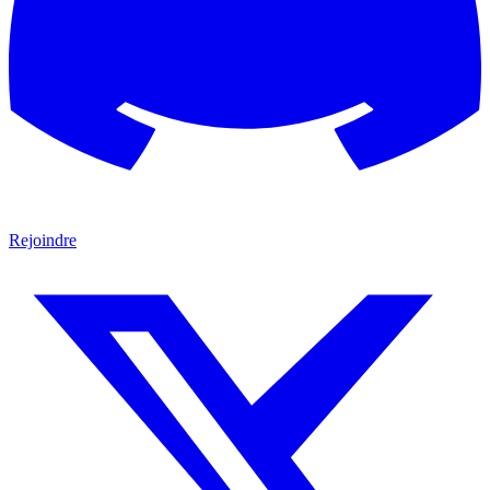
Rejoindre