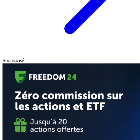
Sponsorisé