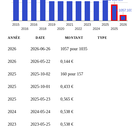
Split 1057:1035
2015
2016
2019
2021
2023
2025
2026
2016
2018
2020
2022
2024
2025
ANNÉE
DATE
MONTANT
TYPE
2026
2026-06-26
1057 pour 1035
2026
2026-05-22
0,144 €
2025
2025-10-02
160 pour 157
2025
2025-10-01
0,433 €
2025
2025-05-23
0,565 €
2024
2024-05-24
0,538 €
2023
2023-05-25
0,538 €