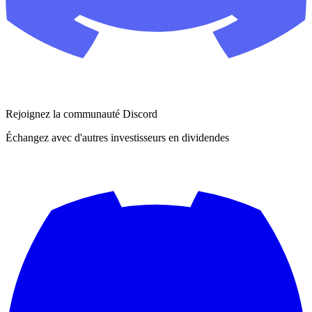
Rejoignez la communauté Discord
Échangez avec d'autres investisseurs en dividendes