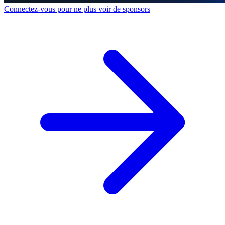
Connectez-vous pour ne plus voir de sponsors