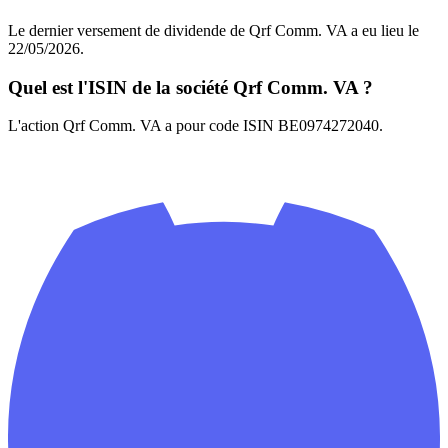
Le dernier versement de dividende de Qrf Comm. VA a eu lieu le
22/05/2026.
Quel est l'ISIN de la société Qrf Comm. VA ?
L'action Qrf Comm. VA a pour code ISIN BE0974272040.