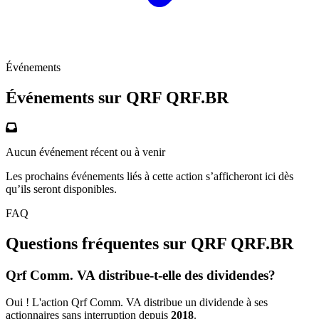
Événements
Événements sur QRF
QRF.BR
Aucun événement récent ou à venir
Les prochains événements liés à cette action s’afficheront ici dès
qu’ils seront disponibles.
FAQ
Questions fréquentes sur QRF
QRF.BR
Qrf Comm. VA distribue-t-elle des dividendes?
Oui ! L'action Qrf Comm. VA distribue un dividende à ses
actionnaires sans interruption depuis
2018
.