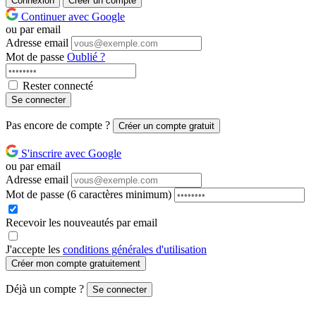
Connexion
Créer un compte
Continuer avec Google
ou par email
Adresse email
Mot de passe
Oublié ?
Rester connecté
Se connecter
Pas encore de compte ?
Créer un compte gratuit
S'inscrire avec Google
ou par email
Adresse email
Mot de passe
(6 caractères minimum)
Recevoir les nouveautés par email
J'accepte les
conditions générales d'utilisation
Créer mon compte gratuitement
Déjà un compte ?
Se connecter