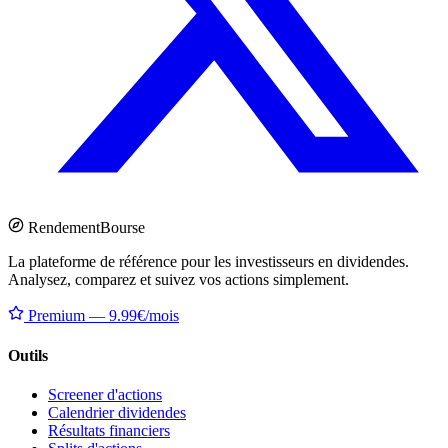
Rendement
Bourse
La plateforme de référence pour les investisseurs en dividendes.
Analysez, comparez et suivez vos actions simplement.
Premium — 9.99€/mois
Outils
Screener d'actions
Calendrier dividendes
Résultats financiers