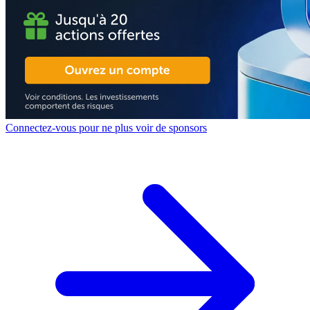
Connectez-vous pour ne plus voir de sponsors