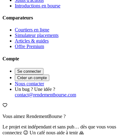
Splits d'actions
Introductions en bourse
Comparateurs
Courtiers en ligne
Simulateur placements
Articles & guides
Offre Premium
Compte
Se connecter
Créer un compte
Nous contacter
Un bug ? Une idée ?
contact@rendementbourse.com
Vous aimez RendementBourse ?
Le projet est indépendant et sans pub… dès que vous vous
connectez 😉 Un café nous aide à tenir 🙏