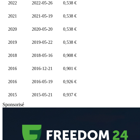
2022
2022-05-26
0,538 €
2021
2021-05-19
0,538 €
2020
2020-05-20
0,538 €
2019
2019-05-22
0,538 €
2018
2018-05-16
0,908 €
2016
2016-12-21
0,901 €
2016
2016-05-19
0,926 €
2015
2015-05-21
0,937 €
Sponsorisé