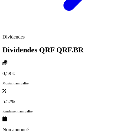
Dividendes
Dividendes QRF
QRF.BR
0,58 €
Montant annualisé
5.57%
Rendement annualisé
Non annoncé