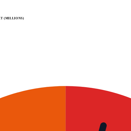
T (MILLIONS)