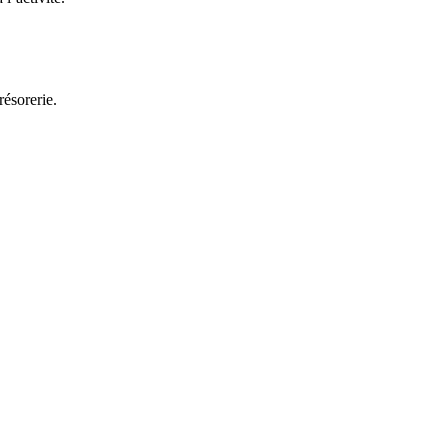
résorerie.