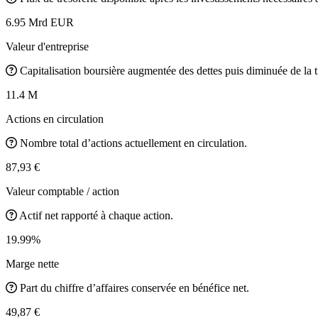
6.95 Mrd EUR
Valeur d'entreprise
Capitalisation boursière augmentée des dettes puis diminuée de la t
11.4 M
Actions en circulation
Nombre total d’actions actuellement en circulation.
87,93 €
Valeur comptable / action
Actif net rapporté à chaque action.
19.99%
Marge nette
Part du chiffre d’affaires conservée en bénéfice net.
49,87 €