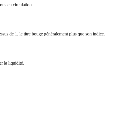
ons en circulation.
sus de 1, le titre bouge généralement plus que son indice.
 la liquidité.