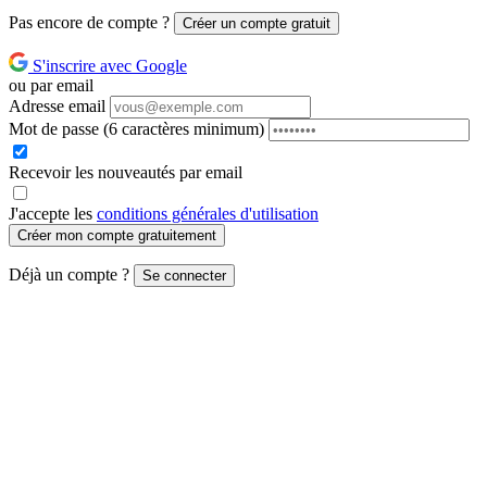
Pas encore de compte ?
Créer un compte gratuit
S'inscrire avec Google
ou par email
Adresse email
Mot de passe
(6 caractères minimum)
Recevoir les nouveautés par email
J'accepte les
conditions générales d'utilisation
Créer mon compte gratuitement
Déjà un compte ?
Se connecter