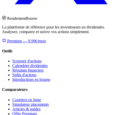
Rendement
Bourse
La plateforme de référence pour les investisseurs en dividendes.
Analysez, comparez et suivez vos actions simplement.
Premium — 9.99€/mois
Outils
Screener d'actions
Calendrier dividendes
Résultats financiers
Splits d'actions
Introductions en bourse
Comparateurs
Courtiers en ligne
Simulateur placements
Articles & guides
Offre Premium