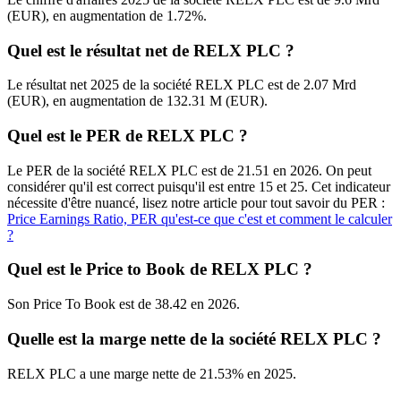
(EUR), en augmentation de 1.72%.
Quel est le résultat net de RELX PLC ?
Le résultat net 2025 de la société RELX PLC est de 2.07 Mrd
(EUR), en augmentation de 132.31 M (EUR).
Quel est le PER de RELX PLC ?
Le PER de la société RELX PLC est de 21.51 en 2026. On peut
considérer qu'il est correct puisqu'il est entre 15 et 25. Cet indicateur
nécessite d'être nuancé, lisez notre article pour tout savoir du PER :
Price Earnings Ratio, PER qu'est-ce que c'est et comment le calculer
?
Quel est le Price to Book de RELX PLC ?
Son Price To Book est de 38.42 en 2026.
Quelle est la marge nette de la société RELX PLC ?
RELX PLC a une marge nette de 21.53% en 2025.