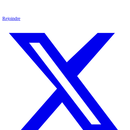
Rejoindre