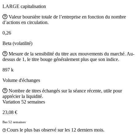
LARGE capitalisation
Valeur boursière totale de l’entreprise en fonction du nombre
d’actions en circulation.
0,26
Beta (volatilité)
Mesure de la sensibilité du titre aux mouvements du marché. Au-
dessus de 1, le titre bouge généralement plus que son indice.
897 k
Volume d'échanges
Nombre de titres échangés sur la séance récente, utile pour
apprécier la liquidité.
Variation 52 semaines
23,08 €
Bas 52 semaines
Cours le plus bas observé sur les 12 derniers mois.