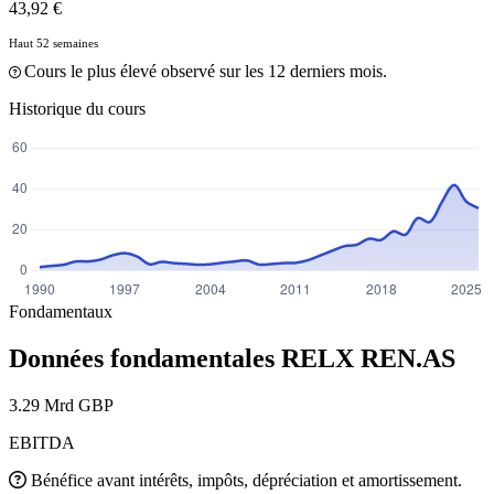
43,92 €
Haut 52 semaines
Cours le plus élevé observé sur les 12 derniers mois.
Historique du cours
Fondamentaux
Données fondamentales RELX
REN.AS
3.29 Mrd GBP
EBITDA
Bénéfice avant intérêts, impôts, dépréciation et amortissement.