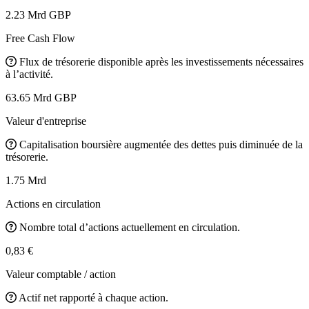
2.23 Mrd GBP
Free Cash Flow
Flux de trésorerie disponible après les investissements nécessaires
à l’activité.
63.65 Mrd GBP
Valeur d'entreprise
Capitalisation boursière augmentée des dettes puis diminuée de la
trésorerie.
1.75 Mrd
Actions en circulation
Nombre total d’actions actuellement en circulation.
0,83 €
Valeur comptable / action
Actif net rapporté à chaque action.