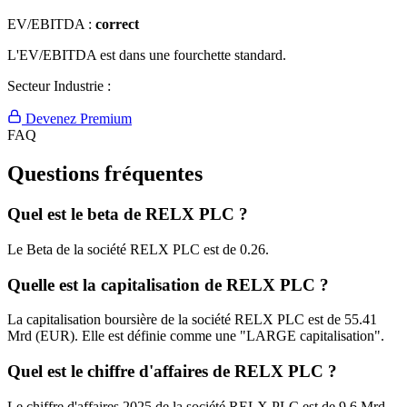
EV/EBITDA :
correct
L'EV/EBITDA est dans une fourchette standard.
Secteur Industrie :
Devenez Premium
FAQ
Questions fréquentes
Quel est le beta de RELX PLC ?
Le Beta de la société RELX PLC est de 0.26.
Quelle est la capitalisation de RELX PLC ?
La capitalisation boursière de la société RELX PLC est de 55.41
Mrd (EUR). Elle est définie comme une "LARGE capitalisation".
Quel est le chiffre d'affaires de RELX PLC ?
Le chiffre d'affaires 2025 de la société RELX PLC est de 9.6 Mrd