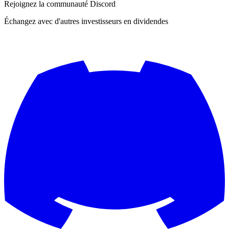
Rejoignez la communauté Discord
Échangez avec d'autres investisseurs en dividendes