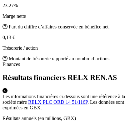
23.27%
Marge nette
Part du chiffre d’affaires conservée en bénéfice net.
0,13 €
Trésorerie / action
Montant de trésorerie rapporté au nombre d’actions.
Finances
Résultats financiers RELX
REN.AS
Les informations financières ci-dessous sont une référence à la
société mère
RELX PLC ORD 14 51/116P
. Les données sont
exprimées en GBX.
Résultats annuels (en millions, GBX)