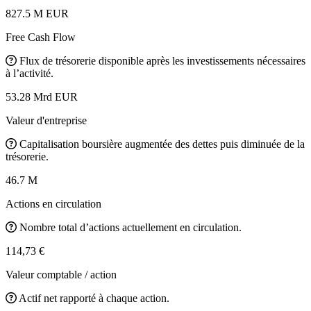
827.5 M EUR
Free Cash Flow
Flux de trésorerie disponible après les investissements nécessaires
à l’activité.
53.28 Mrd EUR
Valeur d'entreprise
Capitalisation boursière augmentée des dettes puis diminuée de la
trésorerie.
46.7 M
Actions en circulation
Nombre total d’actions actuellement en circulation.
114,73 €
Valeur comptable / action
Actif net rapporté à chaque action.