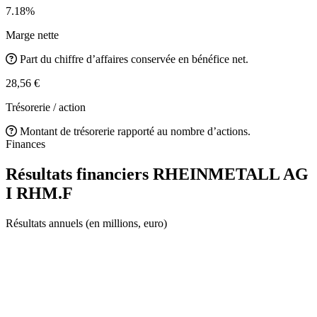
7.18%
Marge nette
Part du chiffre d’affaires conservée en bénéfice net.
28,56 €
Trésorerie / action
Montant de trésorerie rapporté au nombre d’actions.
Finances
Résultats financiers RHEINMETALL AG
I
RHM.F
Résultats annuels (en millions, euro)