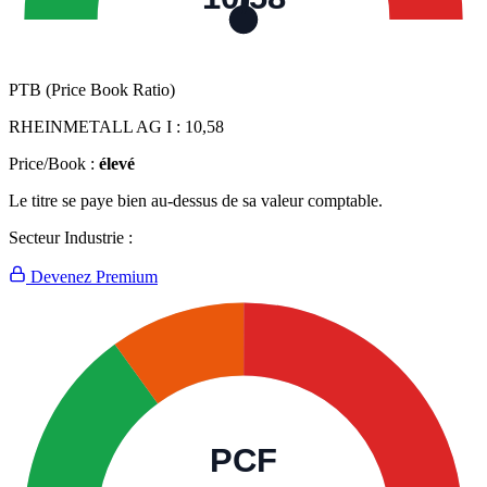
PTB (Price Book Ratio)
RHEINMETALL AG I :
10,58
Price/Book :
élevé
Le titre se paye bien au-dessus de sa valeur comptable.
Secteur Industrie :
Devenez Premium
PCF