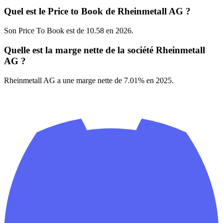
Quel est le Price to Book de Rheinmetall AG ?
Son Price To Book est de 10.58 en 2026.
Quelle est la marge nette de la société Rheinmetall
AG ?
Rheinmetall AG a une marge nette de 7.01% en 2025.