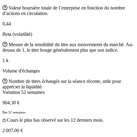
Valeur boursière totale de l’entreprise en fonction du nombre
d’actions en circulation.
0,44
Beta (volatilité)
Mesure de la sensibilité du titre aux mouvements du marché. Au-
dessus de 1, le titre bouge généralement plus que son indice.
1 k
Volume d'échanges
Nombre de titres échangés sur la séance récente, utile pour
apprécier la liquidité.
Variation 52 semaines
904,30 €
Bas 52 semaines
Cours le plus bas observé sur les 12 derniers mois.
2 007,00 €