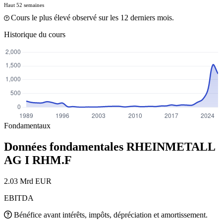
Haut 52 semaines
Cours le plus élevé observé sur les 12 derniers mois.
Historique du cours
Fondamentaux
Données fondamentales RHEINMETALL
AG I
RHM.F
2.03 Mrd EUR
EBITDA
Bénéfice avant intérêts, impôts, dépréciation et amortissement.