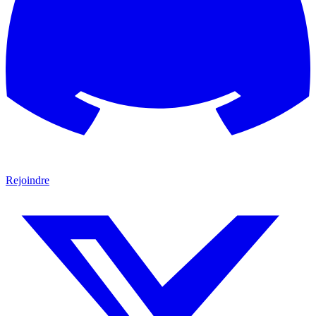
Rejoindre