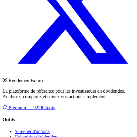
Rendement
Bourse
La plateforme de référence pour les investisseurs en dividendes.
Analysez, comparez et suivez vos actions simplement.
Premium — 9.99€/mois
Outils
Screener d'actions
Calendrier dividendes