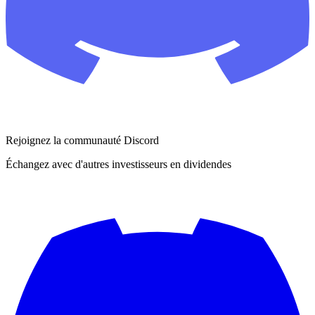
Rejoignez la communauté Discord
Échangez avec d'autres investisseurs en dividendes