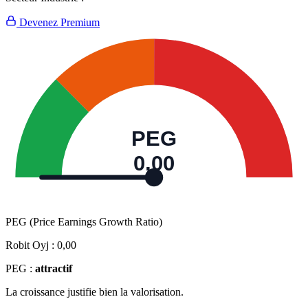
Devenez Premium
PEG
0,00
PEG (Price Earnings Growth Ratio)
Robit Oyj :
0,00
PEG :
attractif
La croissance justifie bien la valorisation.