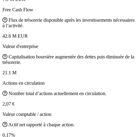
Free Cash Flow
Flux de trésorerie disponible après les investissements nécessaires
à l’activité.
42.6 M EUR
Valeur d'entreprise
Capitalisation boursière augmentée des dettes puis diminuée de la
trésorerie.
21.1 M
Actions en circulation
Nombre total d’actions actuellement en circulation.
2,07 €
Valeur comptable / action
Actif net rapporté à chaque action.
0.17%