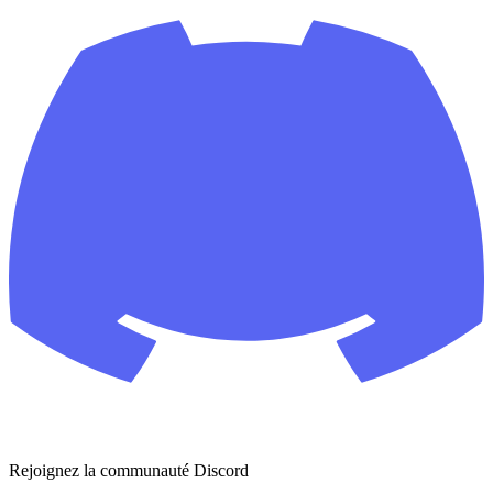
Rejoignez la communauté Discord