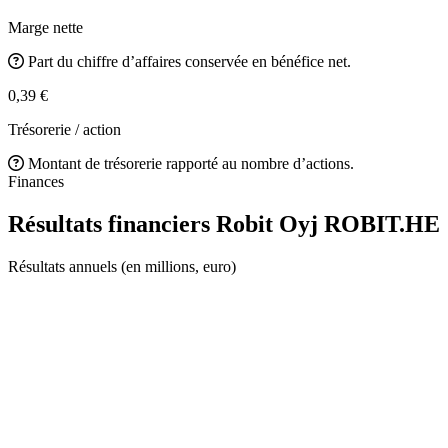
Marge nette
Part du chiffre d’affaires conservée en bénéfice net.
0,39 €
Trésorerie / action
Montant de trésorerie rapporté au nombre d’actions.
Finances
Résultats financiers Robit Oyj
ROBIT.HE
Résultats annuels (en millions, euro)