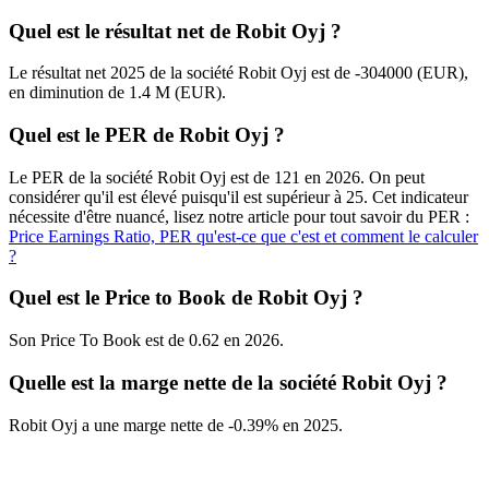
Quel est le résultat net de Robit Oyj ?
Le résultat net 2025 de la société Robit Oyj est de -304000 (EUR),
en diminution de 1.4 M (EUR).
Quel est le PER de Robit Oyj ?
Le PER de la société Robit Oyj est de 121 en 2026. On peut
considérer qu'il est élevé puisqu'il est supérieur à 25. Cet indicateur
nécessite d'être nuancé, lisez notre article pour tout savoir du PER :
Price Earnings Ratio, PER qu'est-ce que c'est et comment le calculer
?
Quel est le Price to Book de Robit Oyj ?
Son Price To Book est de 0.62 en 2026.
Quelle est la marge nette de la société Robit Oyj ?
Robit Oyj a une marge nette de -0.39% en 2025.