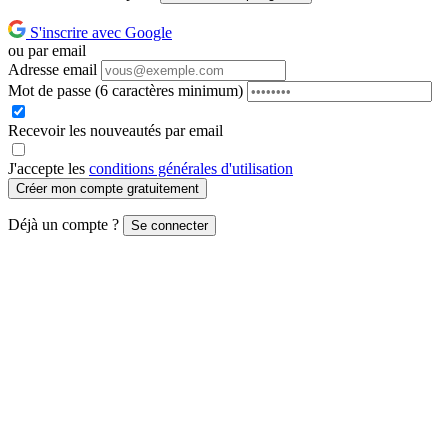
S'inscrire avec Google
ou par email
Adresse email
Mot de passe
(6 caractères minimum)
Recevoir les nouveautés par email
J'accepte les
conditions générales d'utilisation
Créer mon compte gratuitement
Déjà un compte ?
Se connecter