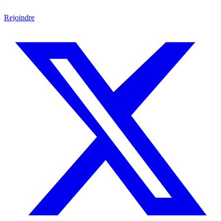
Rejoindre