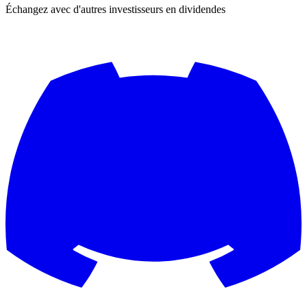
Échangez avec d'autres investisseurs en dividendes