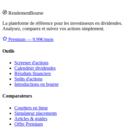
Rendement
Bourse
La plateforme de référence pour les investisseurs en dividendes.
Analysez, comparez et suivez vos actions simplement.
Premium — 9.99€/mois
Outils
Screener d'actions
Calendrier dividendes
Résultats financiers
Splits d'actions
Introductions en bourse
Comparateurs
Courtiers en ligne
Simulateur placements
Articles & guides
Offre Premium