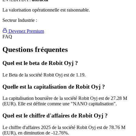
La valorisation opérationnelle est raisonnable.
Secteur Industrie :
Devenez Premium
FAQ
Questions fréquentes
Quel est le beta de Robit Oyj ?
Le Beta de la société Robit Oyj est de 1.19.
Quelle est la capitalisation de Robit Oyj ?
La capitalisation boursière de la société Robit Oyj est de 27.28 M
(EUR). Elle est définie comme une "NANO capitalisation".
Quel est le chiffre d'affaires de Robit Oyj ?
Le chiffre d'affaires 2025 de la société Robit Oyj est de 78.76 M
(EUR), en diminution de -12.76%.