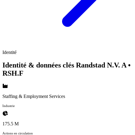
Identité
Identité & données clés Randstad N.V. A
•
RSH.F
Staffing & Employment Services
Industrie
175.5 M
Actions en circulation