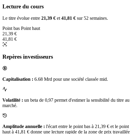
Lecture du cours
Le titre évolue entre
21,39 €
et
41,81 €
sur 52 semaines.
Point bas
Point haut
21,39 €
41,81 €
Repères investisseurs
Capitalisation :
6.68 Mrd pour une société classée mid.
Volatilité :
un beta de 0,97 permet d'estimer la sensibilité du titre au
marché.
Amplitude annuelle :
l'écart entre le point bas à 21,39 € et le point
haut à 41,81 € donne une lecture rapide de la zone de prix travaillée