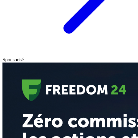
Sponsorisé