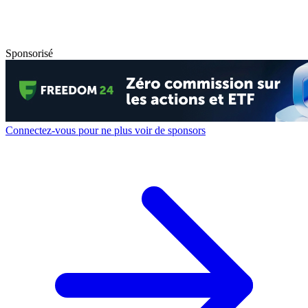
Sponsorisé
Connectez-vous pour ne plus voir de sponsors