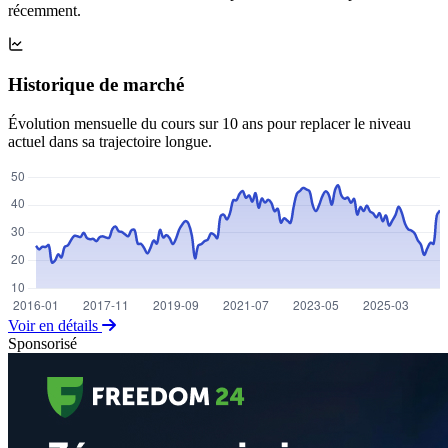
récemment.
Historique de marché
Évolution mensuelle du cours sur 10 ans pour replacer le niveau
actuel dans sa trajectoire longue.
Voir en détails
Sponsorisé