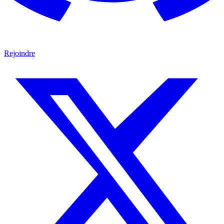
Rejoindre