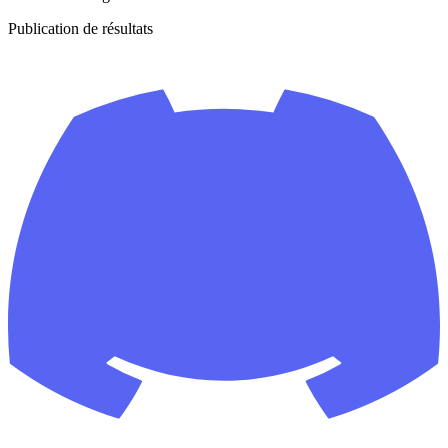
Publication de résultats