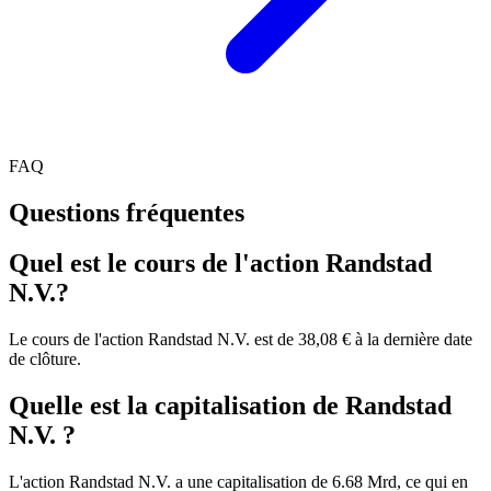
FAQ
Questions fréquentes
Quel est le cours de l'action Randstad
N.V.?
Le cours de l'action Randstad N.V. est de 38,08 € à la dernière date
de clôture.
Quelle est la capitalisation de Randstad
N.V. ?
L'action Randstad N.V. a une capitalisation de 6.68 Mrd, ce qui en