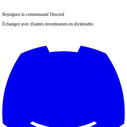
Rejoignez la communauté Discord
Échangez avec d'autres investisseurs en dividendes