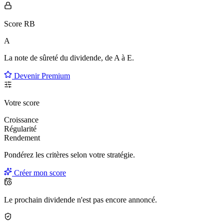
Score RB
A
La note de sûreté du dividende, de
A à E
.
Devenir Premium
Votre score
Croissance
Régularité
Rendement
Pondérez les critères selon
votre
stratégie.
Créer mon score
Le prochain dividende n'est pas encore annoncé.