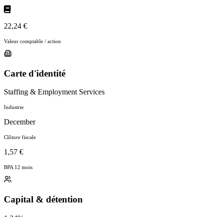
22,24 €
Valeur comptable / action
Carte d'identité
Staffing & Employment Services
Industrie
December
Clôture fiscale
1,57 €
BPA 12 mois
Capital & détention