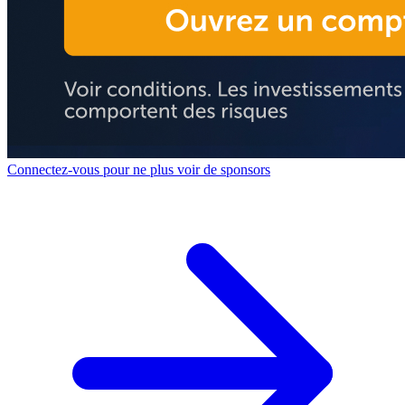
Connectez-vous pour ne plus voir de sponsors