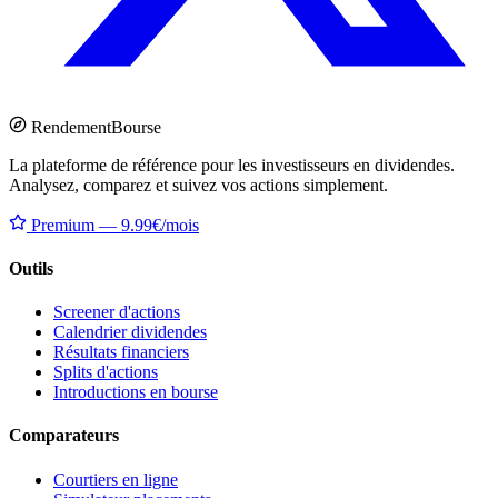
Rendement
Bourse
La plateforme de référence pour les investisseurs en dividendes.
Analysez, comparez et suivez vos actions simplement.
Premium — 9.99€/mois
Outils
Screener d'actions
Calendrier dividendes
Résultats financiers
Splits d'actions
Introductions en bourse
Comparateurs
Courtiers en ligne