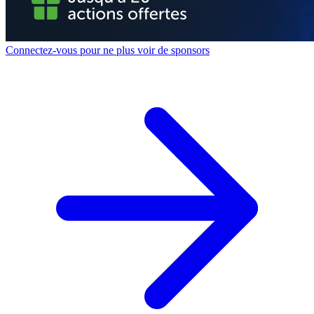
Connectez-vous pour ne plus voir de sponsors