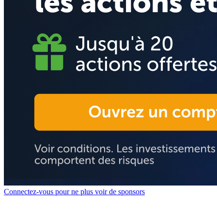
Connectez-vous pour ne plus voir de sponsors