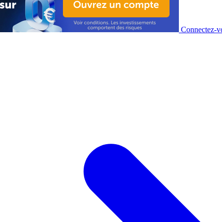
Connectez-vo