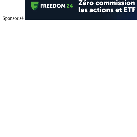
Sponsorisé