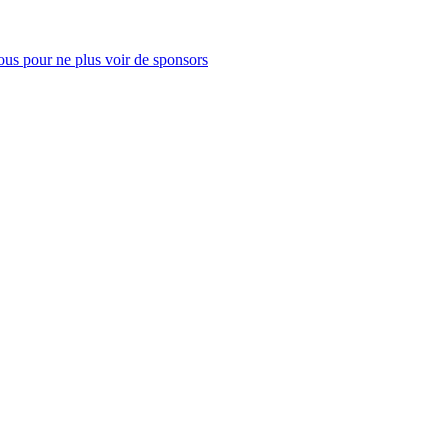
us pour ne plus voir de sponsors