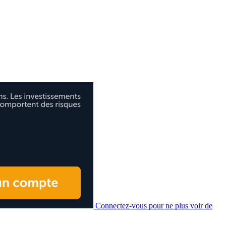
Connectez-vous pour ne plus voir de