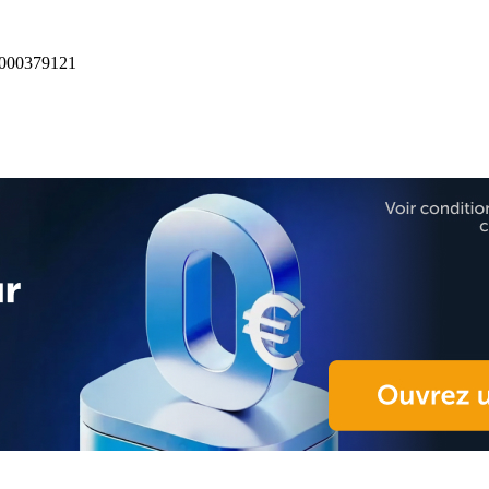
00379121