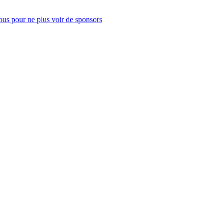
us pour ne plus voir de sponsors