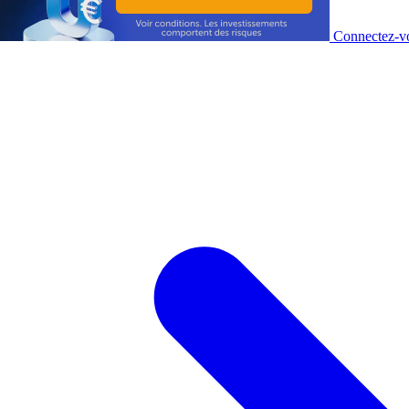
Connectez-vo