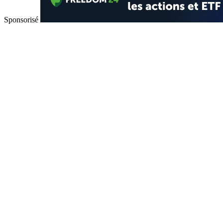
Sponsorisé