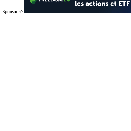
Sponsorisé