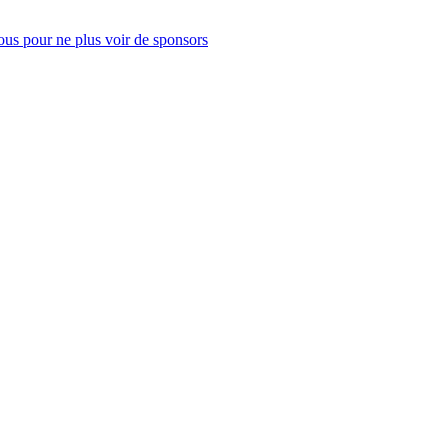
us pour ne plus voir de sponsors