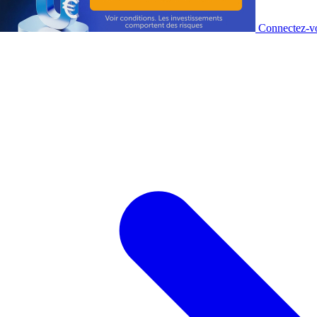
Connectez-vo