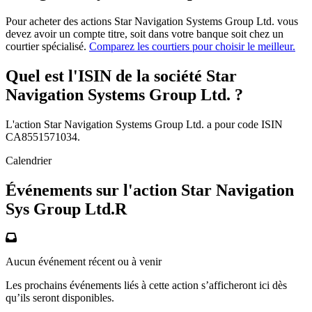
Pour acheter des actions Star Navigation Systems Group Ltd. vous
devez avoir un compte titre, soit dans votre banque soit chez un
courtier spécialisé.
Comparez les courtiers pour choisir le meilleur.
Quel est l'ISIN de la société Star
Navigation Systems Group Ltd. ?
L'action Star Navigation Systems Group Ltd. a pour code ISIN
CA8551571034.
Calendrier
Événements sur l'action Star Navigation
Sys Group Ltd.R
Aucun événement récent ou à venir
Les prochains événements liés à cette action s’afficheront ici dès
qu’ils seront disponibles.