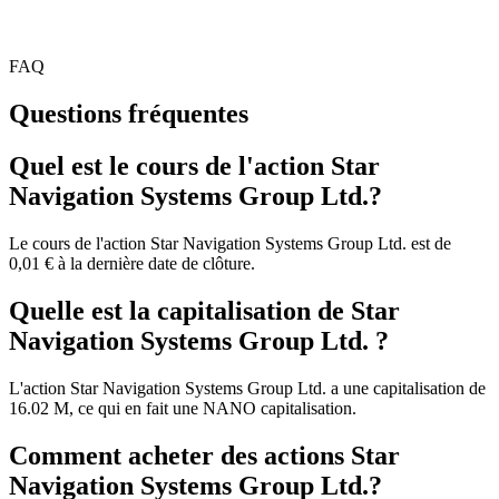
FAQ
Questions fréquentes
Quel est le cours de l'action Star
Navigation Systems Group Ltd.?
Le cours de l'action Star Navigation Systems Group Ltd. est de
0,01 € à la dernière date de clôture.
Quelle est la capitalisation de Star
Navigation Systems Group Ltd. ?
L'action Star Navigation Systems Group Ltd. a une capitalisation de
16.02 M, ce qui en fait une NANO capitalisation.
Comment acheter des actions Star
Navigation Systems Group Ltd.?