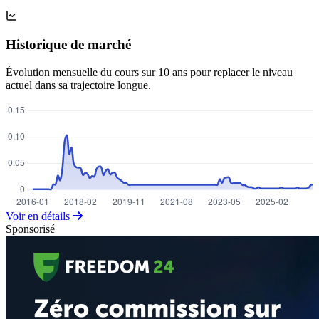
Historique de marché
Évolution mensuelle du cours sur 10 ans pour replacer le niveau
actuel dans sa trajectoire longue.
Voir en détails
Sponsorisé