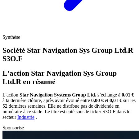
Synthèse
Société Star Navigation Sys Group Ltd.R
S3O.F
L'action Star Navigation Sys Group
Ltd.R en résumé
L'action
Star Navigation Systems Group Ltd.
s’échange à
0,01 €
à la dernière clôture, après avoir évolué entre
0,00 €
et
0,01 €
sur les
52 dernières semaines. Elle ne distribue pas de dividende en
numéraire à ce stade. Le titre est coté sous le ticker
S3O.F
dans le
secteur
Industrie
.
Sponsorisé