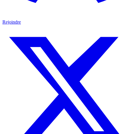
Rejoindre