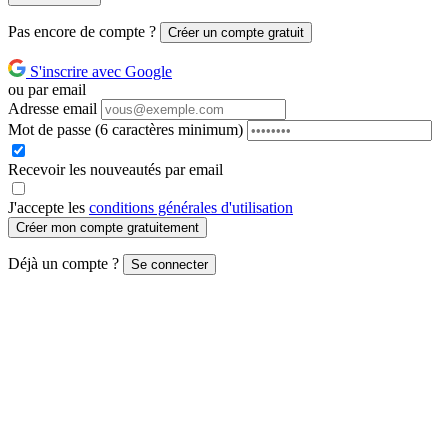
Pas encore de compte ?
Créer un compte gratuit
S'inscrire avec Google
ou par email
Adresse email
Mot de passe
(6 caractères minimum)
Recevoir les nouveautés par email
J'accepte les
conditions générales d'utilisation
Créer mon compte gratuitement
Déjà un compte ?
Se connecter