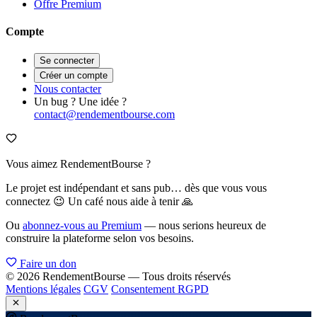
Offre Premium
Compte
Se connecter
Créer un compte
Nous contacter
Un bug ? Une idée ?
contact@rendementbourse.com
Vous aimez RendementBourse ?
Le projet est indépendant et sans pub… dès que vous vous
connectez 😉 Un café nous aide à tenir 🙏
Ou
abonnez-vous au Premium
— nous serions heureux de
construire la plateforme selon vos besoins.
Faire un don
© 2026 RendementBourse — Tous droits réservés
Mentions légales
CGV
Consentement RGPD