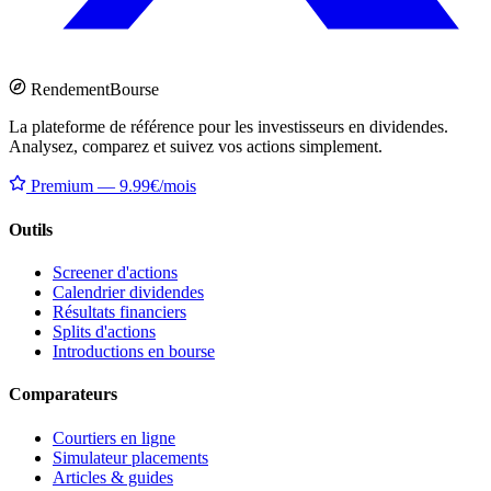
Rendement
Bourse
La plateforme de référence pour les investisseurs en dividendes.
Analysez, comparez et suivez vos actions simplement.
Premium — 9.99€/mois
Outils
Screener d'actions
Calendrier dividendes
Résultats financiers
Splits d'actions
Introductions en bourse
Comparateurs
Courtiers en ligne
Simulateur placements
Articles & guides