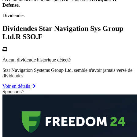
Defense
.
Dividendes
Dividendes Star Navigation Sys Group
Ltd.R
S3O.F
Aucun dividende historique détecté
Star Navigation Systems Group Ltd. semble n'avoir jamais versé de
dividendes.
Voir en détails
Sponsorisé