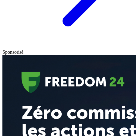
Sponsorisé