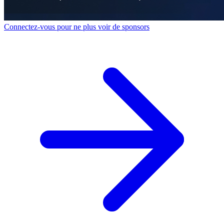
Connectez-vous pour ne plus voir de sponsors