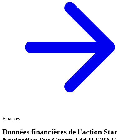
Finances
Données financières de l'action Star