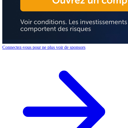
Connectez-vous pour ne plus voir de sponsors