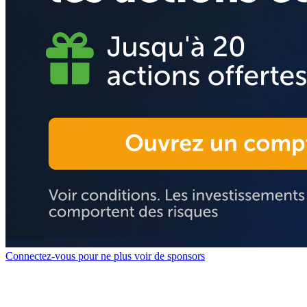
Connectez-vous pour ne plus voir de sponsors