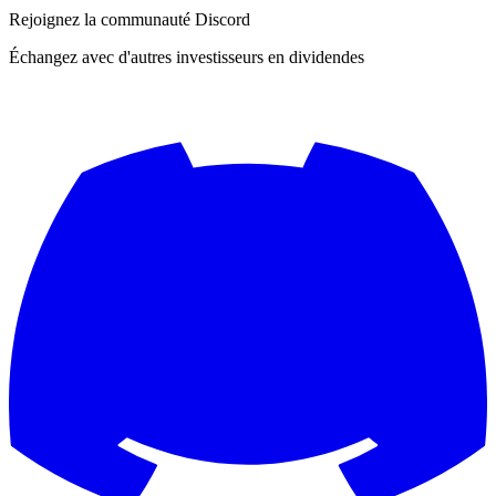
Rejoignez la communauté Discord
Échangez avec d'autres investisseurs en dividendes