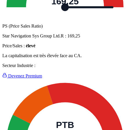
169,25
PS (Price Sales Ratio)
Star Navigation Sys Group Ltd.R :
169,25
Price/Sales :
élevé
La capitalisation est très élevée face au CA.
Secteur Industrie :
Devenez Premium
PTB