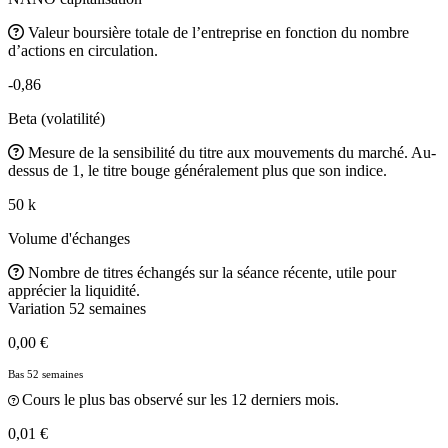
Valeur boursière totale de l’entreprise en fonction du nombre
d’actions en circulation.
-0,86
Beta (volatilité)
Mesure de la sensibilité du titre aux mouvements du marché. Au-
dessus de 1, le titre bouge généralement plus que son indice.
50 k
Volume d'échanges
Nombre de titres échangés sur la séance récente, utile pour
apprécier la liquidité.
Variation 52 semaines
0,00 €
Bas 52 semaines
Cours le plus bas observé sur les 12 derniers mois.
0,01 €