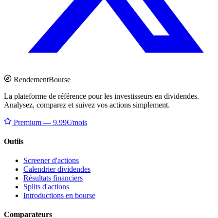
Rendement
Bourse
La plateforme de référence pour les investisseurs en dividendes.
Analysez, comparez et suivez vos actions simplement.
Premium — 9.99€/mois
Outils
Screener d'actions
Calendrier dividendes
Résultats financiers
Splits d'actions
Introductions en bourse
Comparateurs