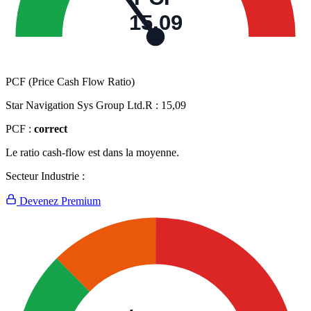
15,09
PCF (Price Cash Flow Ratio)
Star Navigation Sys Group Ltd.R :
15,09
PCF :
correct
Le ratio cash-flow est dans la moyenne.
Secteur Industrie :
Devenez Premium