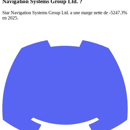
Navigation Systems Group Ltd. ?
Star Navigation Systems Group Ltd. a une marge nette de -5247.3%
en 2025.