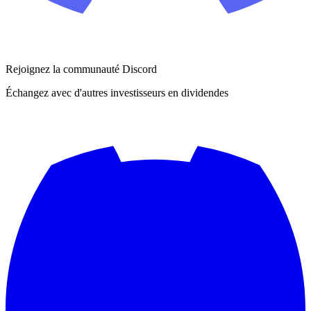
Rejoignez la communauté Discord
Échangez avec d'autres investisseurs en dividendes