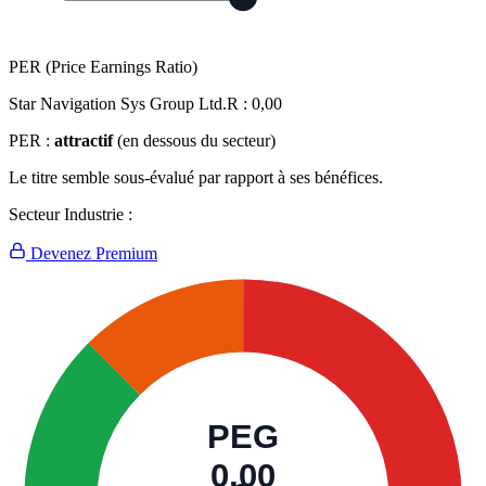
PER (Price Earnings Ratio)
Star Navigation Sys Group Ltd.R :
0,00
PER :
attractif
(en dessous du secteur)
Le titre semble sous-évalué par rapport à ses bénéfices.
Secteur Industrie :
Devenez Premium
PEG
0,00