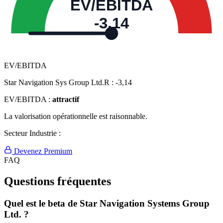
EV/EBITDA
-3,14
EV/EBITDA
Star Navigation Sys Group Ltd.R :
-3,14
EV/EBITDA :
attractif
La valorisation opérationnelle est raisonnable.
Secteur Industrie :
Devenez Premium
FAQ
Questions fréquentes
Quel est le beta de Star Navigation Systems Group
Ltd. ?