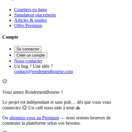
Courtiers en ligne
Simulateur placements
Articles & guides
Offre Premium
Compte
Se connecter
Créer un compte
Nous contacter
Un bug ? Une idée ?
contact@rendementbourse.com
Vous aimez RendementBourse ?
Le projet est indépendant et sans pub… dès que vous vous
connectez 😉 Un café nous aide à tenir 🙏
Ou
abonnez-vous au Premium
— nous serions heureux de
construire la plateforme selon vos besoins.