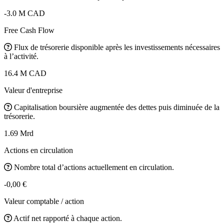
-3.0 M CAD
Free Cash Flow
Flux de trésorerie disponible après les investissements nécessaires
à l’activité.
16.4 M CAD
Valeur d'entreprise
Capitalisation boursière augmentée des dettes puis diminuée de la
trésorerie.
1.69 Mrd
Actions en circulation
Nombre total d’actions actuellement en circulation.
-0,00 €
Valeur comptable / action
Actif net rapporté à chaque action.