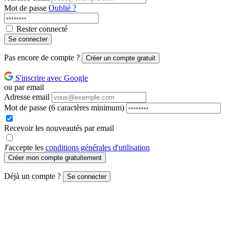
Mot de passe
Oublié ?
Rester connecté
Se connecter
Pas encore de compte ?
Créer un compte gratuit
S'inscrire avec Google
ou par email
Adresse email
Mot de passe
(6 caractères minimum)
Recevoir les nouveautés par email
J'accepte les
conditions générales d'utilisation
Créer mon compte gratuitement
Déjà un compte ?
Se connecter