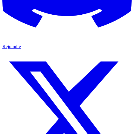
Rejoindre