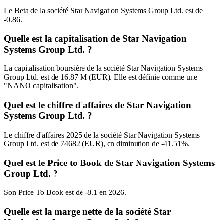
Le Beta de la société Star Navigation Systems Group Ltd. est de
-0.86.
Quelle est la capitalisation de Star Navigation
Systems Group Ltd. ?
La capitalisation boursière de la société Star Navigation Systems
Group Ltd. est de 16.87 M (EUR). Elle est définie comme une
"NANO capitalisation".
Quel est le chiffre d'affaires de Star Navigation
Systems Group Ltd. ?
Le chiffre d'affaires 2025 de la société Star Navigation Systems
Group Ltd. est de 74682 (EUR), en diminution de -41.51%.
Quel est le Price to Book de Star Navigation Systems
Group Ltd. ?
Son Price To Book est de -8.1 en 2026.
Quelle est la marge nette de la société Star