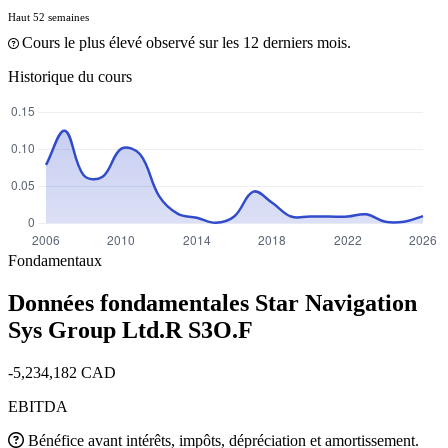
Haut 52 semaines
Cours le plus élevé observé sur les 12 derniers mois.
Historique du cours
Fondamentaux
Données fondamentales Star Navigation
Sys Group Ltd.R
S3O.F
-5,234,182 CAD
EBITDA
Bénéfice avant intérêts, impôts, dépréciation et amortissement.