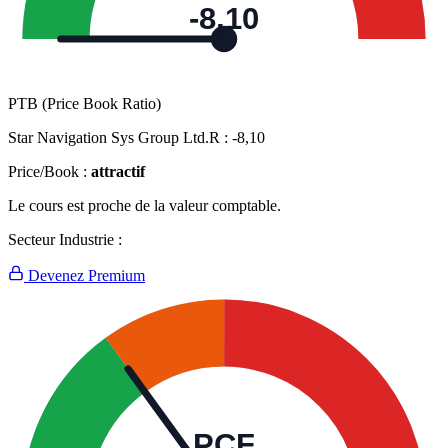
-8,10
PTB (Price Book Ratio)
Star Navigation Sys Group Ltd.R :
-8,10
Price/Book :
attractif
Le cours est proche de la valeur comptable.
Secteur Industrie :
Devenez Premium
PCF