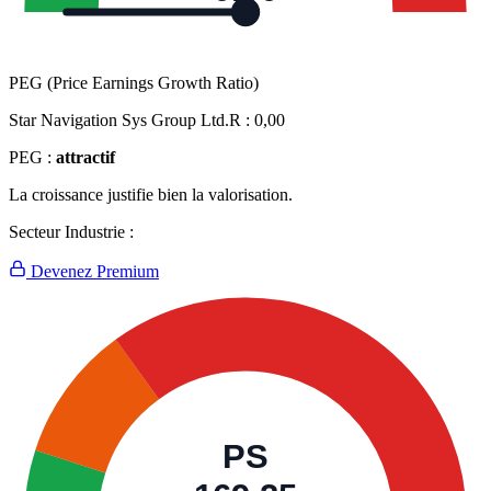
PEG (Price Earnings Growth Ratio)
Star Navigation Sys Group Ltd.R :
0,00
PEG :
attractif
La croissance justifie bien la valorisation.
Secteur Industrie :
Devenez Premium
PS