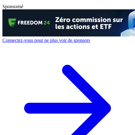
Sponsorisé
Connectez-vous pour ne plus voir de sponsors