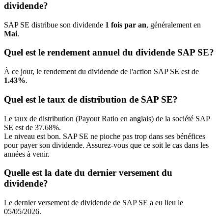
dividende?
SAP SE distribue son dividende
1 fois par an
, généralement en
Mai
.
Quel est le rendement annuel du dividende SAP SE?
À ce jour, le rendement du dividende de l'action SAP SE est de
1.43%
.
Quel est le taux de distribution de SAP SE?
Le taux de distribution (Payout Ratio en anglais) de la société SAP
SE est de 37.68%.
Le niveau est bon. SAP SE ne pioche pas trop dans ses bénéfices
pour payer son dividende. Assurez-vous que ce soit le cas dans les
années à venir.
Quelle est la date du dernier versement du
dividende?
Le dernier versement de dividende de SAP SE a eu lieu le
05/05/2026.