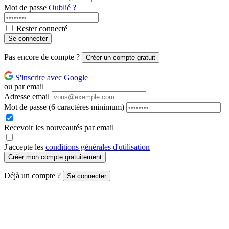
Mot de passe
Oublié ?
Rester connecté
Se connecter
Pas encore de compte ?
Créer un compte gratuit
S'inscrire avec Google
ou par email
Adresse email
Mot de passe
(6 caractères minimum)
Recevoir les nouveautés par email
J'accepte les
conditions générales d'utilisation
Créer mon compte gratuitement
Déjà un compte ?
Se connecter