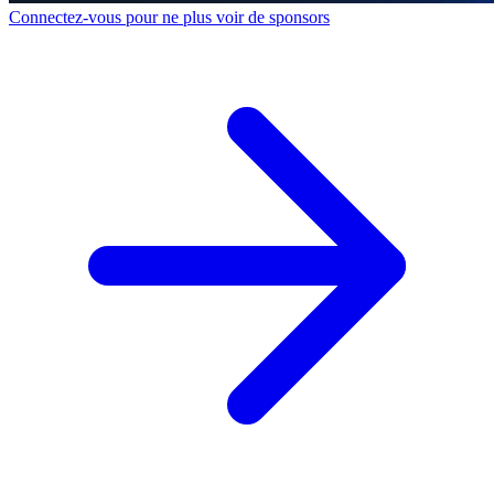
Connectez-vous pour ne plus voir de sponsors