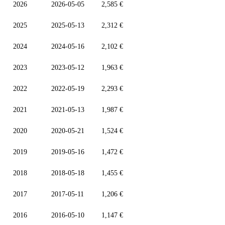
2026
2026-05-05
2,585 €
2025
2025-05-13
2,312 €
2024
2024-05-16
2,102 €
2023
2023-05-12
1,963 €
2022
2022-05-19
2,293 €
2021
2021-05-13
1,987 €
2020
2020-05-21
1,524 €
2019
2019-05-16
1,472 €
2018
2018-05-18
1,455 €
2017
2017-05-11
1,206 €
2016
2016-05-10
1,147 €