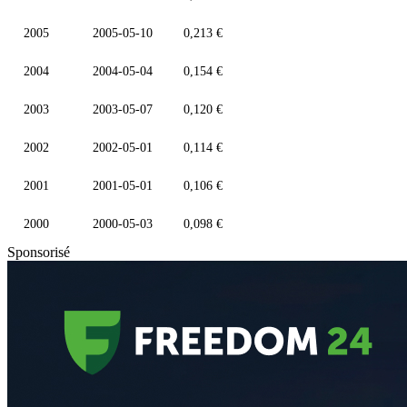
2005
2005-05-10
0,213 €
2004
2004-05-04
0,154 €
2003
2003-05-07
0,120 €
2002
2002-05-01
0,114 €
2001
2001-05-01
0,106 €
2000
2000-05-03
0,098 €
Sponsorisé