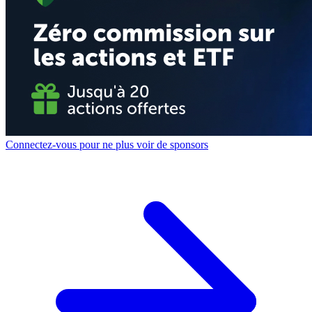
Connectez-vous pour ne plus voir de sponsors