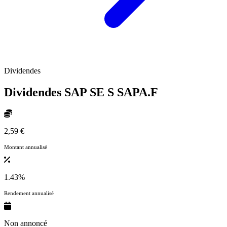
Dividendes
Dividendes SAP SE S
SAPA.F
2,59 €
Montant annualisé
1.43%
Rendement annualisé
Non annoncé