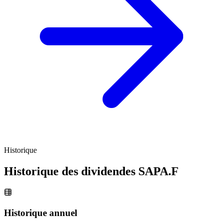
Historique
Historique des dividendes
SAPA.F
Historique annuel