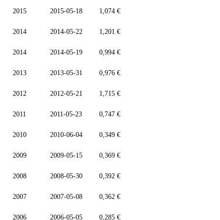
2015
2015-05-18
1,074 €
2014
2014-05-22
1,201 €
2014
2014-05-19
0,994 €
2013
2013-05-31
0,976 €
2012
2012-05-21
1,715 €
2011
2011-05-23
0,747 €
2010
2010-06-04
0,349 €
2009
2009-05-15
0,369 €
2008
2008-05-30
0,392 €
2007
2007-05-08
0,362 €
2006
2006-05-05
0,285 €