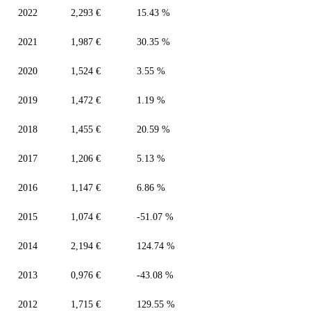
2022
2,293 €
15.43 %
2021
1,987 €
30.35 %
2020
1,524 €
3.55 %
2019
1,472 €
1.19 %
2018
1,455 €
20.59 %
2017
1,206 €
5.13 %
2016
1,147 €
6.86 %
2015
1,074 €
-51.07 %
2014
2,194 €
124.74 %
2013
0,976 €
-43.08 %
2012
1,715 €
129.55 %