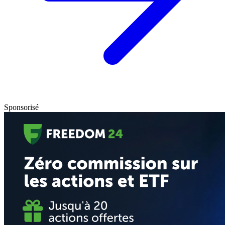
Sponsorisé