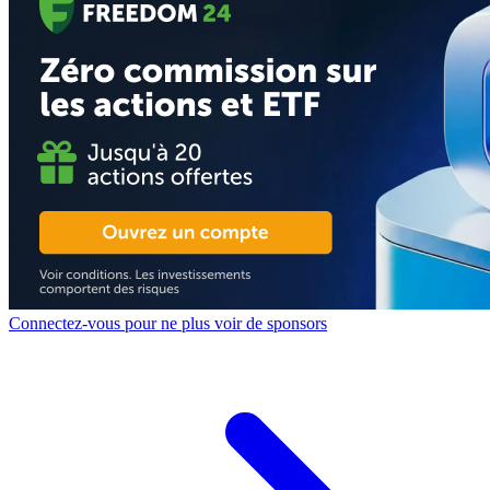
Connectez-vous pour ne plus voir de sponsors