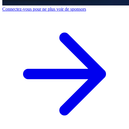
Connectez-vous pour ne plus voir de sponsors