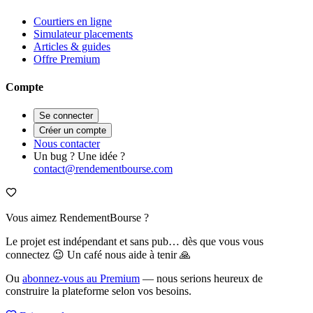
Courtiers en ligne
Simulateur placements
Articles & guides
Offre Premium
Compte
Se connecter
Créer un compte
Nous contacter
Un bug ? Une idée ?
contact@rendementbourse.com
Vous aimez RendementBourse ?
Le projet est indépendant et sans pub… dès que vous vous
connectez 😉 Un café nous aide à tenir 🙏
Ou
abonnez-vous au Premium
— nous serions heureux de
construire la plateforme selon vos besoins.