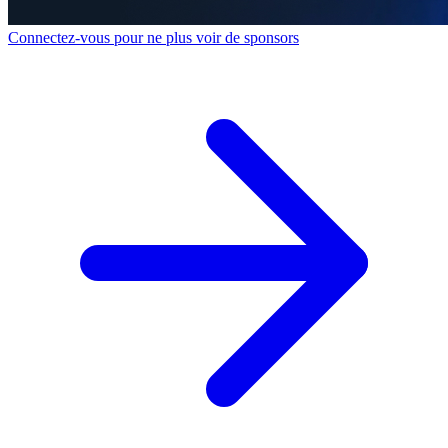
Connectez-vous pour ne plus voir de sponsors