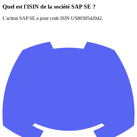
Quel est l'ISIN de la société SAP SE ?
L'action SAP SE a pour code ISIN US8030542042.