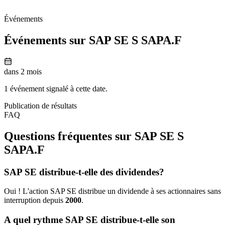
Événements
Événements sur SAP SE S
SAPA.F
dans 2 mois
1 événement signalé à cette date.
Publication de résultats
FAQ
Questions fréquentes sur SAP SE S
SAPA.F
SAP SE distribue-t-elle des dividendes?
Oui ! L'action SAP SE distribue un dividende à ses actionnaires sans
interruption depuis
2000
.
A quel rythme SAP SE distribue-t-elle son