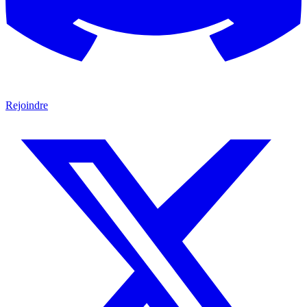
Rejoindre