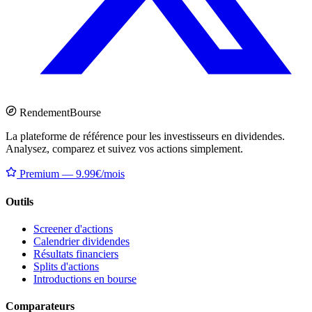
Rendement
Bourse
La plateforme de référence pour les investisseurs en dividendes.
Analysez, comparez et suivez vos actions simplement.
Premium — 9.99€/mois
Outils
Screener d'actions
Calendrier dividendes
Résultats financiers
Splits d'actions
Introductions en bourse
Comparateurs