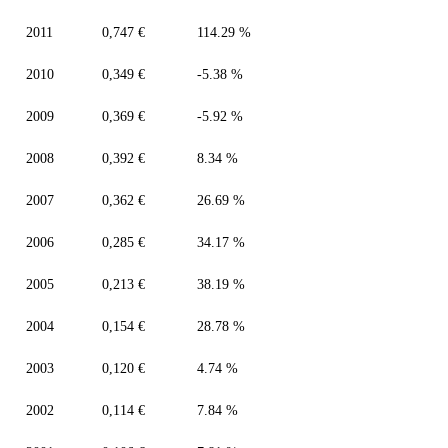
2011
0,747 €
114.29 %
2010
0,349 €
-5.38 %
2009
0,369 €
-5.92 %
2008
0,392 €
8.34 %
2007
0,362 €
26.69 %
2006
0,285 €
34.17 %
2005
0,213 €
38.19 %
2004
0,154 €
28.78 %
2003
0,120 €
4.74 %
2002
0,114 €
7.84 %