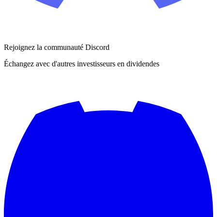
Rejoignez la communauté Discord
Échangez avec d'autres investisseurs en dividendes