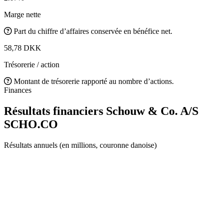
Marge nette
Part du chiffre d’affaires conservée en bénéfice net.
58,78 DKK
Trésorerie / action
Montant de trésorerie rapporté au nombre d’actions.
Finances
Résultats financiers Schouw & Co. A/S
SCHO.CO
Résultats annuels (en millions, couronne danoise)