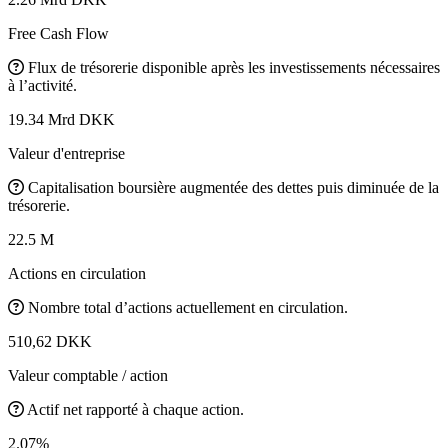
Free Cash Flow
Flux de trésorerie disponible après les investissements nécessaires
à l’activité.
19.34 Mrd DKK
Valeur d'entreprise
Capitalisation boursière augmentée des dettes puis diminuée de la
trésorerie.
22.5 M
Actions en circulation
Nombre total d’actions actuellement en circulation.
510,62 DKK
Valeur comptable / action
Actif net rapporté à chaque action.
2.07%