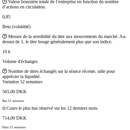
Valeur boursière totale de l’entreprise en fonction du nombre
d’actions en circulation.
0,85
Beta (volatilité)
Mesure de la sensibilité du titre aux mouvements du marché. Au-
dessus de 1, le titre bouge généralement plus que son indice.
10 k
Volume d'échanges
Nombre de titres échangés sur la séance récente, utile pour
apprécier la liquidité.
Variation 52 semaines
565,00 DKK
Bas 52 semaines
Cours le plus bas observé sur les 12 derniers mois.
714,00 DKK
Haut 52 semaines