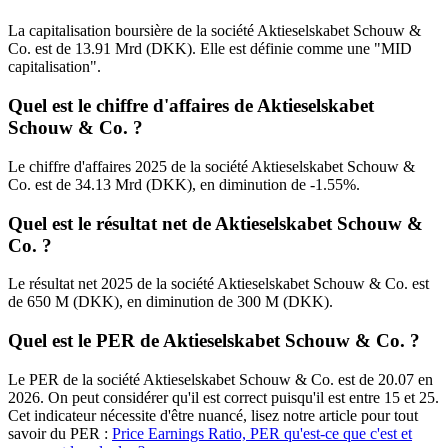
La capitalisation boursière de la société Aktieselskabet Schouw &
Co. est de 13.91 Mrd (DKK). Elle est définie comme une "MID
capitalisation".
Quel est le chiffre d'affaires de Aktieselskabet
Schouw & Co. ?
Le chiffre d'affaires 2025 de la société Aktieselskabet Schouw &
Co. est de 34.13 Mrd (DKK), en diminution de -1.55%.
Quel est le résultat net de Aktieselskabet Schouw &
Co. ?
Le résultat net 2025 de la société Aktieselskabet Schouw & Co. est
de 650 M (DKK), en diminution de 300 M (DKK).
Quel est le PER de Aktieselskabet Schouw & Co. ?
Le PER de la société Aktieselskabet Schouw & Co. est de 20.07 en
2026. On peut considérer qu'il est correct puisqu'il est entre 15 et 25.
Cet indicateur nécessite d'être nuancé, lisez notre article pour tout
savoir du PER :
Price Earnings Ratio, PER qu'est-ce que c'est et