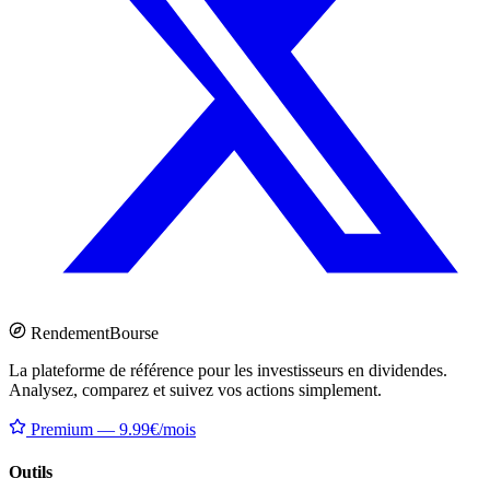
Rendement
Bourse
La plateforme de référence pour les investisseurs en dividendes.
Analysez, comparez et suivez vos actions simplement.
Premium — 9.99€/mois
Outils