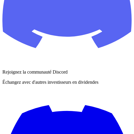
Rejoignez la communauté Discord
Échangez avec d'autres investisseurs en dividendes