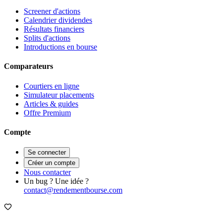
Screener d'actions
Calendrier dividendes
Résultats financiers
Splits d'actions
Introductions en bourse
Comparateurs
Courtiers en ligne
Simulateur placements
Articles & guides
Offre Premium
Compte
Se connecter
Créer un compte
Nous contacter
Un bug ? Une idée ?
contact@rendementbourse.com