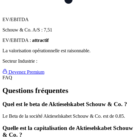
EV/EBITDA
Schouw & Co. A/S :
7,51
EV/EBITDA :
attractif
La valorisation opérationnelle est raisonnable.
Secteur Industrie :
Devenez Premium
FAQ
Questions fréquentes
Quel est le beta de Aktieselskabet Schouw & Co. ?
Le Beta de la société Aktieselskabet Schouw & Co. est de 0.85.
Quelle est la capitalisation de Aktieselskabet Schouw
& Co. ?