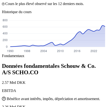
Cours le plus élevé observé sur les 12 derniers mois.
Historique du cours
Fondamentaux
Données fondamentales Schouw & Co.
A/S
SCHO.CO
2.57 Mrd DKK
EBITDA
Bénéfice avant intérêts, impôts, dépréciation et amortissement.
2.26 Mrd DKK