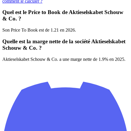
comment le calculer ?
Quel est le Price to Book de Aktieselskabet Schouw
& Co. ?
Son Price To Book est de 1.21 en 2026.
Quelle est la marge nette de la société Aktieselskabet
Schouw & Co. ?
Aktieselskabet Schouw & Co. a une marge nette de 1.9% en 2025.