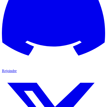
Rejoindre