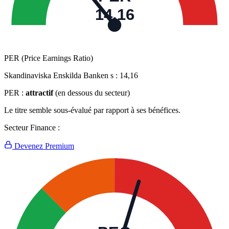
14,16
PER (Price Earnings Ratio)
Skandinaviska Enskilda Banken s :
14,16
PER :
attractif
(en dessous du secteur)
Le titre semble sous-évalué par rapport à ses bénéfices.
Secteur Finance :
Devenez Premium