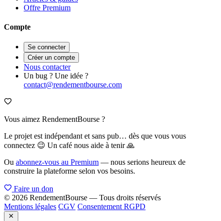
Offre Premium
Compte
Se connecter
Créer un compte
Nous contacter
Un bug ? Une idée ?
contact@rendementbourse.com
Vous aimez RendementBourse ?
Le projet est indépendant et sans pub… dès que vous vous
connectez 😉 Un café nous aide à tenir 🙏
Ou
abonnez-vous au Premium
— nous serions heureux de
construire la plateforme selon vos besoins.
Faire un don
© 2026 RendementBourse — Tous droits réservés
Mentions légales
CGV
Consentement RGPD