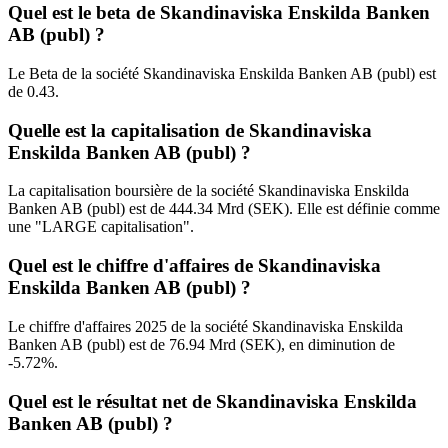
Quel est le beta de Skandinaviska Enskilda Banken
AB (publ) ?
Le Beta de la société Skandinaviska Enskilda Banken AB (publ) est
de 0.43.
Quelle est la capitalisation de Skandinaviska
Enskilda Banken AB (publ) ?
La capitalisation boursière de la société Skandinaviska Enskilda
Banken AB (publ) est de 444.34 Mrd (SEK). Elle est définie comme
une "LARGE capitalisation".
Quel est le chiffre d'affaires de Skandinaviska
Enskilda Banken AB (publ) ?
Le chiffre d'affaires 2025 de la société Skandinaviska Enskilda
Banken AB (publ) est de 76.94 Mrd (SEK), en diminution de
-5.72%.
Quel est le résultat net de Skandinaviska Enskilda
Banken AB (publ) ?