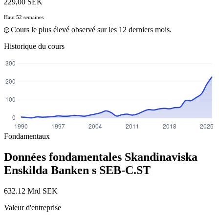
229,00 SEK
Haut 52 semaines
Cours le plus élevé observé sur les 12 derniers mois.
Historique du cours
Fondamentaux
Données fondamentales Skandinaviska
Enskilda Banken s
SEB-C.ST
632.12 Mrd SEK
Valeur d'entreprise