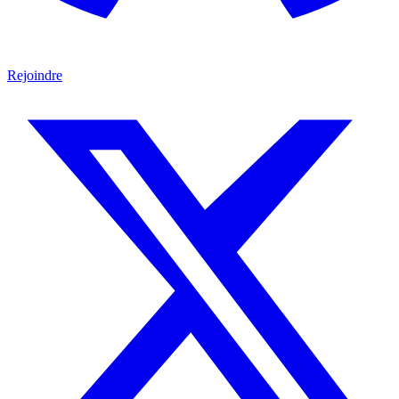
Rejoindre