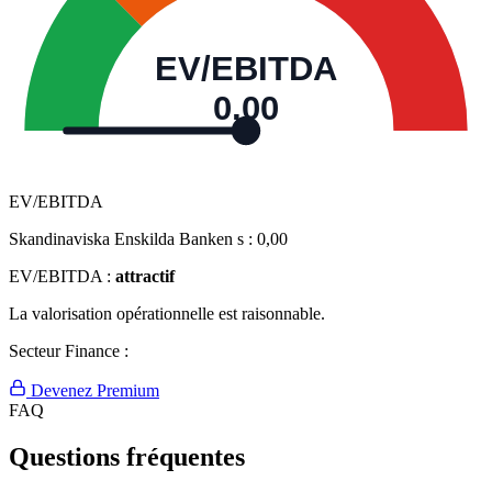
EV/EBITDA
0,00
EV/EBITDA
Skandinaviska Enskilda Banken s :
0,00
EV/EBITDA :
attractif
La valorisation opérationnelle est raisonnable.
Secteur Finance :
Devenez Premium
FAQ
Questions fréquentes