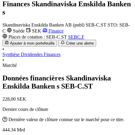
Finances
Skandinaviska Enskilda Banken
s
Skandinaviska Enskilda Banken AB (publ)
SEB-C.ST
STO: SEB-
C
Suède
SEK
Finance
Places de cotation :
SEB-C.ST
SEBC.F
Ajouter à mon portefeuille
Créer une alerte
•
Synthèse
Dividendes
Finances
•
Marché
Données financières Skandinaviska
Enskilda Banken s
SEB-C.ST
228,00 SEK
Dernier cours de clôture
Dernière valeur de clôture connue sur le marché pour ce titre.
444.34 Mrd