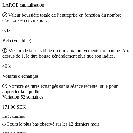
LARGE capitalisation
Valeur boursière totale de l’entreprise en fonction du nombre
d’actions en circulation.
0,43
Beta (volatilité)
Mesure de la sensibilité du titre aux mouvements du marché. Au-
dessus de 1, le titre bouge généralement plus que son indice.
40 k
Volume d'échanges
Nombre de titres échangés sur la séance récente, utile pour
apprécier la liquidité.
Variation 52 semaines
171,00 SEK
Bas 52 semaines
Cours le plus bas observé sur les 12 derniers mois.