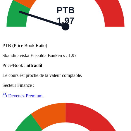
PTB
1,97
PTB (Price Book Ratio)
Skandinaviska Enskilda Banken s :
1,97
Price/Book :
attractif
Le cours est proche de la valeur comptable.
Secteur Finance :
Devenez Premium