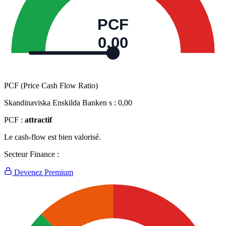
PCF
0,00
PCF (Price Cash Flow Ratio)
Skandinaviska Enskilda Banken s :
0,00
PCF :
attractif
Le cash-flow est bien valorisé.
Secteur Finance :
Devenez Premium