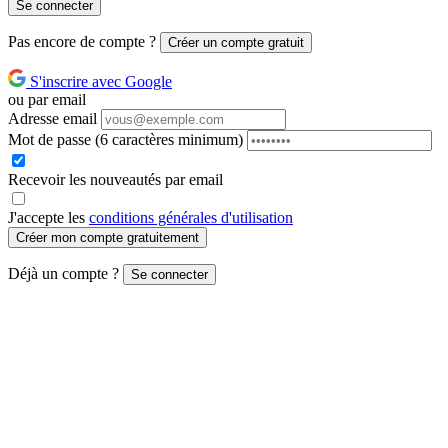
Se connecter
Pas encore de compte ?
Créer un compte gratuit
S'inscrire avec Google
ou par email
Adresse email
Mot de passe
(6 caractères minimum)
Recevoir les nouveautés par email
J'accepte les
conditions générales d'utilisation
Créer mon compte gratuitement
Déjà un compte ?
Se connecter