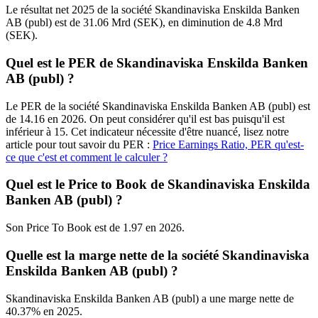
Le résultat net 2025 de la société Skandinaviska Enskilda Banken
AB (publ) est de 31.06 Mrd (SEK), en diminution de 4.8 Mrd
(SEK).
Quel est le PER de Skandinaviska Enskilda Banken
AB (publ) ?
Le PER de la société Skandinaviska Enskilda Banken AB (publ) est
de 14.16 en 2026. On peut considérer qu'il est bas puisqu'il est
inférieur à 15. Cet indicateur nécessite d'être nuancé, lisez notre
article pour tout savoir du PER :
Price Earnings Ratio, PER qu'est-
ce que c'est et comment le calculer ?
Quel est le Price to Book de Skandinaviska Enskilda
Banken AB (publ) ?
Son Price To Book est de 1.97 en 2026.
Quelle est la marge nette de la société Skandinaviska
Enskilda Banken AB (publ) ?
Skandinaviska Enskilda Banken AB (publ) a une marge nette de
40.37% en 2025.