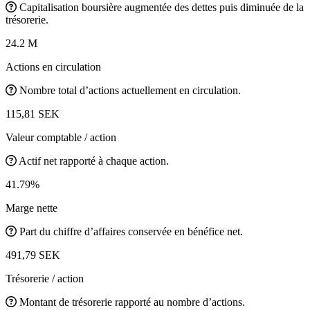
Capitalisation boursière augmentée des dettes puis diminuée de la
trésorerie.
24.2 M
Actions en circulation
Nombre total d’actions actuellement en circulation.
115,81 SEK
Valeur comptable / action
Actif net rapporté à chaque action.
41.79%
Marge nette
Part du chiffre d’affaires conservée en bénéfice net.
491,79 SEK
Trésorerie / action
Montant de trésorerie rapporté au nombre d’actions.