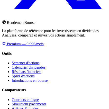
Rendement
Bourse
La plateforme de référence pour les investisseurs en dividendes.
Analysez, comparez et suivez vos actions simplement.
Premium — 9.99€/mois
Outils
Screener d'actions
Calendrier dividendes
Résultats financiers
Splits d'actions
Introductions en bourse
Comparateurs
Courtiers en ligne
Simulateur placements
Articles & guides