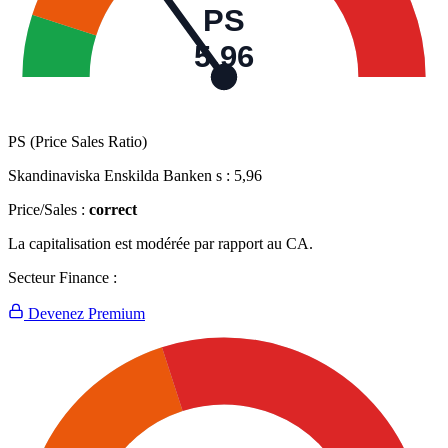
PS
5,96
PS (Price Sales Ratio)
Skandinaviska Enskilda Banken s :
5,96
Price/Sales :
correct
La capitalisation est modérée par rapport au CA.
Secteur Finance :
Devenez Premium