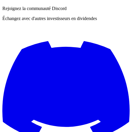
Rejoignez la communauté Discord
Échangez avec d'autres investisseurs en dividendes