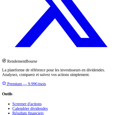
Rendement
Bourse
La plateforme de référence pour les investisseurs en dividendes.
Analysez, comparez et suivez vos actions simplement.
Premium — 9.99€/mois
Outils
Screener d'actions
Calendrier dividendes
Résultats financiers