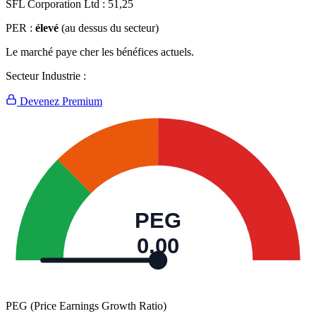
SFL Corporation Ltd :
51,25
PER :
élevé
(au dessus du secteur)
Le marché paye cher les bénéfices actuels.
Secteur Industrie :
Devenez Premium
PEG
0,00
PEG (Price Earnings Growth Ratio)