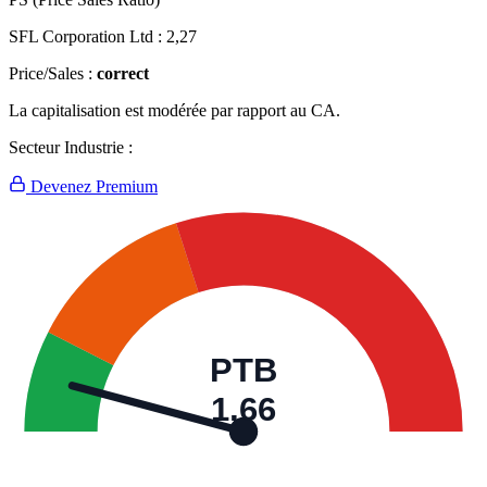
SFL Corporation Ltd :
2,27
Price/Sales :
correct
La capitalisation est modérée par rapport au CA.
Secteur Industrie :
Devenez Premium
PTB
1,66