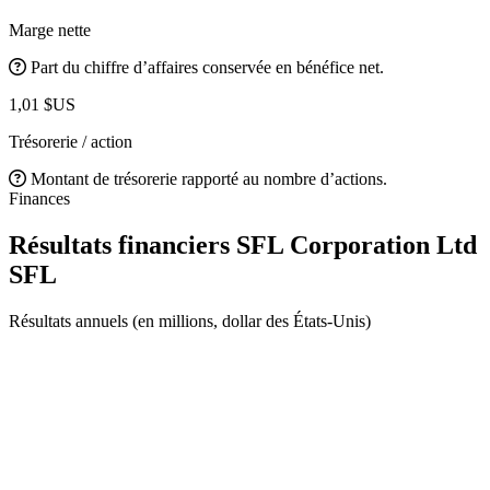
Marge nette
Part du chiffre d’affaires conservée en bénéfice net.
1,01 $US
Trésorerie / action
Montant de trésorerie rapporté au nombre d’actions.
Finances
Résultats financiers SFL Corporation Ltd
SFL
Résultats annuels (en millions, dollar des États-Unis)