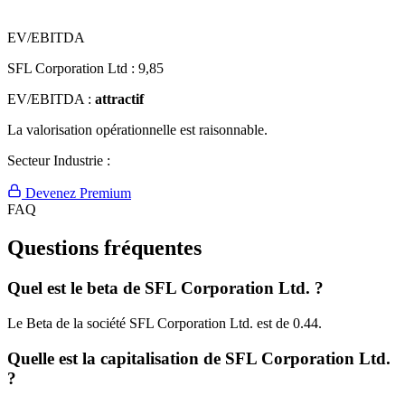
EV/EBITDA
SFL Corporation Ltd :
9,85
EV/EBITDA :
attractif
La valorisation opérationnelle est raisonnable.
Secteur Industrie :
Devenez Premium
FAQ
Questions fréquentes
Quel est le beta de SFL Corporation Ltd. ?
Le Beta de la société SFL Corporation Ltd. est de 0.44.
Quelle est la capitalisation de SFL Corporation Ltd.
?