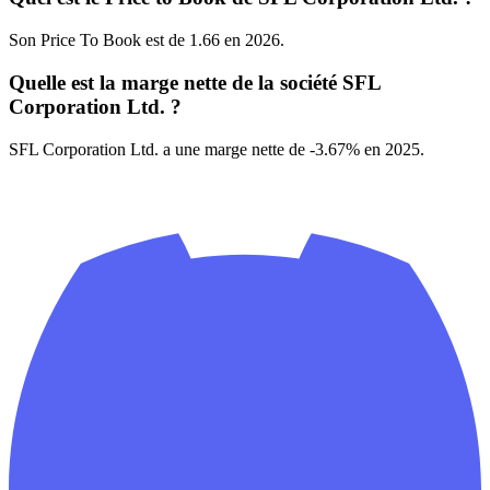
Son Price To Book est de 1.66 en 2026.
Quelle est la marge nette de la société SFL
Corporation Ltd. ?
SFL Corporation Ltd. a une marge nette de -3.67% en 2025.