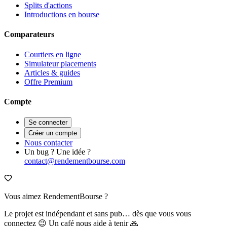
Splits d'actions
Introductions en bourse
Comparateurs
Courtiers en ligne
Simulateur placements
Articles & guides
Offre Premium
Compte
Se connecter
Créer un compte
Nous contacter
Un bug ? Une idée ?
contact@rendementbourse.com
Vous aimez RendementBourse ?
Le projet est indépendant et sans pub… dès que vous vous
connectez 😉 Un café nous aide à tenir 🙏