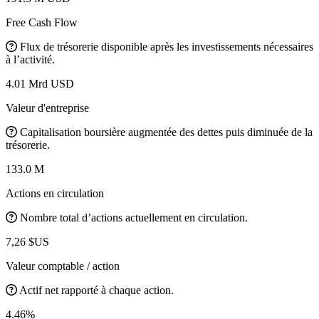
Free Cash Flow
Flux de trésorerie disponible après les investissements nécessaires
à l’activité.
4.01 Mrd USD
Valeur d'entreprise
Capitalisation boursière augmentée des dettes puis diminuée de la
trésorerie.
133.0 M
Actions en circulation
Nombre total d’actions actuellement en circulation.
7,26 $US
Valeur comptable / action
Actif net rapporté à chaque action.
4.46%