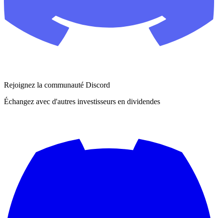
Rejoignez la communauté Discord
Échangez avec d'autres investisseurs en dividendes