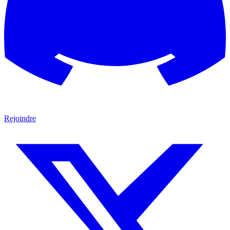
Rejoindre