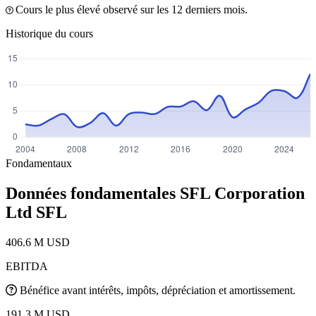
Cours le plus élevé observé sur les 12 derniers mois.
Historique du cours
Fondamentaux
Données fondamentales SFL Corporation
Ltd
SFL
406.6 M USD
EBITDA
Bénéfice avant intérêts, impôts, dépréciation et amortissement.
191.3 M USD