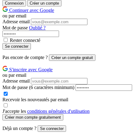
Connexion
Créer un compte
Continuer avec Google
ou par email
Adresse email
Mot de passe
Oublié ?
Rester connecté
Se connecter
Pas encore de compte ?
Créer un compte gratuit
S'inscrire avec Google
ou par email
Adresse email
Mot de passe
(6 caractères minimum)
Recevoir les nouveautés par email
J'accepte les
conditions générales d'utilisation
Créer mon compte gratuitement
Déjà un compte ?
Se connecter