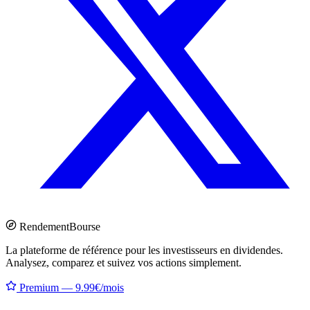
Rendement
Bourse
La plateforme de référence pour les investisseurs en dividendes.
Analysez, comparez et suivez vos actions simplement.
Premium — 9.99€/mois