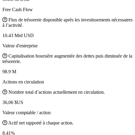
Free Cash Flow
Flux de trésorerie disponible après les investissements nécessaires
à l’activité.
10.43 Mrd USD
Valeur d'entreprise
Capitalisation boursière augmentée des dettes puis diminuée de la
trésorerie.
98.9 M
Actions en circulation
Nombre total d’actions actuellement en circulation.
36,06 $US
Valeur comptable / action
Actif net rapporté à chaque action.
8.41%