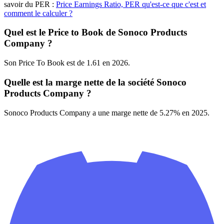
savoir du PER :
Price Earnings Ratio, PER qu'est-ce que c'est et
comment le calculer ?
Quel est le Price to Book de Sonoco Products
Company ?
Son Price To Book est de 1.61 en 2026.
Quelle est la marge nette de la société Sonoco
Products Company ?
Sonoco Products Company a une marge nette de 5.27% en 2025.