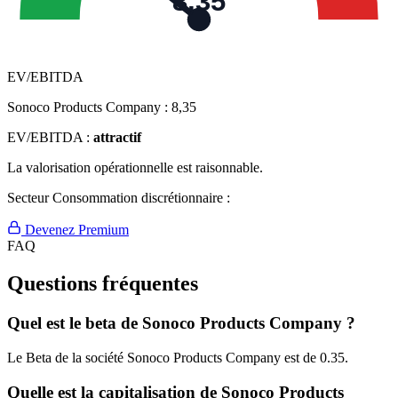
8,35
EV/EBITDA
Sonoco Products Company :
8,35
EV/EBITDA :
attractif
La valorisation opérationnelle est raisonnable.
Secteur Consommation discrétionnaire :
Devenez Premium
FAQ
Questions fréquentes
Quel est le beta de Sonoco Products Company ?
Le Beta de la société Sonoco Products Company est de 0.35.
Quelle est la capitalisation de Sonoco Products