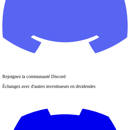
Rejoignez la communauté Discord
Échangez avec d'autres investisseurs en dividendes