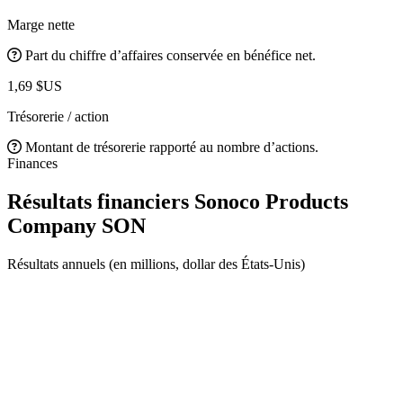
Marge nette
Part du chiffre d’affaires conservée en bénéfice net.
1,69 $US
Trésorerie / action
Montant de trésorerie rapporté au nombre d’actions.
Finances
Résultats financiers Sonoco Products
Company
SON
Résultats annuels (en millions, dollar des États-Unis)