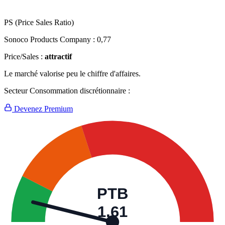
PS (Price Sales Ratio)
Sonoco Products Company :
0,77
Price/Sales :
attractif
Le marché valorise peu le chiffre d'affaires.
Secteur Consommation discrétionnaire :
Devenez Premium
PTB
1,61