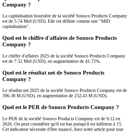
Company ?
La capitalisation boursière de la société Sonoco Products Company
est de 5.74 Mrd (USD). Elle est définie comme une "MID
capitalisation".
Quel est le chiffre d'affaires de Sonoco Products
Company ?
Le chiffre d'affaires 2025 de la société Sonoco Products Company
est de 7.52 Mrd (USD), en augmentation de 41.72%.
Quel est le résultat net de Sonoco Products
Company ?
Le résultat net 2025 de la société Sonoco Products Company est de
396.38 M (USD), en augmentation de 232.43 M (USD).
Quel est le PER de Sonoco Products Company ?
Le PER de la société Sonoco Products Company est de 9.12 en
2026. On peut considérer qu'il est bas puisqu'il est inférieur à 15.
Cet indicateur nécessite d'être nuancé, lisez notre article pour tout