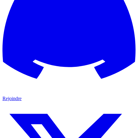
Rejoindre