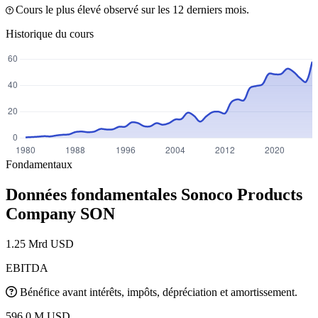
Cours le plus élevé observé sur les 12 derniers mois.
Historique du cours
Fondamentaux
Données fondamentales Sonoco Products
Company
SON
1.25 Mrd USD
EBITDA
Bénéfice avant intérêts, impôts, dépréciation et amortissement.
596.0 M USD