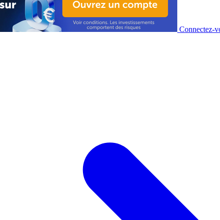
Connectez-vo