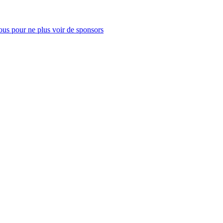
us pour ne plus voir de sponsors