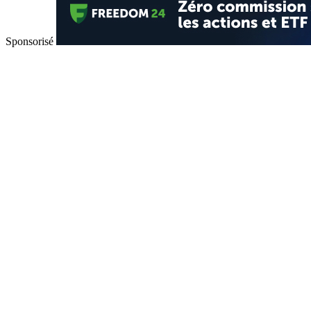
Sponsorisé