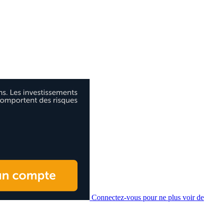
Connectez-vous pour ne plus voir de