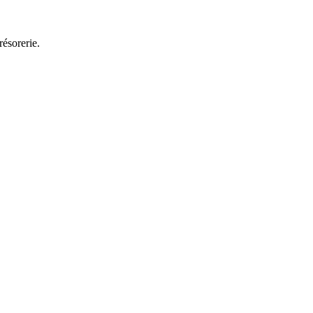
résorerie.