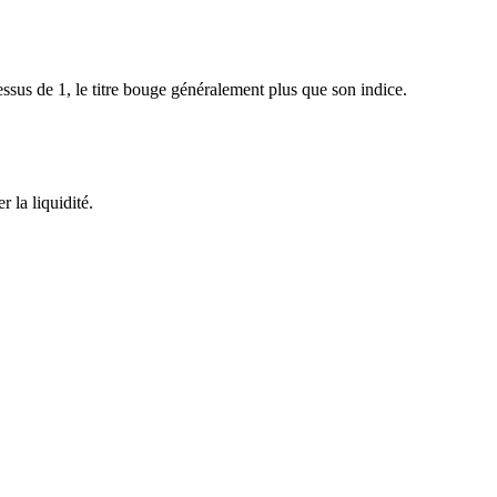
sus de 1, le titre bouge généralement plus que son indice.
 la liquidité.