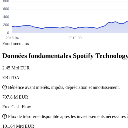
Fondamentaux
Données fondamentales Spotify Technolog
2.45 Mrd EUR
EBITDA
Bénéfice avant intérêts, impôts, dépréciation et amortissement.
707.8 M EUR
Free Cash Flow
Flux de trésorerie disponible après les investissements nécessaires à 
101.64 Mrd EUR