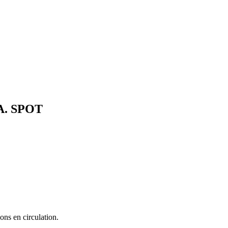
A.
SPOT
ons en circulation.