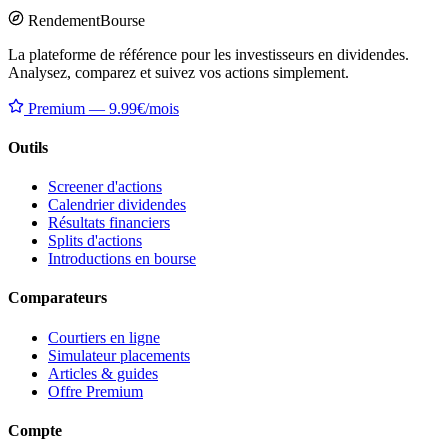
Rendement
Bourse
La plateforme de référence pour les investisseurs en dividendes.
Analysez, comparez et suivez vos actions simplement.
Premium — 9.99€/mois
Outils
Screener d'actions
Calendrier dividendes
Résultats financiers
Splits d'actions
Introductions en bourse
Comparateurs
Courtiers en ligne
Simulateur placements
Articles & guides
Offre Premium
Compte