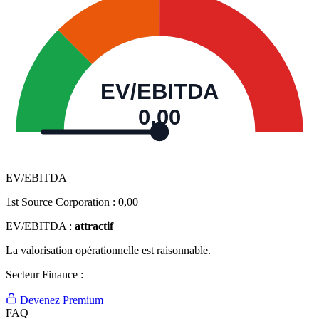
EV/EBITDA
0,00
EV/EBITDA
1st Source Corporation :
0,00
EV/EBITDA :
attractif
La valorisation opérationnelle est raisonnable.
Secteur Finance :
Devenez Premium
FAQ