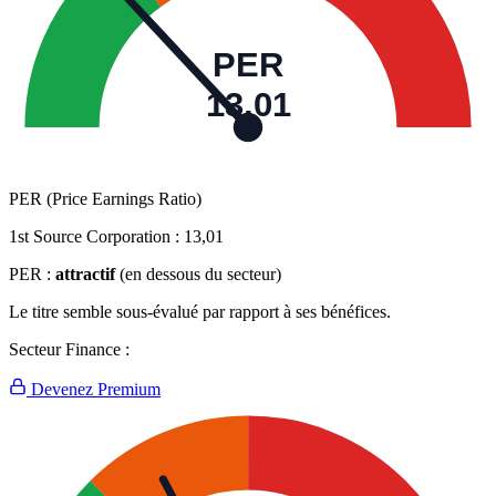
PER
13,01
PER (Price Earnings Ratio)
1st Source Corporation :
13,01
PER :
attractif
(en dessous du secteur)
Le titre semble sous-évalué par rapport à ses bénéfices.
Secteur Finance :
Devenez Premium