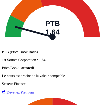
PTB
1,64
PTB (Price Book Ratio)
1st Source Corporation :
1,64
Price/Book :
attractif
Le cours est proche de la valeur comptable.
Secteur Finance :
Devenez Premium