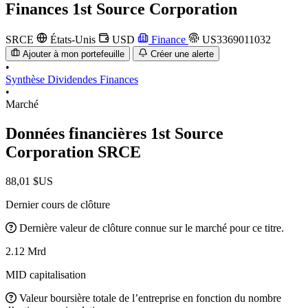
Finances
1st Source Corporation
SRCE
États-Unis
USD
Finance
US3369011032
Ajouter à mon portefeuille
Créer une alerte
•
Synthèse
Dividendes
Finances
•
Marché
Données financières 1st Source
Corporation
SRCE
88,01 $US
Dernier cours de clôture
Dernière valeur de clôture connue sur le marché pour ce titre.
2.12 Mrd
MID capitalisation
Valeur boursière totale de l’entreprise en fonction du nombre