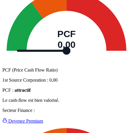
PCF
0,00
PCF (Price Cash Flow Ratio)
1st Source Corporation :
0,00
PCF :
attractif
Le cash-flow est bien valorisé.
Secteur Finance :
Devenez Premium