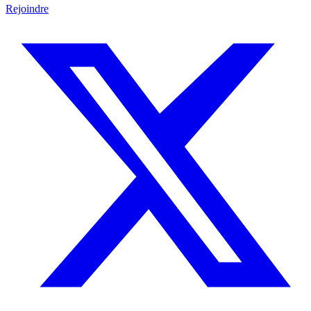
Rejoindre