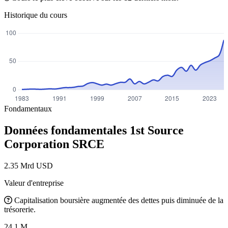
Historique du cours
Fondamentaux
Données fondamentales 1st Source
Corporation
SRCE
2.35 Mrd USD
Valeur d'entreprise
Capitalisation boursière augmentée des dettes puis diminuée de la
trésorerie.
24.1 M