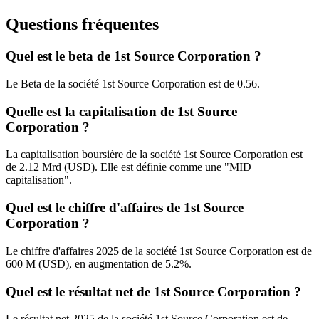
Questions fréquentes
Quel est le beta de 1st Source Corporation ?
Le Beta de la société 1st Source Corporation est de 0.56.
Quelle est la capitalisation de 1st Source
Corporation ?
La capitalisation boursière de la société 1st Source Corporation est
de 2.12 Mrd (USD). Elle est définie comme une "MID
capitalisation".
Quel est le chiffre d'affaires de 1st Source
Corporation ?
Le chiffre d'affaires 2025 de la société 1st Source Corporation est de
600 M (USD), en augmentation de 5.2%.
Quel est le résultat net de 1st Source Corporation ?
Le résultat net 2025 de la société 1st Source Corporation est de