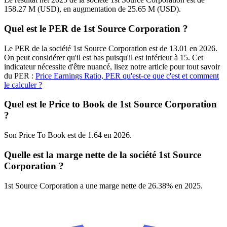
158.27 M (USD), en augmentation de 25.65 M (USD).
Quel est le PER de 1st Source Corporation ?
Le PER de la société 1st Source Corporation est de 13.01 en 2026.
On peut considérer qu'il est bas puisqu'il est inférieur à 15. Cet
indicateur nécessite d'être nuancé, lisez notre article pour tout savoir
du PER :
Price Earnings Ratio, PER qu'est-ce que c'est et comment
le calculer ?
Quel est le Price to Book de 1st Source Corporation
?
Son Price To Book est de 1.64 en 2026.
Quelle est la marge nette de la société 1st Source
Corporation ?
1st Source Corporation a une marge nette de 26.38% en 2025.