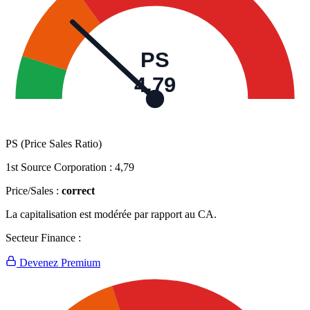
PS
4,79
PS (Price Sales Ratio)
1st Source Corporation :
4,79
Price/Sales :
correct
La capitalisation est modérée par rapport au CA.
Secteur Finance :
Devenez Premium