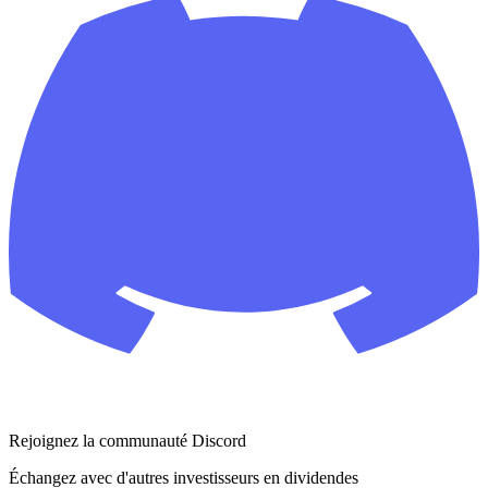
Rejoignez la communauté Discord
Échangez avec d'autres investisseurs en dividendes