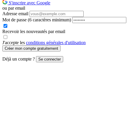
S'inscrire avec Google
ou par email
Adresse email
Mot de passe
(6 caractères minimum)
Recevoir les nouveautés par email
J'accepte les
conditions générales d'utilisation
Créer mon compte gratuitement
Déjà un compte ?
Se connecter