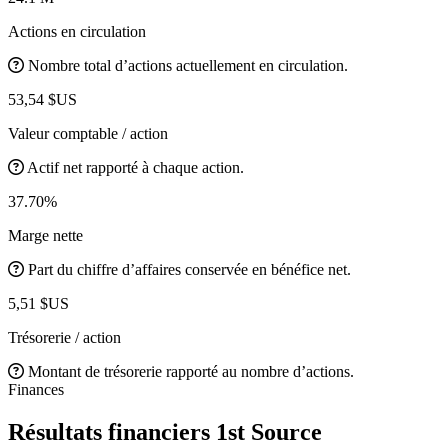
Actions en circulation
Nombre total d’actions actuellement en circulation.
53,54 $US
Valeur comptable / action
Actif net rapporté à chaque action.
37.70%
Marge nette
Part du chiffre d’affaires conservée en bénéfice net.
5,51 $US
Trésorerie / action
Montant de trésorerie rapporté au nombre d’actions.
Finances
Résultats financiers 1st Source