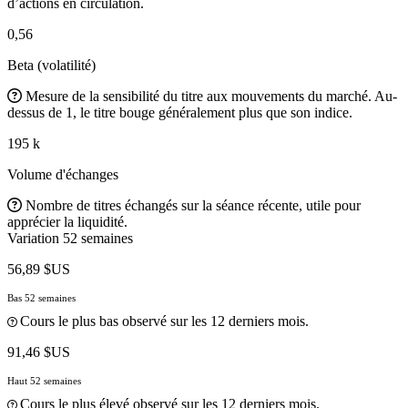
d’actions en circulation.
0,56
Beta (volatilité)
Mesure de la sensibilité du titre aux mouvements du marché. Au-
dessus de 1, le titre bouge généralement plus que son indice.
195 k
Volume d'échanges
Nombre de titres échangés sur la séance récente, utile pour
apprécier la liquidité.
Variation 52 semaines
56,89 $US
Bas 52 semaines
Cours le plus bas observé sur les 12 derniers mois.
91,46 $US
Haut 52 semaines
Cours le plus élevé observé sur les 12 derniers mois.