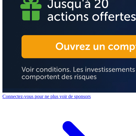
Connectez-vous pour ne plus voir de sponsors