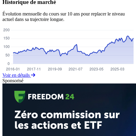
Historique de marché
Évolution mensuelle du cours sur 10 ans pour replacer le niveau
actuel dans sa trajectoire longue.
Voir en détails
Sponsorisé