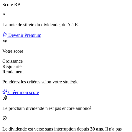
Score RB
A
La note de sûreté du dividende, de
A à E
.
Devenir Premium
Votre score
Croissance
Régularité
Rendement
Pondérez les critères selon
votre
stratégie.
Créer mon score
Le prochain dividende n'est pas encore annoncé.
Le dividende est versé sans interruption depuis
30 ans
. Il n'a pas