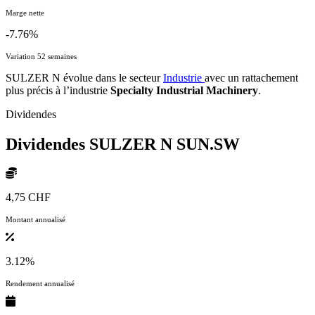
Marge nette
-7.76%
Variation 52 semaines
SULZER N évolue dans le secteur
Industrie
avec un rattachement
plus précis à l’industrie
Specialty Industrial Machinery
.
Dividendes
Dividendes SULZER N
SUN.SW
4,75 CHF
Montant annualisé
3.12%
Rendement annualisé