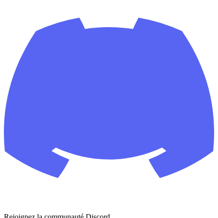
Rejoignez la communauté Discord