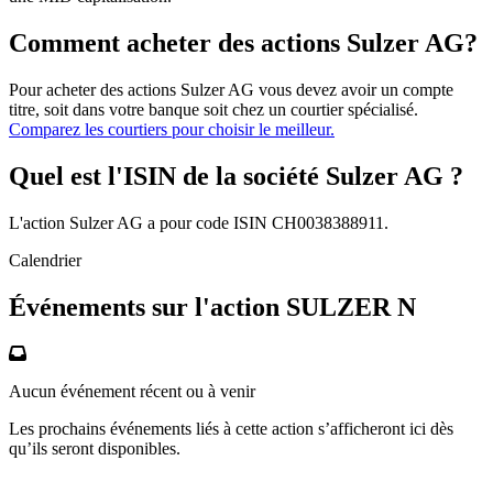
Comment acheter des actions Sulzer AG?
Pour acheter des actions Sulzer AG vous devez avoir un compte
titre, soit dans votre banque soit chez un courtier spécialisé.
Comparez les courtiers pour choisir le meilleur.
Quel est l'ISIN de la société Sulzer AG ?
L'action Sulzer AG a pour code ISIN CH0038388911.
Calendrier
Événements sur l'action SULZER N
Aucun événement récent ou à venir
Les prochains événements liés à cette action s’afficheront ici dès
qu’ils seront disponibles.