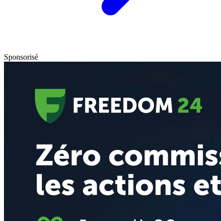
Sponsorisé