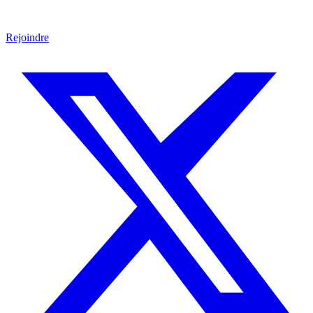
Rejoindre