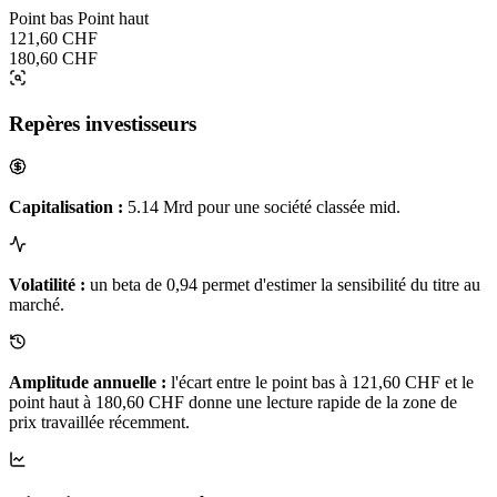
Point bas
Point haut
121,60 CHF
180,60 CHF
Repères investisseurs
Capitalisation :
5.14 Mrd pour une société classée mid.
Volatilité :
un beta de 0,94 permet d'estimer la sensibilité du titre au
marché.
Amplitude annuelle :
l'écart entre le point bas à 121,60 CHF et le
point haut à 180,60 CHF donne une lecture rapide de la zone de
prix travaillée récemment.