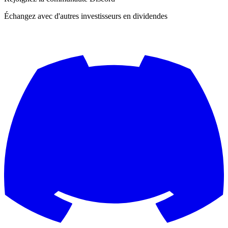
Échangez avec d'autres investisseurs en dividendes