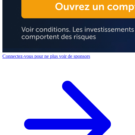
Connectez-vous pour ne plus voir de sponsors