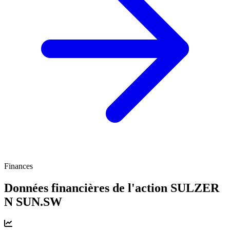
Finances
Données financières de l'action SULZER
N
SUN.SW