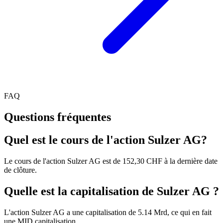
FAQ
Questions fréquentes
Quel est le cours de l'action Sulzer AG?
Le cours de l'action Sulzer AG est de 152,30 CHF à la dernière date
de clôture.
Quelle est la capitalisation de Sulzer AG ?
L'action Sulzer AG a une capitalisation de 5.14 Mrd, ce qui en fait
une MID capitalisation.