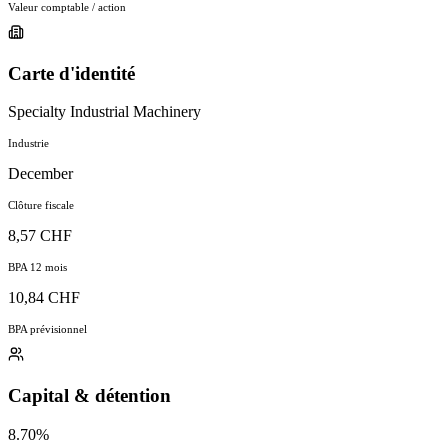
Valeur comptable / action
Carte d'identité
Specialty Industrial Machinery
Industrie
December
Clôture fiscale
8,57 CHF
BPA 12 mois
10,84 CHF
BPA prévisionnel
Capital & détention
8.70%