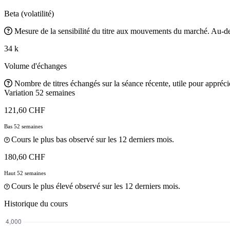
Beta (volatilité)
Mesure de la sensibilité du titre aux mouvements du marché. Au-des
34 k
Volume d'échanges
Nombre de titres échangés sur la séance récente, utile pour apprécier
Variation 52 semaines
121,60 CHF
Bas 52 semaines
Cours le plus bas observé sur les 12 derniers mois.
180,60 CHF
Haut 52 semaines
Cours le plus élevé observé sur les 12 derniers mois.
Historique du cours