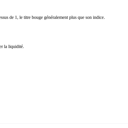
sus de 1, le titre bouge généralement plus que son indice.
 la liquidité.