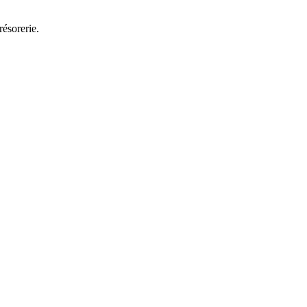
résorerie.