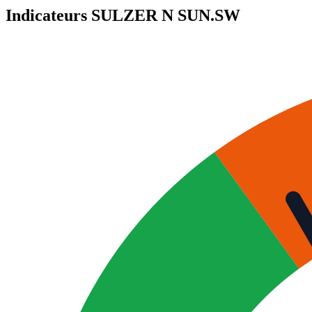
Indicateurs SULZER N
SUN.SW