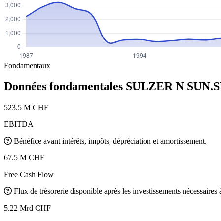
Fondamentaux
Données fondamentales SULZER N
SUN.
523.5 M CHF
EBITDA
Bénéfice avant intérêts, impôts, dépréciation et amortissement.
67.5 M CHF
Free Cash Flow
Flux de trésorerie disponible après les investissements nécessaires à 
5.22 Mrd CHF