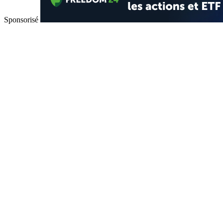
Sponsorisé