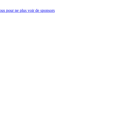
us pour ne plus voir de sponsors