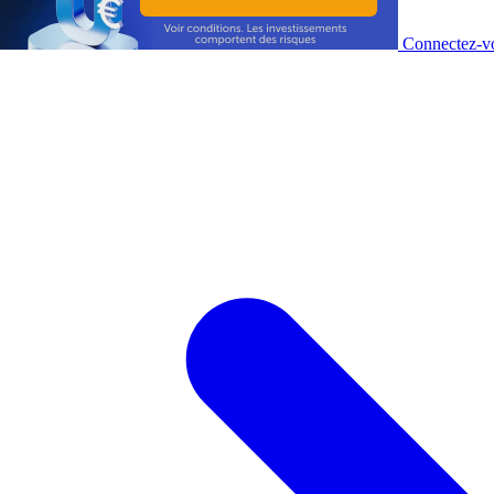
Connectez-vo