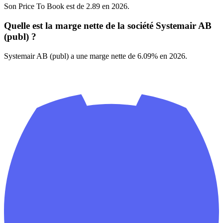
Son Price To Book est de 2.89 en 2026.
Quelle est la marge nette de la société Systemair AB
(publ) ?
Systemair AB (publ) a une marge nette de 6.09% en 2026.