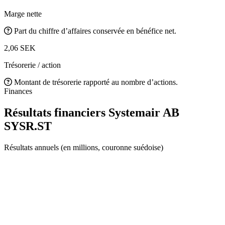
Marge nette
Part du chiffre d’affaires conservée en bénéfice net.
2,06 SEK
Trésorerie / action
Montant de trésorerie rapporté au nombre d’actions.
Finances
Résultats financiers Systemair AB
SYSR.ST
Résultats annuels (en millions, couronne suédoise)