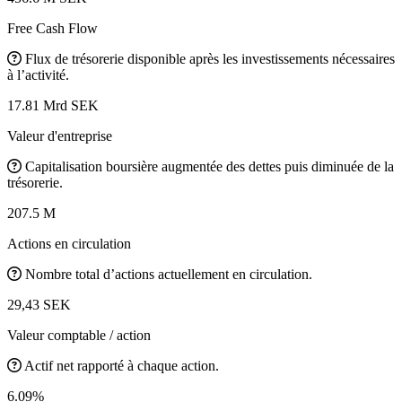
Free Cash Flow
Flux de trésorerie disponible après les investissements nécessaires
à l’activité.
17.81 Mrd SEK
Valeur d'entreprise
Capitalisation boursière augmentée des dettes puis diminuée de la
trésorerie.
207.5 M
Actions en circulation
Nombre total d’actions actuellement en circulation.
29,43 SEK
Valeur comptable / action
Actif net rapporté à chaque action.
6.09%