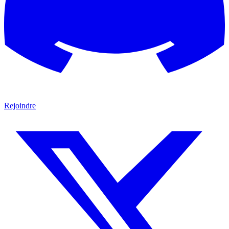
Rejoindre