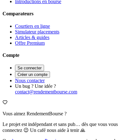
Introductions en bourse
Comparateurs
Courtiers en ligne
Simulateur placements
Articles & guides
Offre Premium
Compte
Se connecter
Créer un compte
Nous contacter
Un bug ? Une idée ?
contact@rendementbourse.com
Vous aimez RendementBourse ?
Le projet est indépendant et sans pub… dès que vous vous
connectez 😉 Un café nous aide à tenir 🙏