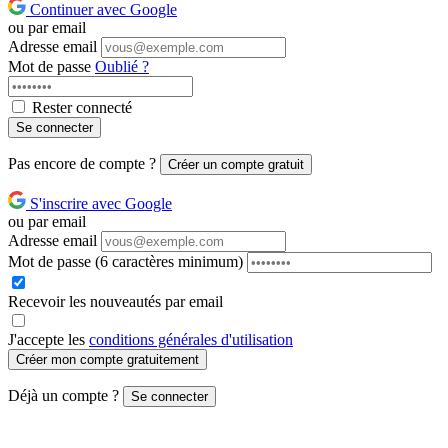
Continuer avec Google
ou par email
Adresse email
Mot de passe
Oublié ?
Rester connecté
Se connecter
Pas encore de compte ?
Créer un compte gratuit
S'inscrire avec Google
ou par email
Adresse email
Mot de passe
(6 caractères minimum)
Recevoir les nouveautés par email
J'accepte les
conditions générales d'utilisation
Créer mon compte gratuitement
Déjà un compte ?
Se connecter