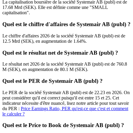
La capitalisation boursière de la société Systemair AB (publ) est de
17.68 Mrd (SEK). Elle est définie comme une "SMALL
capitalisation".
Quel est le chiffre d'affaires de Systemair AB (publ) ?
Le chiffre d'affaires 2026 de la société Systemair AB (publ) est de
12.5 Mrd (SEK), en augmentation de 1.64%.
Quel est le résultat net de Systemair AB (publ) ?
Le résultat net 2026 de la société Systemair AB (publ) est de 760.8
M (SEK), en augmentation de 80.1 M (SEK).
Quel est le PER de Systemair AB (publ) ?
Le PER de la société Systemair AB (publ) est de 22.23 en 2026. On
peut considérer qu'il est correct puisqu'il est entre 15 et 25. Cet
indicateur nécessite d'être nuancé, lisez notre article pour tout savoir
du PER :
Price Earnings Ratio, PER qu'est-ce que c'est et comment
le calculer ?
Quel est le Price to Book de Systemair AB (publ) ?