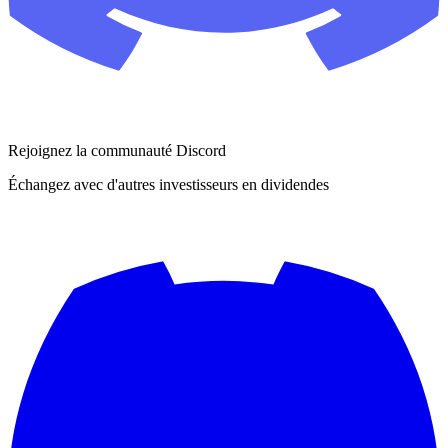
Rejoignez la communauté Discord
Échangez avec d'autres investisseurs en dividendes