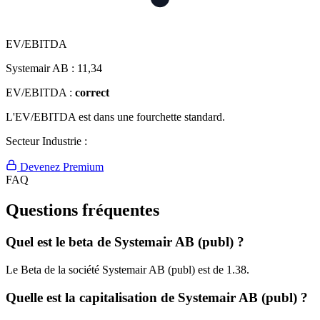
EV/EBITDA
Systemair AB :
11,34
EV/EBITDA :
correct
L'EV/EBITDA est dans une fourchette standard.
Secteur Industrie :
Devenez Premium
FAQ
Questions fréquentes
Quel est le beta de Systemair AB (publ) ?
Le Beta de la société Systemair AB (publ) est de 1.38.
Quelle est la capitalisation de Systemair AB (publ) ?