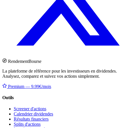
Rendement
Bourse
La plateforme de référence pour les investisseurs en dividendes.
Analysez, comparez et suivez vos actions simplement.
Premium — 9.99€/mois
Outils
Screener d'actions
Calendrier dividendes
Résultats financiers
Splits d'actions