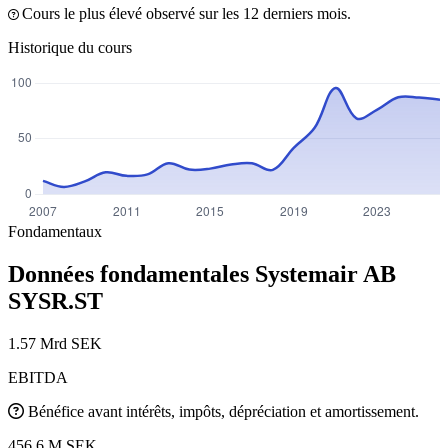
Cours le plus élevé observé sur les 12 derniers mois.
Historique du cours
Fondamentaux
Données fondamentales Systemair AB
SYSR.ST
1.57 Mrd SEK
EBITDA
Bénéfice avant intérêts, impôts, dépréciation et amortissement.
456.6 M SEK