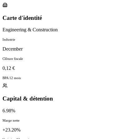
Carte d'identité
Engineering & Construction
Industrie
December
Clôture fiscale
0,12 €
BPA 12 mois
Capital & détention
6.98%
Marge nette
+23.20%