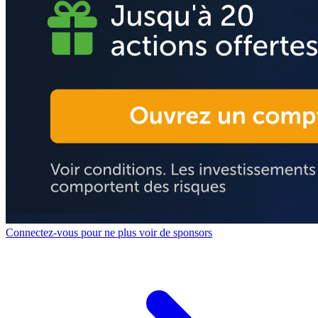
Connectez-vous pour ne plus voir de sponsors