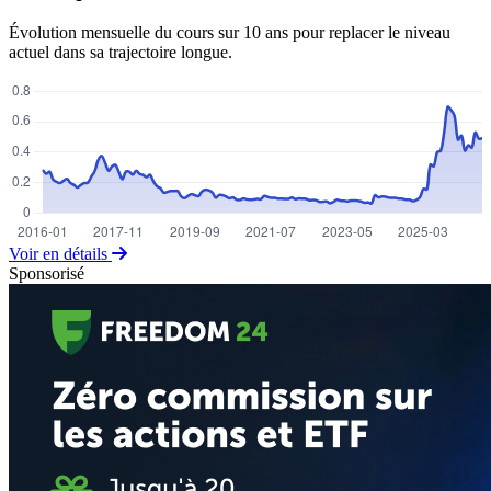
Évolution mensuelle du cours sur 10 ans pour replacer le niveau
actuel dans sa trajectoire longue.
Voir en détails
Sponsorisé