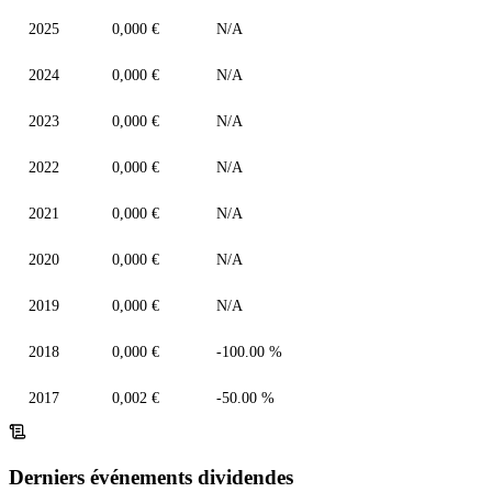
2025
0,000 €
N/A
2024
0,000 €
N/A
2023
0,000 €
N/A
2022
0,000 €
N/A
2021
0,000 €
N/A
2020
0,000 €
N/A
2019
0,000 €
N/A
2018
0,000 €
-100.00 %
2017
0,002 €
-50.00 %
Derniers événements dividendes