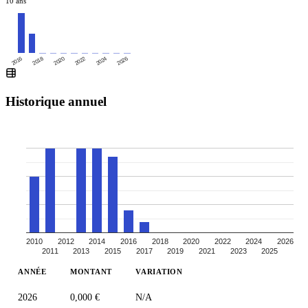
10 ans
2016
2020
2024
2018
2022
2026
Historique annuel
2010
2012
2014
2016
2018
2020
2022
2024
2026
2011
2013
2015
2017
2019
2021
2023
2025
ANNÉE
MONTANT
VARIATION
2026
0,000 €
N/A