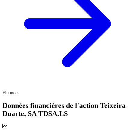
Finances
Données financières de l'action Teixeira
Duarte, SA
TDSA.LS