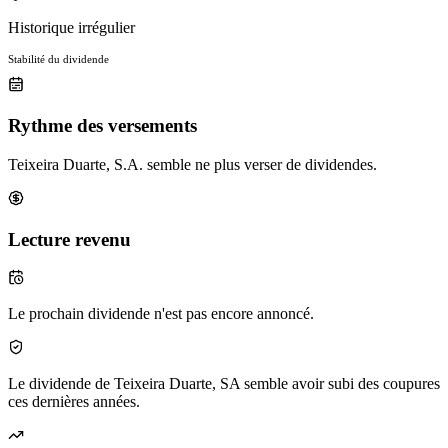
Historique irrégulier
Stabilité du dividende
Rythme des versements
Teixeira Duarte, S.A. semble ne plus verser de dividendes.
Lecture revenu
Le prochain dividende n'est pas encore annoncé.
Le dividende de Teixeira Duarte, SA semble avoir subi des coupures
ces dernières années.