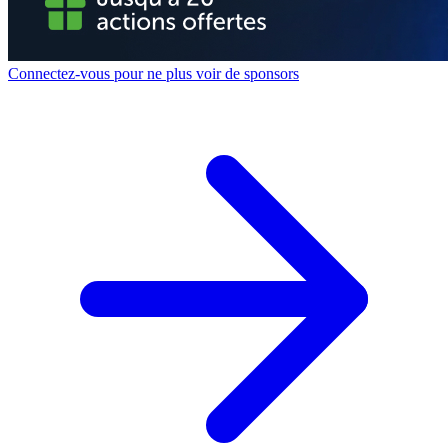
Connectez-vous pour ne plus voir de sponsors