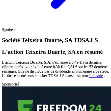
Synthèse
Société Teixeira Duarte, SA
TDSA.LS
L'action Teixeira Duarte, SA en résumé
L'action
Teixeira Duarte, S.A.
s’échange à
0,49 €
à la dernière
clôture, après avoir évolué entre
0,38 €
et
0,81 €
sur les 52 dernières
semaines. Elle ne distribue pas de dividende en numéraire à ce stade.
Le titre est coté sous le ticker
TDSA.LS
dans le secteur
Industrie
.
Sponsorisé