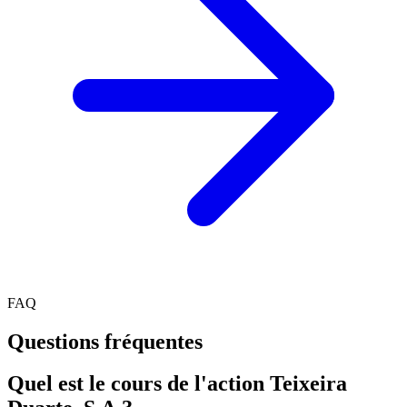
FAQ
Questions fréquentes
Quel est le cours de l'action Teixeira