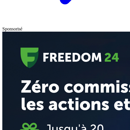
Sponsorisé