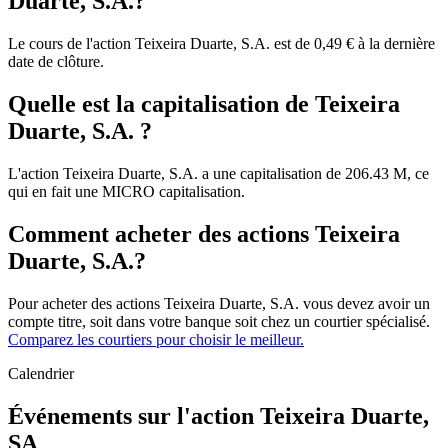
Duarte, S.A.?
Le cours de l'action Teixeira Duarte, S.A. est de 0,49 € à la dernière
date de clôture.
Quelle est la capitalisation de Teixeira
Duarte, S.A. ?
L'action Teixeira Duarte, S.A. a une capitalisation de 206.43 M, ce
qui en fait une MICRO capitalisation.
Comment acheter des actions Teixeira
Duarte, S.A.?
Pour acheter des actions Teixeira Duarte, S.A. vous devez avoir un
compte titre, soit dans votre banque soit chez un courtier spécialisé.
Comparez les courtiers pour choisir le meilleur.
Calendrier
Événements sur l'action Teixeira Duarte,
SA