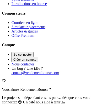
Introductions en bourse
Comparateurs
Courtiers en ligne
Simulateur placements
Articles & guides
Offre Premium
Compte
Se connecter
Créer un compte
Nous contacter
Un bug ? Une idée ?
contact@rendementbourse.com
Vous aimez RendementBourse ?
Le projet est indépendant et sans pub… dès que vous vous
connectez 😉 Un café nous aide à tenir 🙏