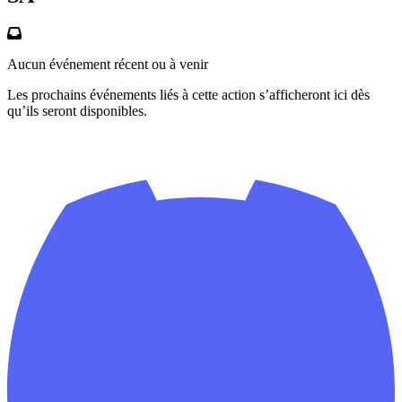
Aucun événement récent ou à venir
Les prochains événements liés à cette action s’afficheront ici dès
qu’ils seront disponibles.