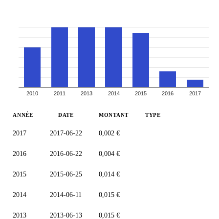
2010
2011
2013
2014
2015
2016
2017
ANNÉE
DATE
MONTANT
TYPE
2017
2017-06-22
0,002 €
2016
2016-06-22
0,004 €
2015
2015-06-25
0,014 €
2014
2014-06-11
0,015 €
2013
2013-06-13
0,015 €