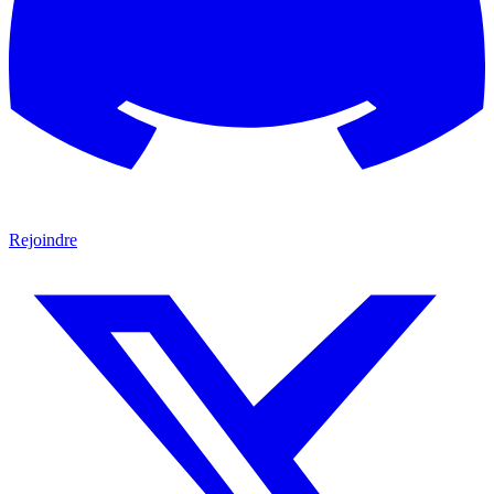
Rejoindre