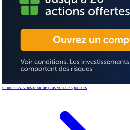
Connectez-vous pour ne plus voir de sponsors