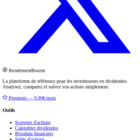
Rendement
Bourse
La plateforme de référence pour les investisseurs en dividendes.
Analysez, comparez et suivez vos actions simplement.
Premium — 9.99€/mois
Outils
Screener d'actions
Calendrier dividendes
Résultats financiers
Splits d'actions