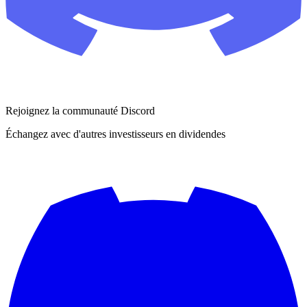
Rejoignez la communauté Discord
Échangez avec d'autres investisseurs en dividendes