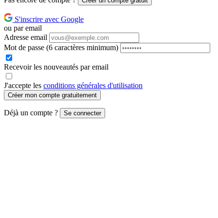
Créer un compte gratuit
S'inscrire avec Google
ou par email
Adresse email
Mot de passe
(6 caractères minimum)
Recevoir les nouveautés par email
J'accepte les
conditions générales d'utilisation
Créer mon compte gratuitement
Déjà un compte ?
Se connecter