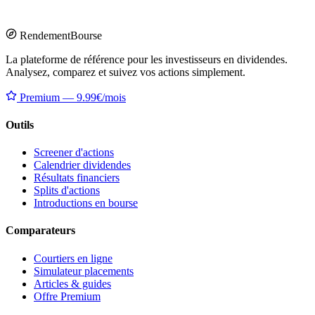
Rendement
Bourse
La plateforme de référence pour les investisseurs en dividendes.
Analysez, comparez et suivez vos actions simplement.
Premium — 9.99€/mois
Outils
Screener d'actions
Calendrier dividendes
Résultats financiers
Splits d'actions
Introductions en bourse
Comparateurs
Courtiers en ligne
Simulateur placements
Articles & guides
Offre Premium