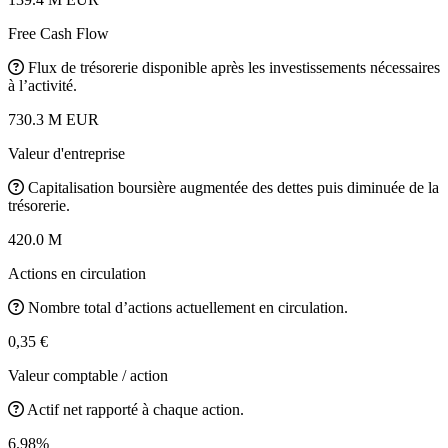
Free Cash Flow
Flux de trésorerie disponible après les investissements nécessaires
à l’activité.
730.3 M EUR
Valeur d'entreprise
Capitalisation boursière augmentée des dettes puis diminuée de la
trésorerie.
420.0 M
Actions en circulation
Nombre total d’actions actuellement en circulation.
0,35 €
Valeur comptable / action
Actif net rapporté à chaque action.
6.98%