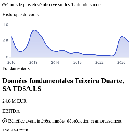
Cours le plus élevé observé sur les 12 derniers mois.
Historique du cours
Fondamentaux
Données fondamentales Teixeira Duarte,
SA
TDSA.LS
24.8 M EUR
EBITDA
Bénéfice avant intérêts, impôts, dépréciation et amortissement.
139.4 M EUR