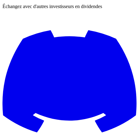
Échangez avec d'autres investisseurs en dividendes