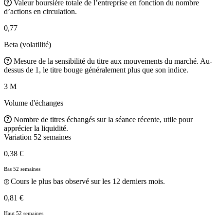
Valeur boursière totale de l’entreprise en fonction du nombre
d’actions en circulation.
0,77
Beta (volatilité)
Mesure de la sensibilité du titre aux mouvements du marché. Au-
dessus de 1, le titre bouge généralement plus que son indice.
3 M
Volume d'échanges
Nombre de titres échangés sur la séance récente, utile pour
apprécier la liquidité.
Variation 52 semaines
0,38 €
Bas 52 semaines
Cours le plus bas observé sur les 12 derniers mois.
0,81 €
Haut 52 semaines