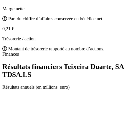
Marge nette
Part du chiffre d’affaires conservée en bénéfice net.
0,21 €
Trésorerie / action
Montant de trésorerie rapporté au nombre d’actions.
Finances
Résultats financiers Teixeira Duarte, SA
TDSA.LS
Résultats annuels (en millions, euro)