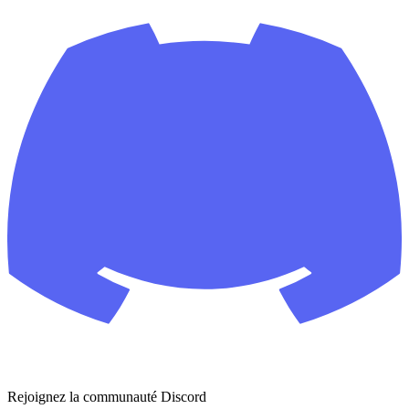
Rejoignez la communauté Discord