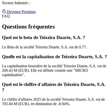
Secteur Industrie :
Devenez Premium
FAQ
Questions fréquentes
Quel est le beta de Teixeira Duarte, S.A. ?
Le Beta de la société Teixeira Duarte, S.A. est de 0.77.
Quelle est la capitalisation de Teixeira Duarte, S.A. ?
La capitalisation boursière de la société Teixeira Duarte, S.A. est de
206.43 M (EUR). Elle est définie comme une "MICRO
capitalisation".
Quel est le chiffre d'affaires de Teixeira Duarte, S.A.
?
Le chiffre d'affaires 2025 de la société Teixeira Duarte, S.A. est de
705.84 M (EUR), en diminution de -8.94%.