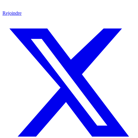
Rejoindre