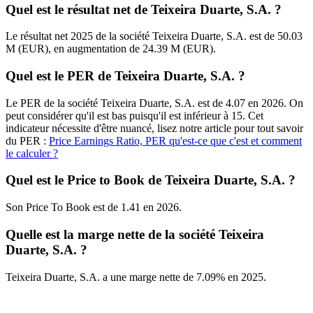
Quel est le résultat net de Teixeira Duarte, S.A. ?
Le résultat net 2025 de la société Teixeira Duarte, S.A. est de 50.03
M (EUR), en augmentation de 24.39 M (EUR).
Quel est le PER de Teixeira Duarte, S.A. ?
Le PER de la société Teixeira Duarte, S.A. est de 4.07 en 2026. On
peut considérer qu'il est bas puisqu'il est inférieur à 15. Cet
indicateur nécessite d'être nuancé, lisez notre article pour tout savoir
du PER :
Price Earnings Ratio, PER qu'est-ce que c'est et comment
le calculer ?
Quel est le Price to Book de Teixeira Duarte, S.A. ?
Son Price To Book est de 1.41 en 2026.
Quelle est la marge nette de la société Teixeira
Duarte, S.A. ?
Teixeira Duarte, S.A. a une marge nette de 7.09% en 2025.