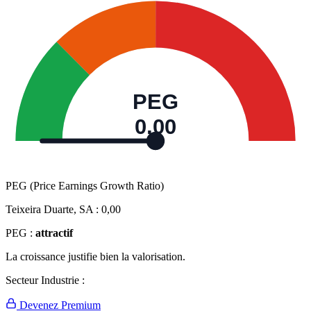
PEG
0,00
PEG (Price Earnings Growth Ratio)
Teixeira Duarte, SA :
0,00
PEG :
attractif
La croissance justifie bien la valorisation.
Secteur Industrie :
Devenez Premium