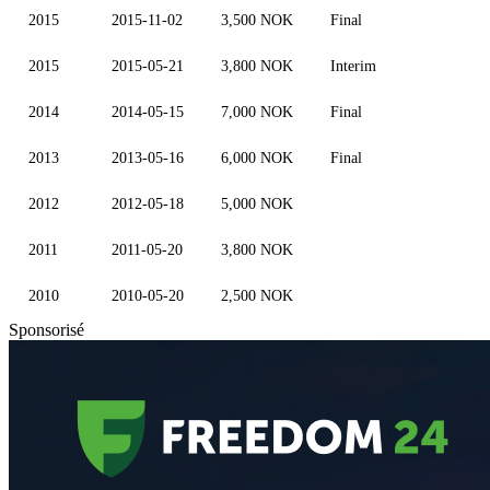
2015
2015-11-02
3,500 NOK
Final
2015
2015-05-21
3,800 NOK
Interim
2014
2014-05-15
7,000 NOK
Final
2013
2013-05-16
6,000 NOK
Final
2012
2012-05-18
5,000 NOK
2011
2011-05-20
3,800 NOK
2010
2010-05-20
2,500 NOK
Sponsorisé