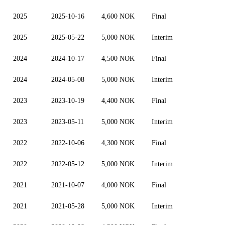
2025
2025-10-16
4,600 NOK
Final
2025
2025-05-22
5,000 NOK
Interim
2024
2024-10-17
4,500 NOK
Final
2024
2024-05-08
5,000 NOK
Interim
2023
2023-10-19
4,400 NOK
Final
2023
2023-05-11
5,000 NOK
Interim
2022
2022-10-06
4,300 NOK
Final
2022
2022-05-12
5,000 NOK
Interim
2021
2021-10-07
4,000 NOK
Final
2021
2021-05-28
5,000 NOK
Interim