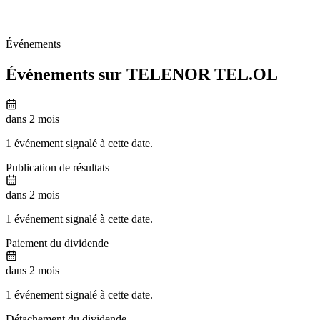
Événements
Événements sur TELENOR
TEL.OL
dans 2 mois
1 événement signalé à cette date.
Publication de résultats
dans 2 mois
1 événement signalé à cette date.
Paiement du dividende
dans 2 mois
1 événement signalé à cette date.
Détachement du dividende