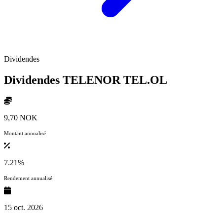
Dividendes
Dividendes TELENOR
TEL.OL
9,70 NOK
Montant annualisé
7.21%
Rendement annualisé
15 oct. 2026