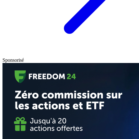
Sponsorisé