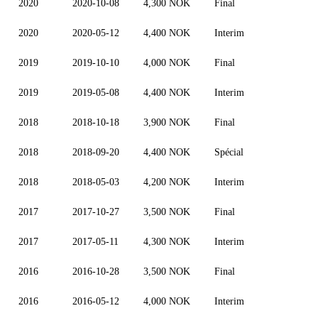
2020
2020-10-08
4,300 NOK
Final
2020
2020-05-12
4,400 NOK
Interim
2019
2019-10-10
4,000 NOK
Final
2019
2019-05-08
4,400 NOK
Interim
2018
2018-10-18
3,900 NOK
Final
2018
2018-09-20
4,400 NOK
Spécial
2018
2018-05-03
4,200 NOK
Interim
2017
2017-10-27
3,500 NOK
Final
2017
2017-05-11
4,300 NOK
Interim
2016
2016-10-28
3,500 NOK
Final
2016
2016-05-12
4,000 NOK
Interim