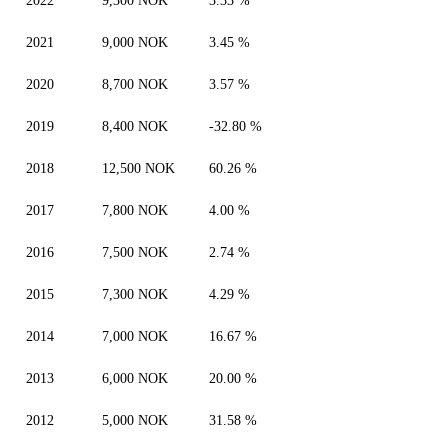
2022
9,300 NOK
3.33 %
2021
9,000 NOK
3.45 %
2020
8,700 NOK
3.57 %
2019
8,400 NOK
-32.80 %
2018
12,500 NOK
60.26 %
2017
7,800 NOK
4.00 %
2016
7,500 NOK
2.74 %
2015
7,300 NOK
4.29 %
2014
7,000 NOK
16.67 %
2013
6,000 NOK
20.00 %
2012
5,000 NOK
31.58 %