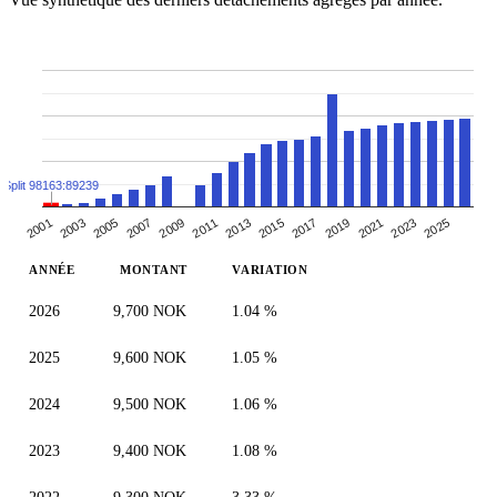
Split 98163:89239
2005
2019
2007
2021
2009
2023
2011
2025
2013
2001
2015
2003
2017
ANNÉE
MONTANT
VARIATION
2026
9,700 NOK
1.04 %
2025
9,600 NOK
1.05 %
2024
9,500 NOK
1.06 %
2023
9,400 NOK
1.08 %