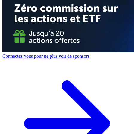
Connectez-vous pour ne plus voir de sponsors