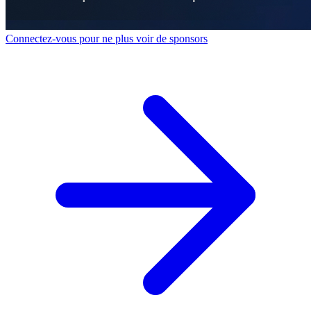
Connectez-vous pour ne plus voir de sponsors