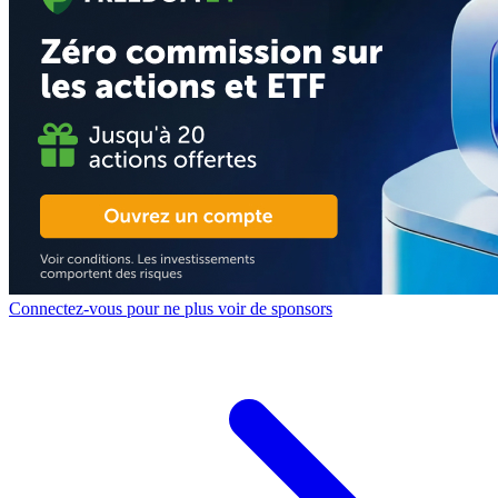
Connectez-vous pour ne plus voir de sponsors