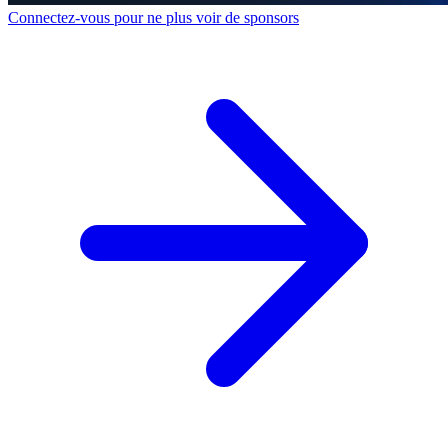
Connectez-vous pour ne plus voir de sponsors