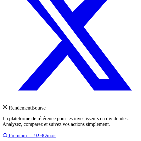
Rendement
Bourse
La plateforme de référence pour les investisseurs en dividendes.
Analysez, comparez et suivez vos actions simplement.
Premium — 9.99€/mois