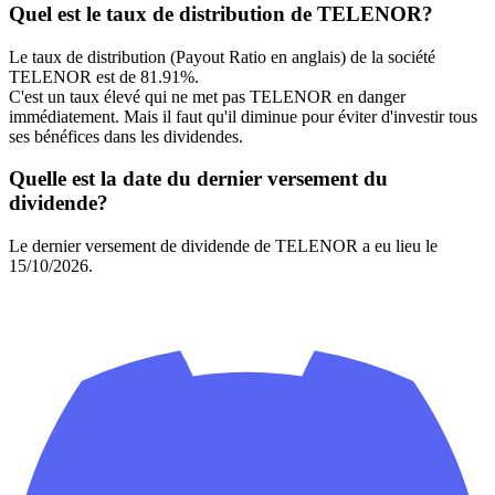
Quel est le taux de distribution de TELENOR?
Le taux de distribution (Payout Ratio en anglais) de la société
TELENOR est de 81.91%.
C'est un taux élevé qui ne met pas TELENOR en danger
immédiatement. Mais il faut qu'il diminue pour éviter d'investir tous
ses bénéfices dans les dividendes.
Quelle est la date du dernier versement du
dividende?
Le dernier versement de dividende de TELENOR a eu lieu le
15/10/2026.