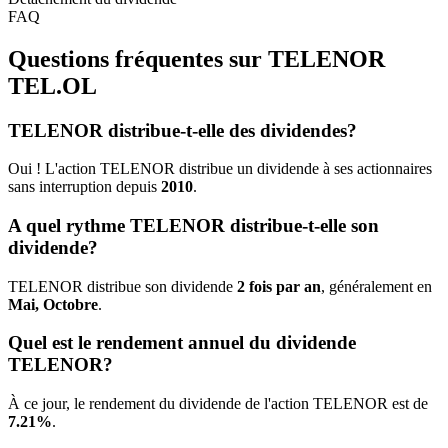
FAQ
Questions fréquentes sur TELENOR
TEL.OL
TELENOR distribue-t-elle des dividendes?
Oui ! L'action TELENOR distribue un dividende à ses actionnaires
sans interruption depuis
2010
.
A quel rythme TELENOR distribue-t-elle son
dividende?
TELENOR distribue son dividende
2 fois par an
, généralement en
Mai, Octobre
.
Quel est le rendement annuel du dividende
TELENOR?
À ce jour, le rendement du dividende de l'action TELENOR est de
7.21%
.