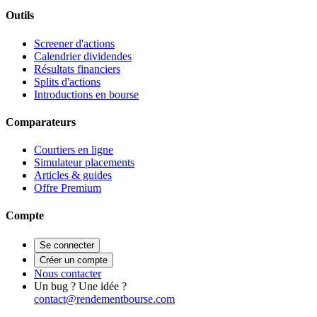
Outils
Screener d'actions
Calendrier dividendes
Résultats financiers
Splits d'actions
Introductions en bourse
Comparateurs
Courtiers en ligne
Simulateur placements
Articles & guides
Offre Premium
Compte
Se connecter
Créer un compte
Nous contacter
Un bug ? Une idée ?
contact@rendementbourse.com