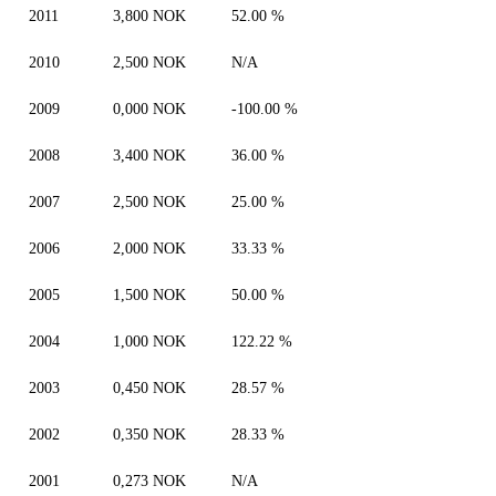
2011
3,800 NOK
52.00 %
2010
2,500 NOK
N/A
2009
0,000 NOK
-100.00 %
2008
3,400 NOK
36.00 %
2007
2,500 NOK
25.00 %
2006
2,000 NOK
33.33 %
2005
1,500 NOK
50.00 %
2004
1,000 NOK
122.22 %
2003
0,450 NOK
28.57 %
2002
0,350 NOK
28.33 %
2001
0,273 NOK
N/A