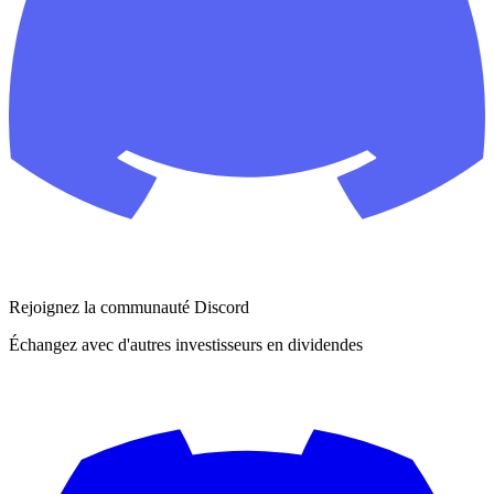
Rejoignez la communauté Discord
Échangez avec d'autres investisseurs en dividendes