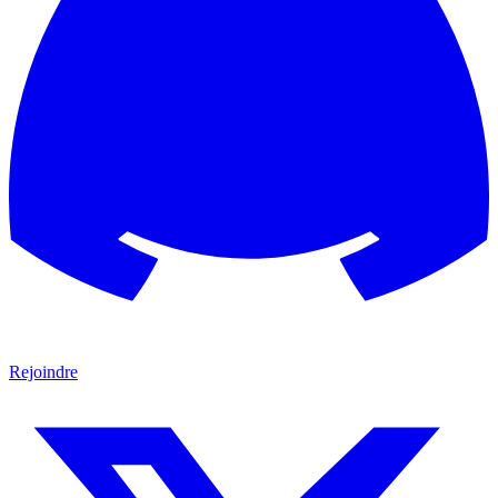
Rejoindre