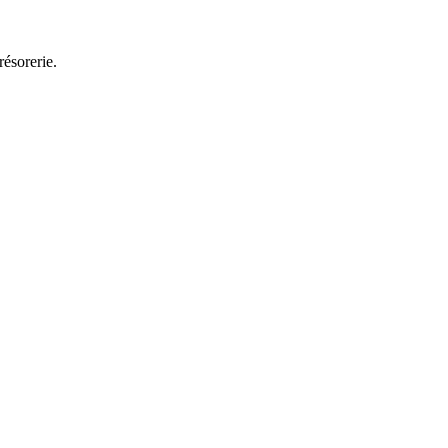
résorerie.