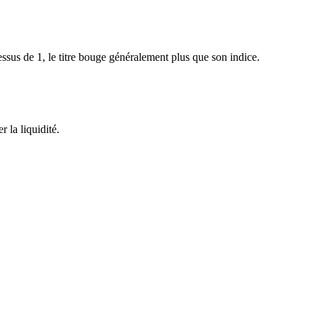
sus de 1, le titre bouge généralement plus que son indice.
 la liquidité.