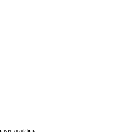
ons en circulation.