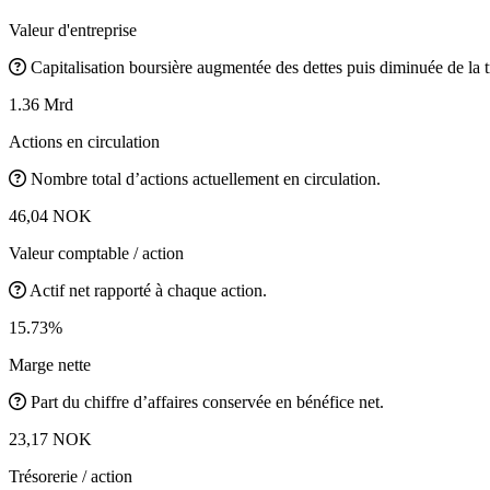
Valeur d'entreprise
Capitalisation boursière augmentée des dettes puis diminuée de la t
1.36 Mrd
Actions en circulation
Nombre total d’actions actuellement en circulation.
46,04 NOK
Valeur comptable / action
Actif net rapporté à chaque action.
15.73%
Marge nette
Part du chiffre d’affaires conservée en bénéfice net.
23,17 NOK
Trésorerie / action