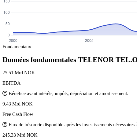
Fondamentaux
Données fondamentales TELENOR
TEL.
25.51 Mrd NOK
EBITDA
Bénéfice avant intérêts, impôts, dépréciation et amortissement.
9.43 Mrd NOK
Free Cash Flow
Flux de trésorerie disponible après les investissements nécessaires à 
245.33 Mrd NOK