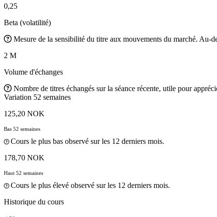
0,25
Beta (volatilité)
Mesure de la sensibilité du titre aux mouvements du marché. Au-des
2 M
Volume d'échanges
Nombre de titres échangés sur la séance récente, utile pour apprécier
Variation 52 semaines
125,20 NOK
Bas 52 semaines
Cours le plus bas observé sur les 12 derniers mois.
178,70 NOK
Haut 52 semaines
Cours le plus élevé observé sur les 12 derniers mois.
Historique du cours