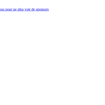
us pour ne plus voir de sponsors