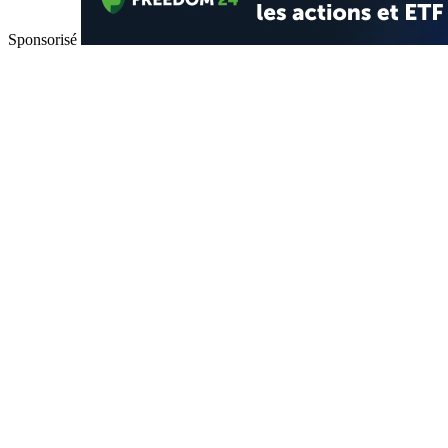
Sponsorisé