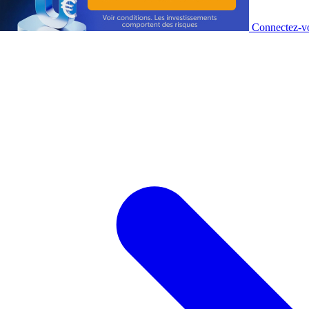
Connectez-vo