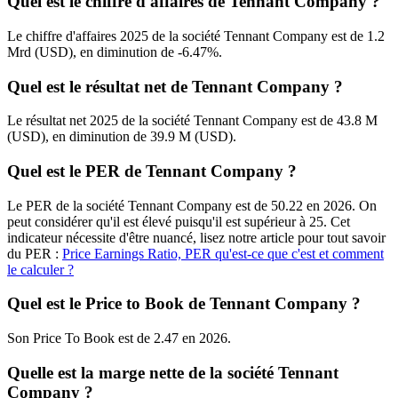
Quel est le chiffre d'affaires de Tennant Company ?
Le chiffre d'affaires 2025 de la société Tennant Company est de 1.2
Mrd (USD), en diminution de -6.47%.
Quel est le résultat net de Tennant Company ?
Le résultat net 2025 de la société Tennant Company est de 43.8 M
(USD), en diminution de 39.9 M (USD).
Quel est le PER de Tennant Company ?
Le PER de la société Tennant Company est de 50.22 en 2026. On
peut considérer qu'il est élevé puisqu'il est supérieur à 25. Cet
indicateur nécessite d'être nuancé, lisez notre article pour tout savoir
du PER :
Price Earnings Ratio, PER qu'est-ce que c'est et comment
le calculer ?
Quel est le Price to Book de Tennant Company ?
Son Price To Book est de 2.47 en 2026.
Quelle est la marge nette de la société Tennant
Company ?