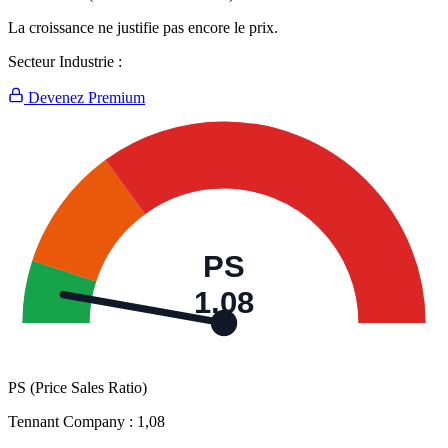
La croissance ne justifie pas encore le prix.
Secteur Industrie :
Devenez Premium
PS
1,08
PS (Price Sales Ratio)
Tennant Company :
1,08