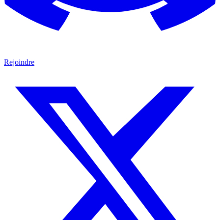
Rejoindre