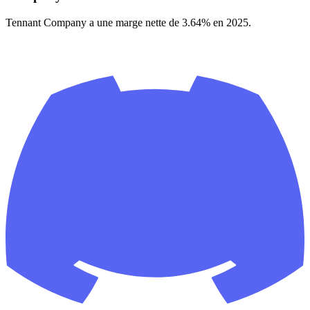
Tennant Company a une marge nette de 3.64% en 2025.