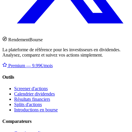
Rendement
Bourse
La plateforme de référence pour les investisseurs en dividendes.
Analysez, comparez et suivez vos actions simplement.
Premium — 9.99€/mois
Outils
Screener d'actions
Calendrier dividendes
Résultats financiers
Splits d'actions
Introductions en bourse
Comparateurs