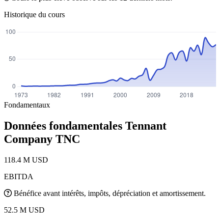
Historique du cours
Fondamentaux
Données fondamentales Tennant
Company
TNC
118.4 M USD
EBITDA
Bénéfice avant intérêts, impôts, dépréciation et amortissement.
52.5 M USD