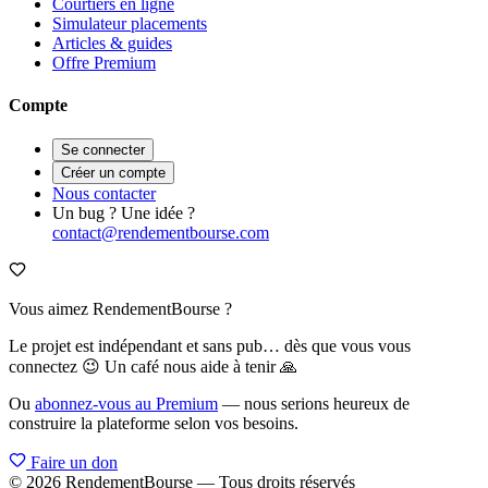
Courtiers en ligne
Simulateur placements
Articles & guides
Offre Premium
Compte
Se connecter
Créer un compte
Nous contacter
Un bug ? Une idée ?
contact@rendementbourse.com
Vous aimez RendementBourse ?
Le projet est indépendant et sans pub… dès que vous vous
connectez 😉 Un café nous aide à tenir 🙏
Ou
abonnez-vous au Premium
— nous serions heureux de
construire la plateforme selon vos besoins.
Faire un don
© 2026 RendementBourse — Tous droits réservés