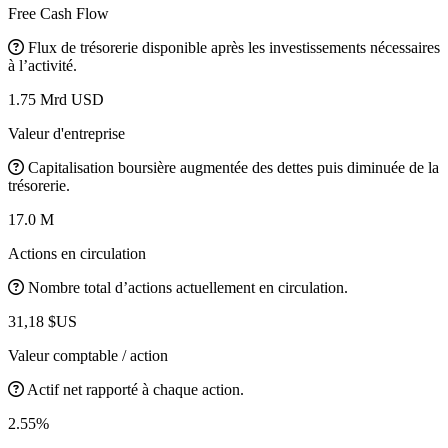
Free Cash Flow
Flux de trésorerie disponible après les investissements nécessaires
à l’activité.
1.75 Mrd USD
Valeur d'entreprise
Capitalisation boursière augmentée des dettes puis diminuée de la
trésorerie.
17.0 M
Actions en circulation
Nombre total d’actions actuellement en circulation.
31,18 $US
Valeur comptable / action
Actif net rapporté à chaque action.
2.55%