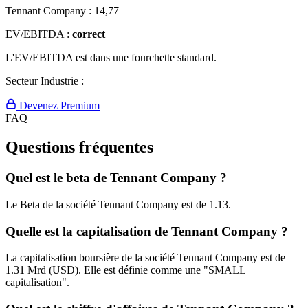
Tennant Company :
14,77
EV/EBITDA :
correct
L'EV/EBITDA est dans une fourchette standard.
Secteur Industrie :
Devenez Premium
FAQ
Questions fréquentes
Quel est le beta de Tennant Company ?
Le Beta de la société Tennant Company est de 1.13.
Quelle est la capitalisation de Tennant Company ?
La capitalisation boursière de la société Tennant Company est de
1.31 Mrd (USD). Elle est définie comme une "SMALL
capitalisation".