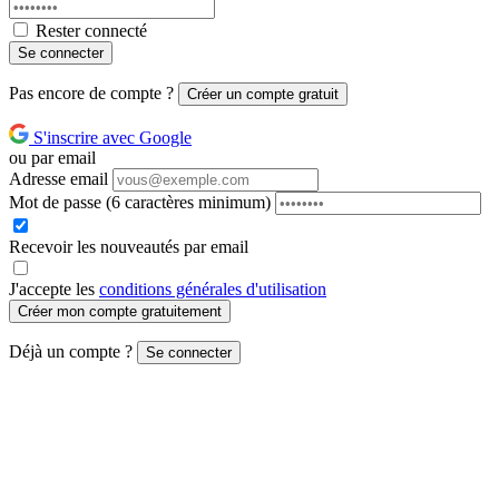
Rester connecté
Se connecter
Pas encore de compte ?
Créer un compte gratuit
S'inscrire avec Google
ou par email
Adresse email
Mot de passe
(6 caractères minimum)
Recevoir les nouveautés par email
J'accepte les
conditions générales d'utilisation
Créer mon compte gratuitement
Déjà un compte ?
Se connecter