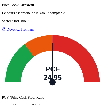
Price/Book :
attractif
Le cours est proche de la valeur comptable.
Secteur Industrie :
Devenez Premium
PCF
24,95
PCF (Price Cash Flow Ratio)