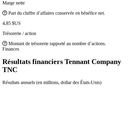
Marge nette
Part du chiffre d’affaires conservée en bénéfice net.
4,85 $US
Trésorerie / action
Montant de trésorerie rapporté au nombre d’actions.
Finances
Résultats financiers Tennant Company
TNC
Résultats annuels (en millions, dollar des États-Unis)