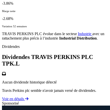
-3.86%
Marge nette
-2.68%
Variation 52 semaines
TRAVIS PERKINS PLC évolue dans le secteur
Industrie
avec un
rattachement plus précis à l’industrie
Industrial Distribution
.
Dividendes
Dividendes TRAVIS PERKINS PLC
TPK.L
Aucun dividende historique détecté
Travis Perkins plc semble n'avoir jamais versé de dividendes.
Voir en détails
Sponsorisé