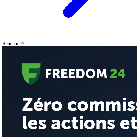
Sponsorisé