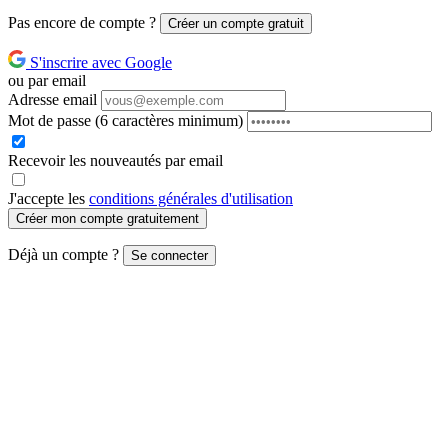
Pas encore de compte ?
Créer un compte gratuit
S'inscrire avec Google
ou par email
Adresse email
Mot de passe
(6 caractères minimum)
Recevoir les nouveautés par email
J'accepte les
conditions générales d'utilisation
Créer mon compte gratuitement
Déjà un compte ?
Se connecter