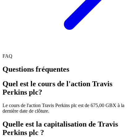
FAQ
Questions fréquentes
Quel est le cours de l'action Travis
Perkins plc?
Le cours de l'action Travis Perkins plc est de 675,00 GBX à la
dernière date de clôture.
Quelle est la capitalisation de Travis
Perkins plc ?