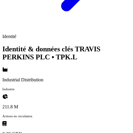
Identité
Identité & données clés TRAVIS
PERKINS PLC
• TPK.L
Industrial Distribution
Industrie
211.8 M
Actions en circulation