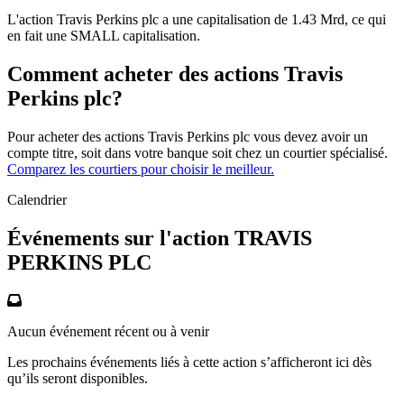
L'action Travis Perkins plc a une capitalisation de 1.43 Mrd, ce qui
en fait une SMALL capitalisation.
Comment acheter des actions Travis
Perkins plc?
Pour acheter des actions Travis Perkins plc vous devez avoir un
compte titre, soit dans votre banque soit chez un courtier spécialisé.
Comparez les courtiers pour choisir le meilleur.
Calendrier
Événements sur l'action TRAVIS
PERKINS PLC
Aucun événement récent ou à venir
Les prochains événements liés à cette action s’afficheront ici dès
qu’ils seront disponibles.