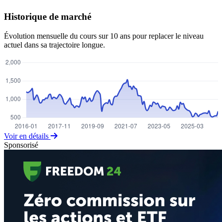
Historique de marché
Évolution mensuelle du cours sur 10 ans pour replacer le niveau
actuel dans sa trajectoire longue.
Voir en détails
Sponsorisé