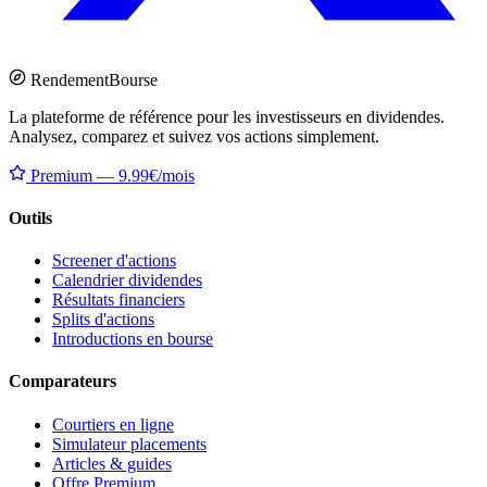
Rendement
Bourse
La plateforme de référence pour les investisseurs en dividendes.
Analysez, comparez et suivez vos actions simplement.
Premium — 9.99€/mois
Outils
Screener d'actions
Calendrier dividendes
Résultats financiers
Splits d'actions
Introductions en bourse
Comparateurs
Courtiers en ligne
Simulateur placements
Articles & guides
Offre Premium