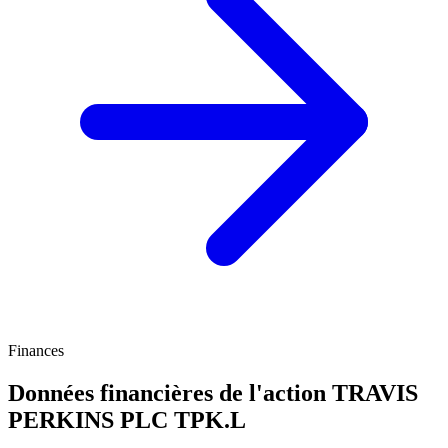
Finances
Données financières de l'action TRAVIS
PERKINS PLC
TPK.L