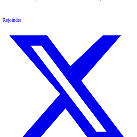
Rejoindre