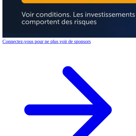
Connectez-vous pour ne plus voir de sponsors