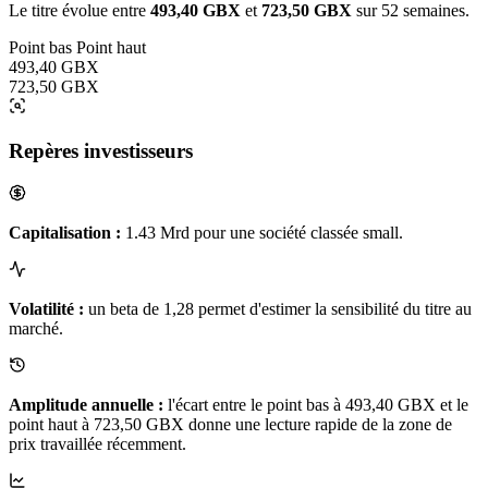
Le titre évolue entre
493,40 GBX
et
723,50 GBX
sur 52 semaines.
Point bas
Point haut
493,40 GBX
723,50 GBX
Repères investisseurs
Capitalisation :
1.43 Mrd pour une société classée small.
Volatilité :
un beta de 1,28 permet d'estimer la sensibilité du titre au
marché.
Amplitude annuelle :
l'écart entre le point bas à 493,40 GBX et le
point haut à 723,50 GBX donne une lecture rapide de la zone de
prix travaillée récemment.