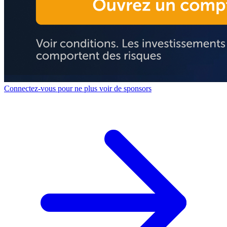
Connectez-vous pour ne plus voir de sponsors