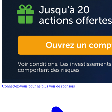
Connectez-vous pour ne plus voir de sponsors