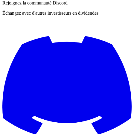
Rejoignez la communauté Discord
Échangez avec d'autres investisseurs en dividendes