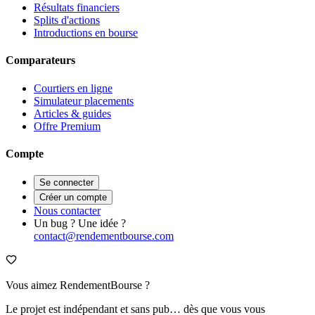
Résultats financiers
Splits d'actions
Introductions en bourse
Comparateurs
Courtiers en ligne
Simulateur placements
Articles & guides
Offre Premium
Compte
Se connecter
Créer un compte
Nous contacter
Un bug ? Une idée ?
contact@rendementbourse.com
Vous aimez RendementBourse ?
Le projet est indépendant et sans pub… dès que vous vous