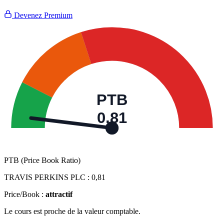
Devenez Premium
PTB
0,81
PTB (Price Book Ratio)
TRAVIS PERKINS PLC :
0,81
Price/Book :
attractif
Le cours est proche de la valeur comptable.