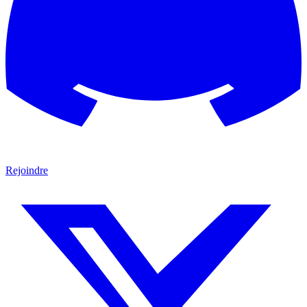
Rejoindre