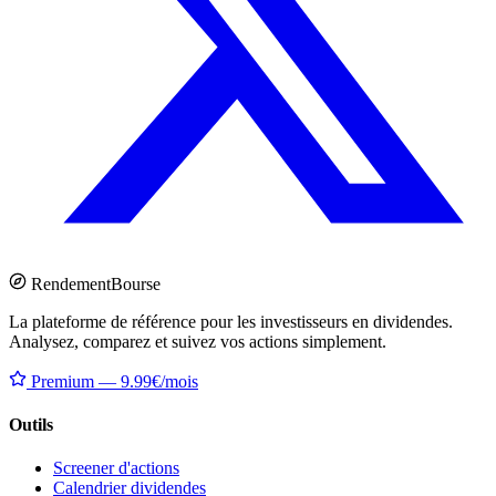
Rendement
Bourse
La plateforme de référence pour les investisseurs en dividendes.
Analysez, comparez et suivez vos actions simplement.
Premium — 9.99€/mois
Outils
Screener d'actions
Calendrier dividendes