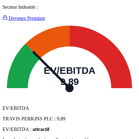
Secteur Industrie :
Devenez Premium
EV/EBITDA
9,89
EV/EBITDA
TRAVIS PERKINS PLC :
9,89
EV/EBITDA :
attractif