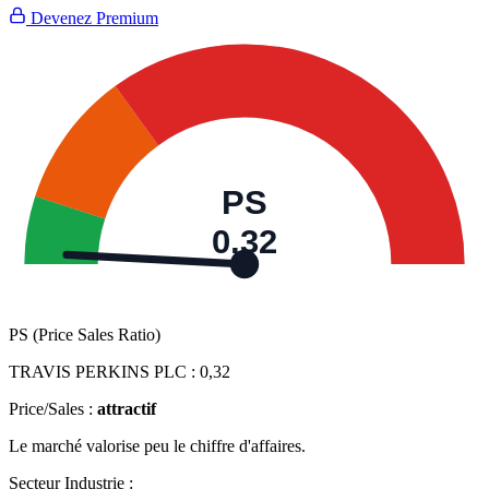
Devenez Premium
PS
0,32
PS (Price Sales Ratio)
TRAVIS PERKINS PLC :
0,32
Price/Sales :
attractif
Le marché valorise peu le chiffre d'affaires.
Secteur Industrie :