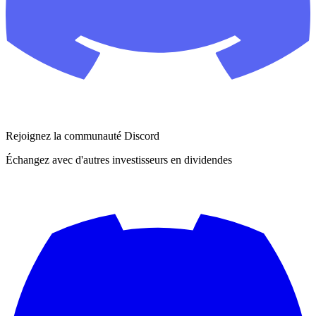
Rejoignez la communauté Discord
Échangez avec d'autres investisseurs en dividendes