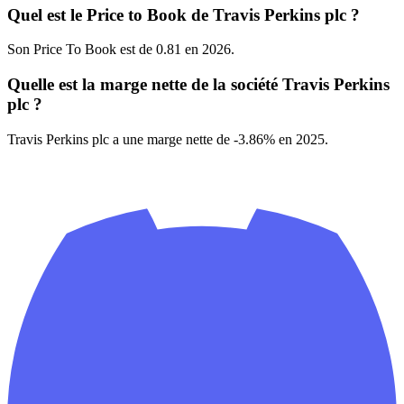
Quel est le Price to Book de Travis Perkins plc ?
Son Price To Book est de 0.81 en 2026.
Quelle est la marge nette de la société Travis Perkins
plc ?
Travis Perkins plc a une marge nette de -3.86% en 2025.