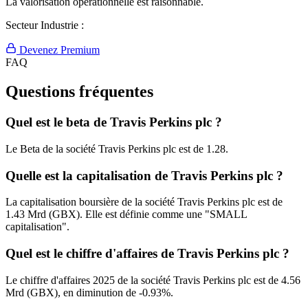
La valorisation opérationnelle est raisonnable.
Secteur Industrie :
Devenez Premium
FAQ
Questions fréquentes
Quel est le beta de Travis Perkins plc ?
Le Beta de la société Travis Perkins plc est de 1.28.
Quelle est la capitalisation de Travis Perkins plc ?
La capitalisation boursière de la société Travis Perkins plc est de
1.43 Mrd (GBX). Elle est définie comme une "SMALL
capitalisation".
Quel est le chiffre d'affaires de Travis Perkins plc ?
Le chiffre d'affaires 2025 de la société Travis Perkins plc est de 4.56
Mrd (GBX), en diminution de -0.93%.