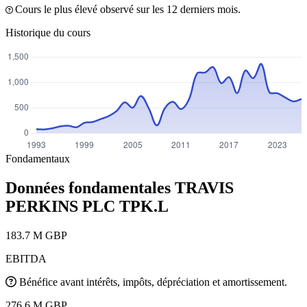
Cours le plus élevé observé sur les 12 derniers mois.
Historique du cours
Fondamentaux
Données fondamentales TRAVIS
PERKINS PLC
TPK.L
183.7 M GBP
EBITDA
Bénéfice avant intérêts, impôts, dépréciation et amortissement.
276.6 M GBP