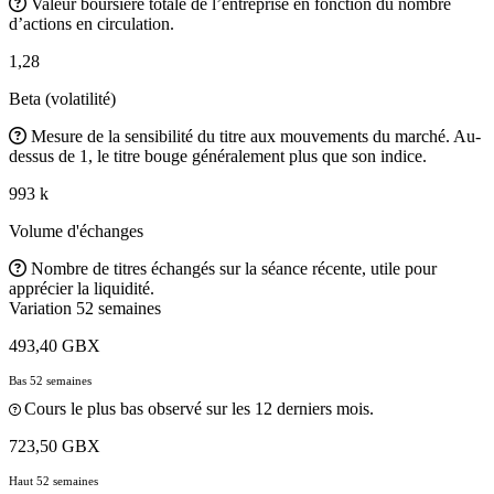
Valeur boursière totale de l’entreprise en fonction du nombre
d’actions en circulation.
1,28
Beta (volatilité)
Mesure de la sensibilité du titre aux mouvements du marché. Au-
dessus de 1, le titre bouge généralement plus que son indice.
993 k
Volume d'échanges
Nombre de titres échangés sur la séance récente, utile pour
apprécier la liquidité.
Variation 52 semaines
493,40 GBX
Bas 52 semaines
Cours le plus bas observé sur les 12 derniers mois.
723,50 GBX
Haut 52 semaines