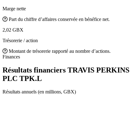
Marge nette
Part du chiffre d’affaires conservée en bénéfice net.
2,02 GBX
Trésorerie / action
Montant de trésorerie rapporté au nombre d’actions.
Finances
Résultats financiers TRAVIS PERKINS
PLC
TPK.L
Résultats annuels (en millions, GBX)