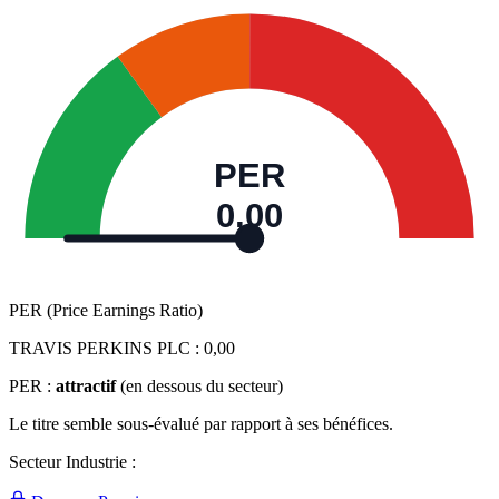
PER
0,00
PER (Price Earnings Ratio)
TRAVIS PERKINS PLC :
0,00
PER :
attractif
(en dessous du secteur)
Le titre semble sous-évalué par rapport à ses bénéfices.
Secteur Industrie :