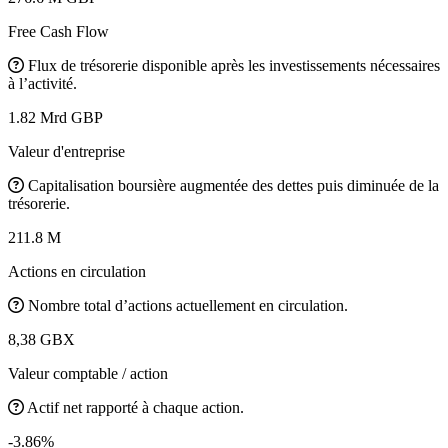
Free Cash Flow
Flux de trésorerie disponible après les investissements nécessaires
à l’activité.
1.82 Mrd GBP
Valeur d'entreprise
Capitalisation boursière augmentée des dettes puis diminuée de la
trésorerie.
211.8 M
Actions en circulation
Nombre total d’actions actuellement en circulation.
8,38 GBX
Valeur comptable / action
Actif net rapporté à chaque action.
-3.86%