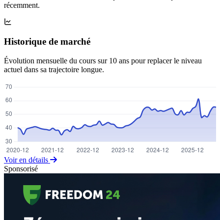
récemment.
Historique de marché
Évolution mensuelle du cours sur 10 ans pour replacer le niveau
actuel dans sa trajectoire longue.
Voir en détails
Sponsorisé