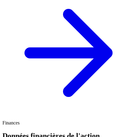
Finances
Données financières de l'action