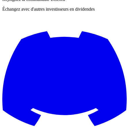
Échangez avec d'autres investisseurs en dividendes