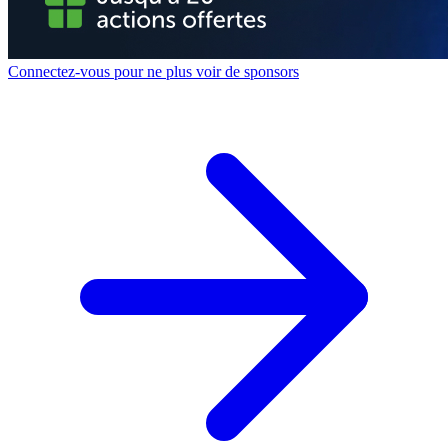
Connectez-vous pour ne plus voir de sponsors