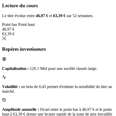
Lecture du cours
Le titre évolue entre
46,97 €
et
63,39 €
sur 52 semaines.
Point bas
Point haut
46,97 €
63,39 €
Repères investisseurs
Capitalisation :
120.1 Mrd pour une société classée large.
Volatilité :
un beta de 0,45 permet d'estimer la sensibilité du titre au
marché.
Amplitude annuelle :
l'écart entre le point bas à 46,97 € et le point
haut à 63,39 € donne une lecture rapide de la zone de prix travaillée