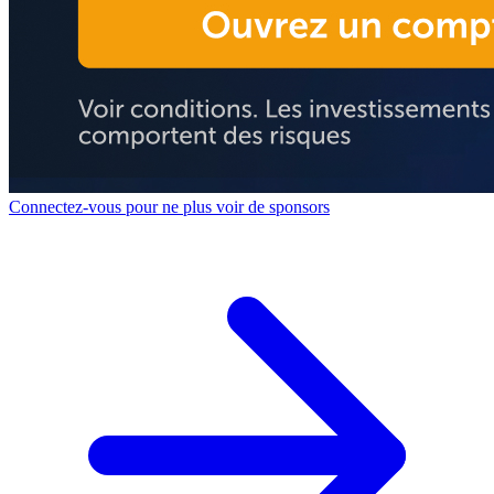
Connectez-vous pour ne plus voir de sponsors