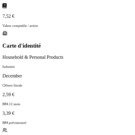
7,52 €
Valeur comptable / action
Carte d'identité
Household & Personal Products
Industrie
December
Clôture fiscale
2,59 €
BPA 12 mois
3,39 €
BPA prévisionnel