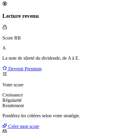
Lecture revenu
Score RB
A
La note de sûreté du dividende, de
A à E
.
Devenir Premium
Votre score
Croissance
Régularité
Rendement
Pondérez les critères selon
votre
stratégie.
Créer mon score