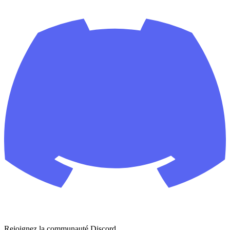
Rejoignez la communauté Discord