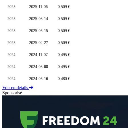
2025
2025-11-06
0,509 €
2025
2025-08-14
0,509 €
2025
2025-05-15
0,509 €
2025
2025-02-27
0,509 €
2024
2024-11-07
0,495 €
2024
2024-08-08
0,495 €
2024
2024-05-16
0,480 €
Voir en détails
Sponsorisé