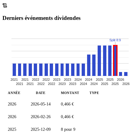
Derniers événements dividendes
Split 8:9
2021
2021
2022
2022
2023
2023
2024
2024
2025
2025
2026
2021
2021
2022
2022
2023
2023
2024
2024
2025
2025
2026
ANNÉE
DATE
MONTANT
TYPE
2026
2026-05-14
0,466 €
2026
2026-02-26
0,466 €
2025
2025-12-09
8 pour 9