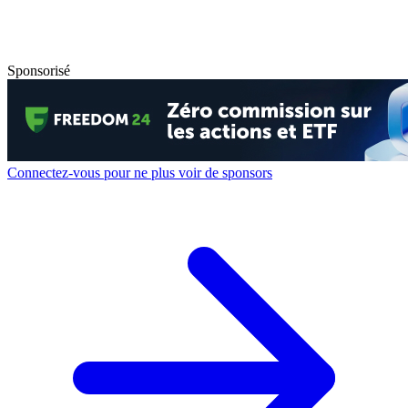
Sponsorisé
Connectez-vous pour ne plus voir de sponsors