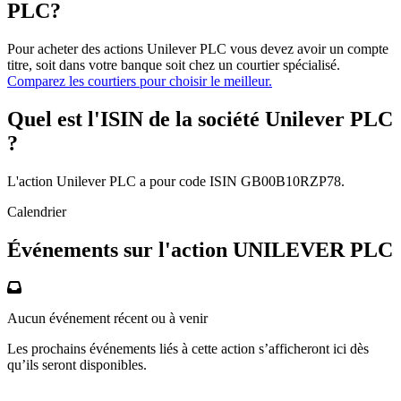
PLC?
Pour acheter des actions Unilever PLC vous devez avoir un compte
titre, soit dans votre banque soit chez un courtier spécialisé.
Comparez les courtiers pour choisir le meilleur.
Quel est l'ISIN de la société Unilever PLC
?
L'action Unilever PLC a pour code ISIN GB00B10RZP78.
Calendrier
Événements sur l'action UNILEVER PLC
Aucun événement récent ou à venir
Les prochains événements liés à cette action s’afficheront ici dès
qu’ils seront disponibles.