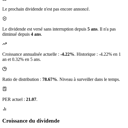
Le prochain dividende n'est pas encore annoncé.
Le dividende est versé sans interruption depuis
5 ans
. Il n'a pas
diminué depuis
4 ans
.
Croissance annualisée actuelle :
-4.22%
.
Historique : -4.22% en 1
an et 0.32% en 5 ans.
Ratio de distribution :
78.67%
. Niveau à surveiller dans le temps.
PER actuel :
21.07
.
Croissance du dividende