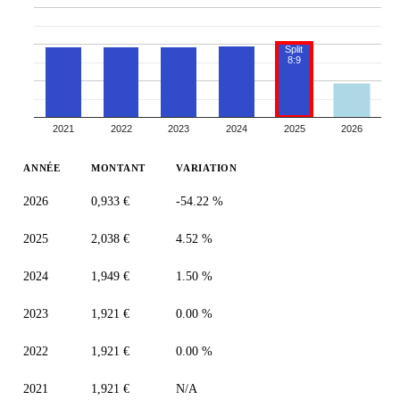
Split
8:9
2021
2022
2023
2024
2025
2026
ANNÉE
MONTANT
VARIATION
2026
0,933 €
-54.22 %
2025
2,038 €
4.52 %
2024
1,949 €
1.50 %
2023
1,921 €
0.00 %
2022
1,921 €
0.00 %
2021
1,921 €
N/A