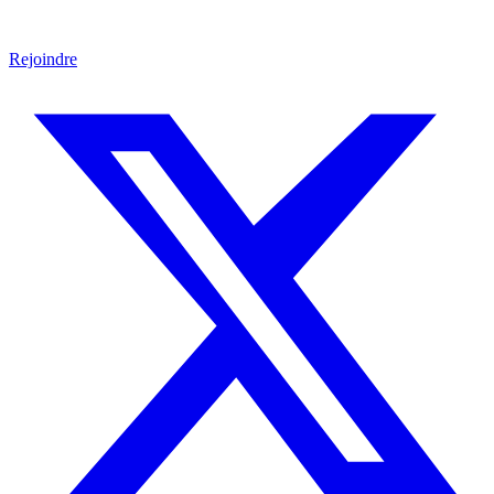
Rejoindre