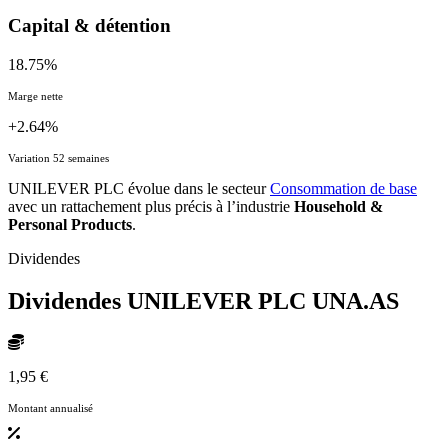
Capital & détention
18.75%
Marge nette
+2.64%
Variation 52 semaines
UNILEVER PLC évolue dans le secteur
Consommation de base
avec un rattachement plus précis à l’industrie
Household &
Personal Products
.
Dividendes
Dividendes UNILEVER PLC
UNA.AS
1,95 €
Montant annualisé