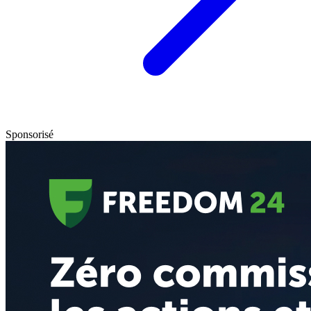
Sponsorisé