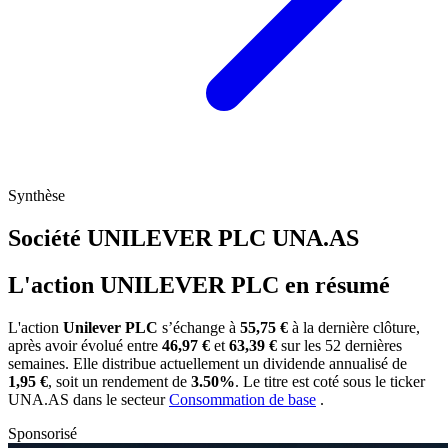
Synthèse
Société UNILEVER PLC
UNA.AS
L'action UNILEVER PLC en résumé
L'action
Unilever PLC
s’échange à
55,75 €
à la dernière clôture,
après avoir évolué entre
46,97 €
et
63,39 €
sur les 52 dernières
semaines. Elle distribue actuellement un dividende annualisé de
1,95 €
, soit un rendement de
3.50%
. Le titre est coté sous le ticker
UNA.AS
dans le secteur
Consommation de base
.
Sponsorisé