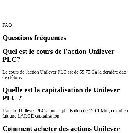
FAQ
Questions fréquentes
Quel est le cours de l'action Unilever
PLC?
Le cours de l'action Unilever PLC est de 55,75 € à la dernière date
de clôture.
Quelle est la capitalisation de Unilever
PLC ?
L'action Unilever PLC a une capitalisation de 120.1 Mrd, ce qui en
fait une LARGE capitalisation.
Comment acheter des actions Unilever