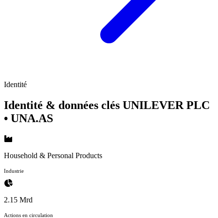
Identité
Identité & données clés UNILEVER PLC
• UNA.AS
Household & Personal Products
Industrie
2.15 Mrd
Actions en circulation