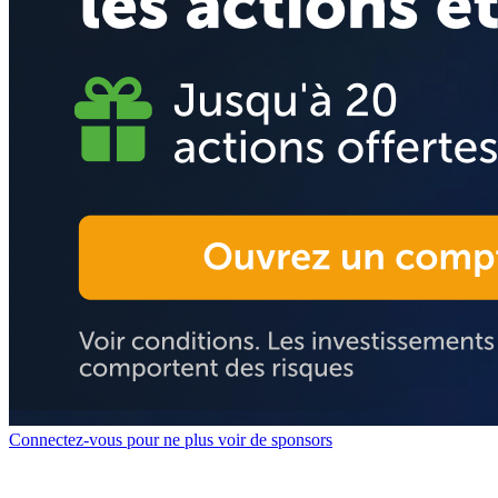
Connectez-vous pour ne plus voir de sponsors