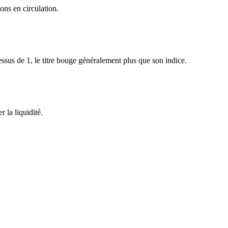
ons en circulation.
sus de 1, le titre bouge généralement plus que son indice.
 la liquidité.