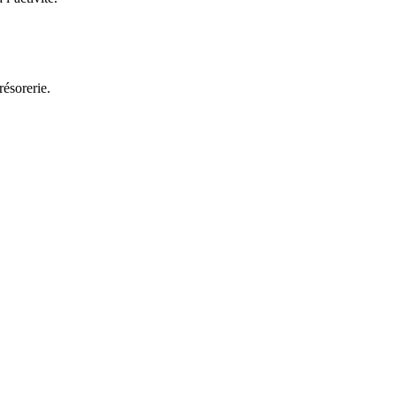
résorerie.