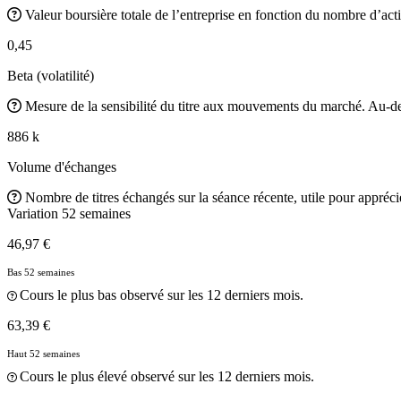
Valeur boursière totale de l’entreprise en fonction du nombre d’acti
0,45
Beta (volatilité)
Mesure de la sensibilité du titre aux mouvements du marché. Au-des
886 k
Volume d'échanges
Nombre de titres échangés sur la séance récente, utile pour apprécier
Variation 52 semaines
46,97 €
Bas 52 semaines
Cours le plus bas observé sur les 12 derniers mois.
63,39 €
Haut 52 semaines
Cours le plus élevé observé sur les 12 derniers mois.