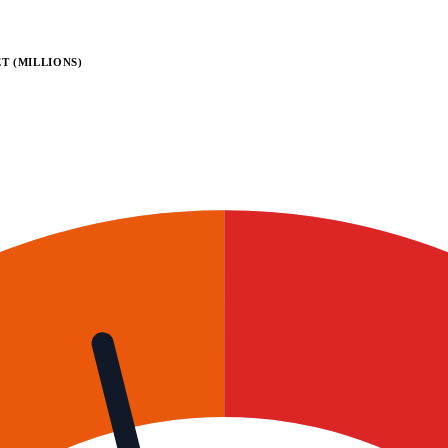
T (MILLIONS)