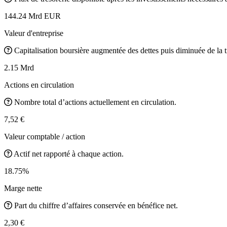
144.24 Mrd EUR
Valeur d'entreprise
Capitalisation boursière augmentée des dettes puis diminuée de la t
2.15 Mrd
Actions en circulation
Nombre total d’actions actuellement en circulation.
7,52 €
Valeur comptable / action
Actif net rapporté à chaque action.
18.75%
Marge nette
Part du chiffre d’affaires conservée en bénéfice net.
2,30 €