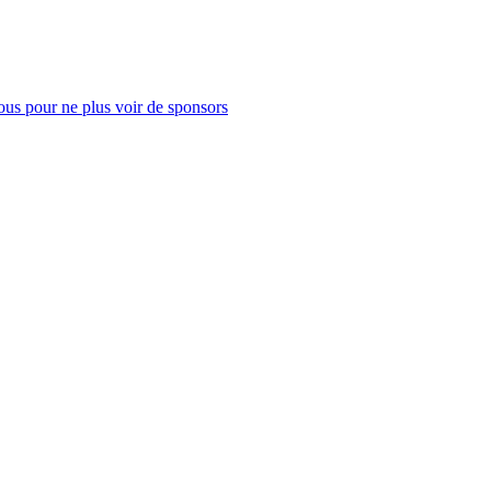
us pour ne plus voir de sponsors