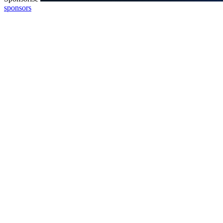
sponsors