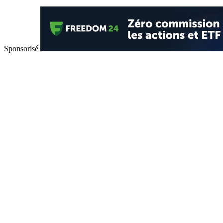
Sponsorisé