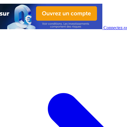
Connectez-vo