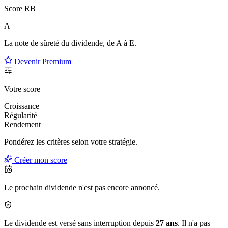
Score RB
A
La note de sûreté du dividende, de
A à E
.
Devenir Premium
Votre score
Croissance
Régularité
Rendement
Pondérez les critères selon
votre
stratégie.
Créer mon score
Le prochain dividende n'est pas encore annoncé.
Le dividende est versé sans interruption depuis
27 ans
. Il n'a pas