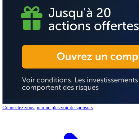
Connectez-vous pour ne plus voir de sponsors