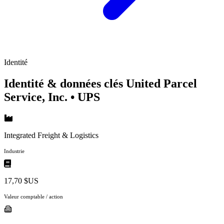
Identité
Identité & données clés United Parcel
Service, Inc.
• UPS
Integrated Freight & Logistics
Industrie
17,70 $US
Valeur comptable / action