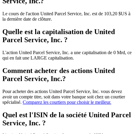
Service, Inc.?
Le cours de l'action United Parcel Service, Inc. est de 103,20 $US à
la dernière date de clôture.
Quelle est la capitalisation de United
Parcel Service, Inc. ?
L'action United Parcel Service, Inc. a une capitalisation de 0 Mrd, ce
qui en fait une LARGE capitalisation.
Comment acheter des actions United
Parcel Service, Inc.?
Pour acheter des actions United Parcel Service, Inc. vous devez
avoir un compte titre, soit dans votre banque soit chez un courtier
spécialisé.
Comparez les courtiers pour choisir le meilleur.
Quel est l'ISIN de la société United Parcel
Service, Inc. ?