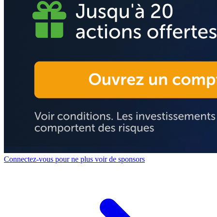
Connectez-vous pour ne plus voir de sponsors