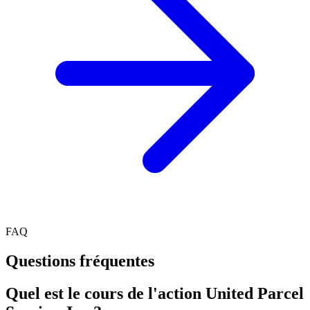
FAQ
Questions fréquentes
Quel est le cours de l'action United Parcel