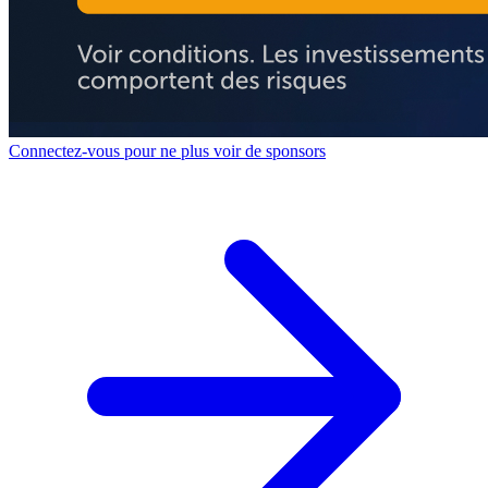
Connectez-vous pour ne plus voir de sponsors