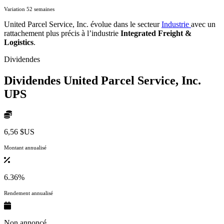
Variation 52 semaines
United Parcel Service, Inc. évolue dans le secteur
Industrie
avec un
rattachement plus précis à l’industrie
Integrated Freight &
Logistics
.
Dividendes
Dividendes United Parcel Service, Inc.
UPS
6,56 $US
Montant annualisé
6.36%
Rendement annualisé
Non annoncé