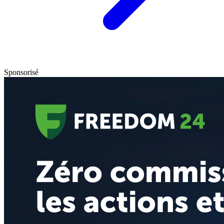
Sponsorisé