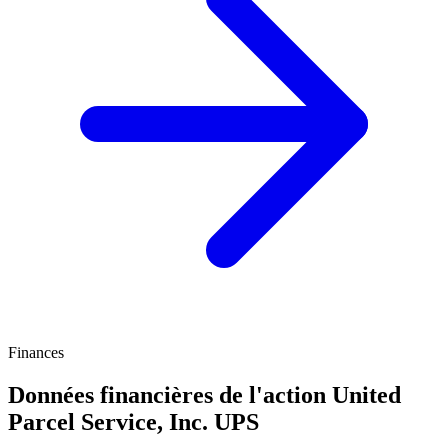
Finances
Données financières de l'action United
Parcel Service, Inc.
UPS