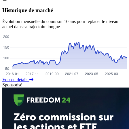
Historique de marché
Évolution mensuelle du cours sur 10 ans pour replacer le niveau
actuel dans sa trajectoire longue.
Voir en détails
Sponsorisé