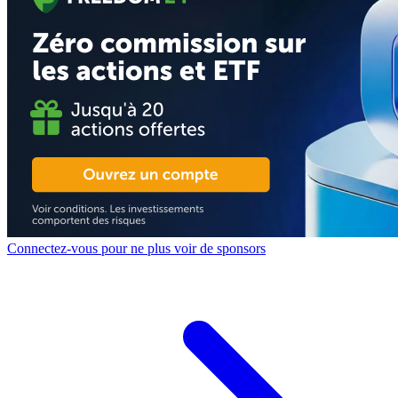
Connectez-vous pour ne plus voir de sponsors