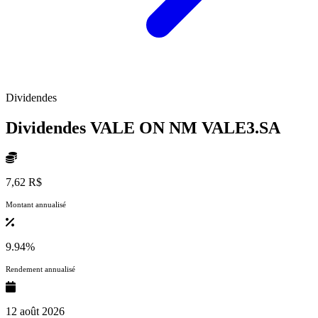
Dividendes
Dividendes VALE ON NM
VALE3.SA
7,62 R$
Montant annualisé
9.94%
Rendement annualisé
12 août 2026