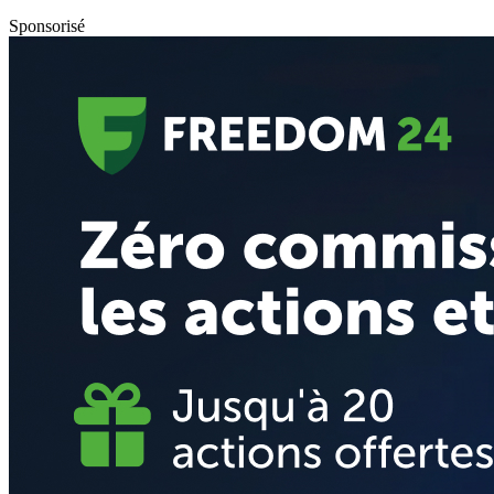
Sponsorisé