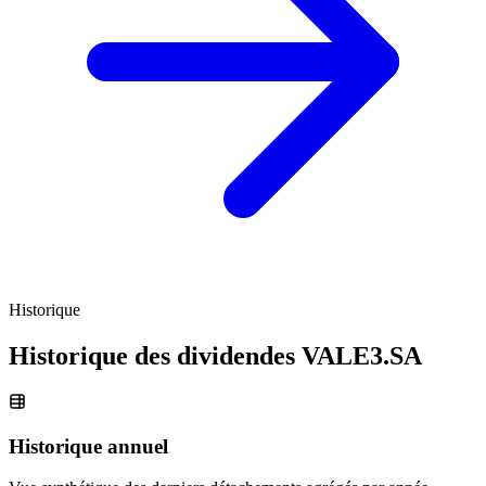
Historique
Historique des dividendes
VALE3.SA
Historique annuel