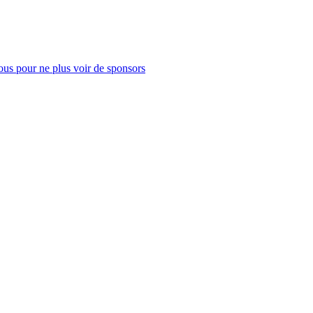
us pour ne plus voir de sponsors