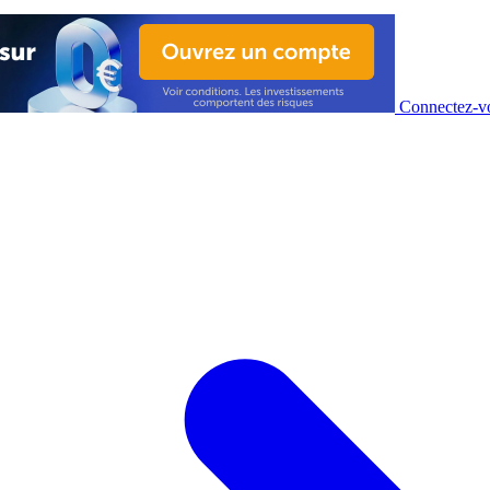
Connectez-vo