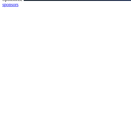
sponsors