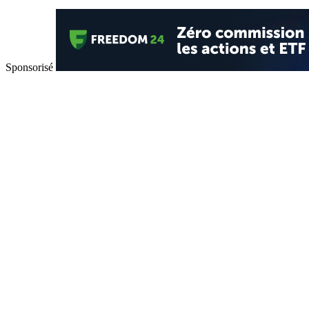
Sponsorisé