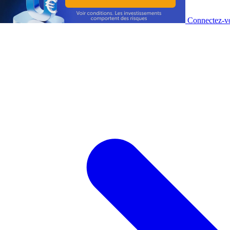
Connectez-vo