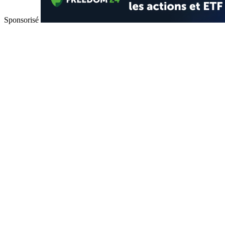
Sponsorisé