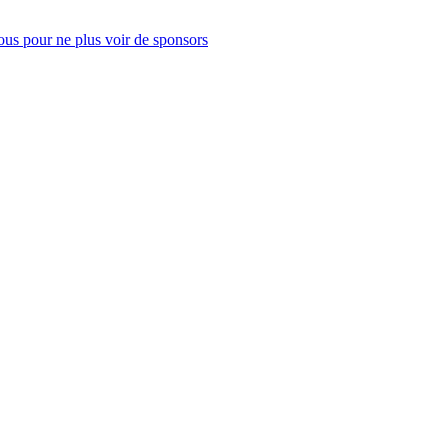
us pour ne plus voir de sponsors