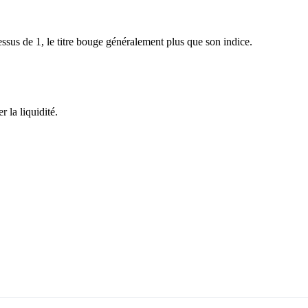
sus de 1, le titre bouge généralement plus que son indice.
 la liquidité.