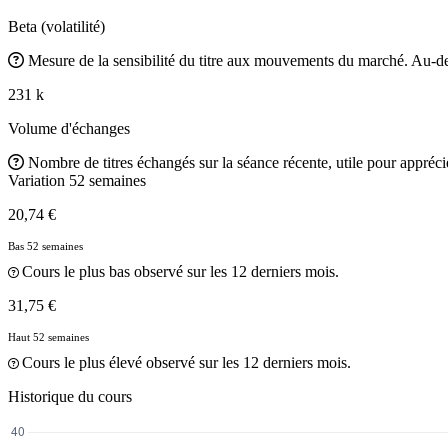
Beta (volatilité)
Mesure de la sensibilité du titre aux mouvements du marché. Au-des
231 k
Volume d'échanges
Nombre de titres échangés sur la séance récente, utile pour apprécier
Variation 52 semaines
20,74 €
Bas 52 semaines
Cours le plus bas observé sur les 12 derniers mois.
31,75 €
Haut 52 semaines
Cours le plus élevé observé sur les 12 derniers mois.
Historique du cours