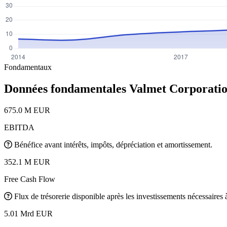
Fondamentaux
Données fondamentales Valmet Corporati
675.0 M EUR
EBITDA
Bénéfice avant intérêts, impôts, dépréciation et amortissement.
352.1 M EUR
Free Cash Flow
Flux de trésorerie disponible après les investissements nécessaires à 
5.01 Mrd EUR