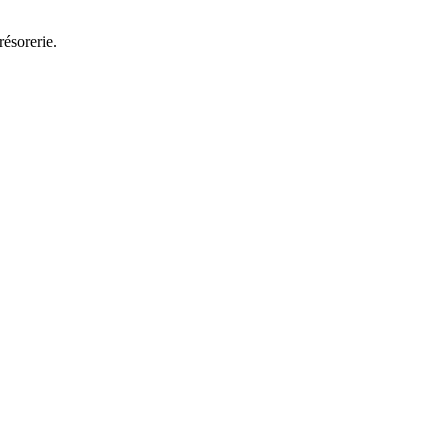
résorerie.