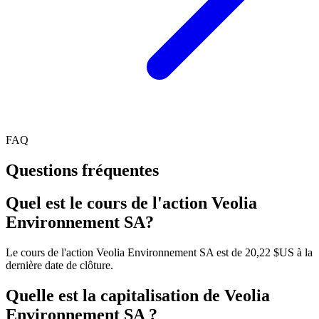
FAQ
Questions fréquentes
Quel est le cours de l'action Veolia
Environnement SA?
Le cours de l'action Veolia Environnement SA est de 20,22 $US à la
dernière date de clôture.
Quelle est la capitalisation de Veolia
Environnement SA ?