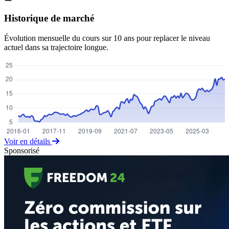
Historique de marché
Évolution mensuelle du cours sur 10 ans pour replacer le niveau
actuel dans sa trajectoire longue.
Voir en détails
Sponsorisé