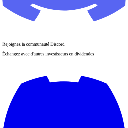
Rejoignez la communauté Discord
Échangez avec d'autres investisseurs en dividendes