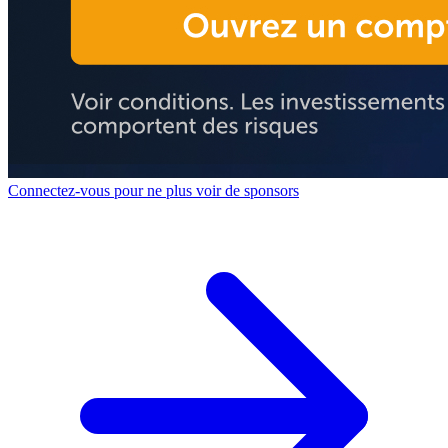
Connectez-vous pour ne plus voir de sponsors