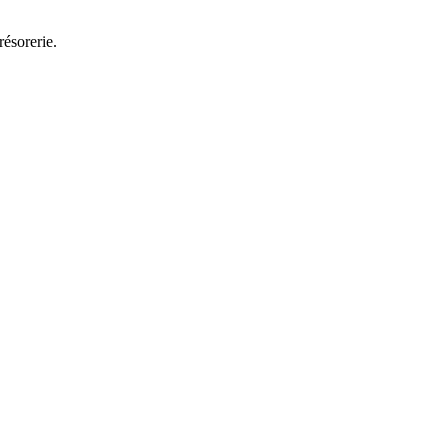
résorerie.