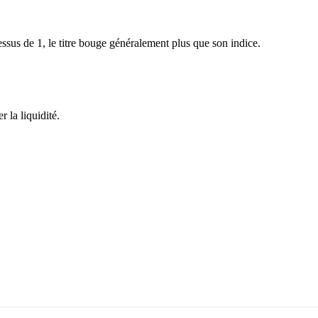
sus de 1, le titre bouge généralement plus que son indice.
 la liquidité.