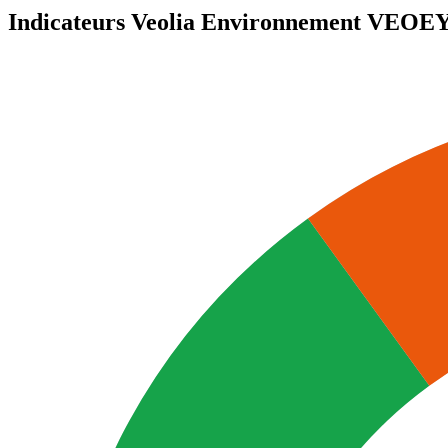
Indicateurs Veolia Environnement
VEOE