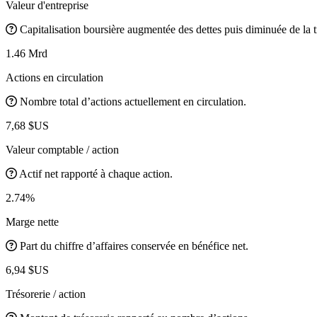
Valeur d'entreprise
Capitalisation boursière augmentée des dettes puis diminuée de la t
1.46 Mrd
Actions en circulation
Nombre total d’actions actuellement en circulation.
7,68 $US
Valeur comptable / action
Actif net rapporté à chaque action.
2.74%
Marge nette
Part du chiffre d’affaires conservée en bénéfice net.
6,94 $US
Trésorerie / action