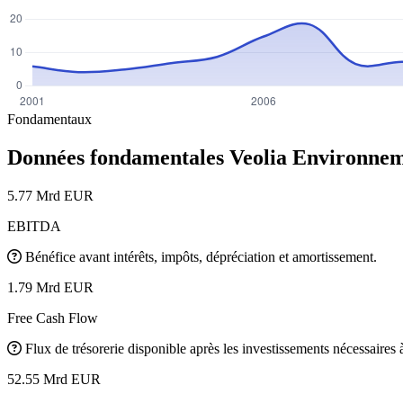
Fondamentaux
Données fondamentales Veolia Environne
5.77 Mrd EUR
EBITDA
Bénéfice avant intérêts, impôts, dépréciation et amortissement.
1.79 Mrd EUR
Free Cash Flow
Flux de trésorerie disponible après les investissements nécessaires à 
52.55 Mrd EUR