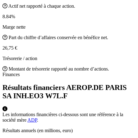
Actif net rapporté à chaque action.
8.84%
Marge nette
Part du chiffre d’affaires conservée en bénéfice net.
26,75 €
Trésorerie / action
Montant de trésorerie rapporté au nombre d’actions.
Finances
Résultats financiers AEROP.DE PARIS
SA INH.EO3
W7L.F
Les informations financières ci-dessous sont une référence à la
société mère
ADP
.
Résultats annuels (en millions, euro)