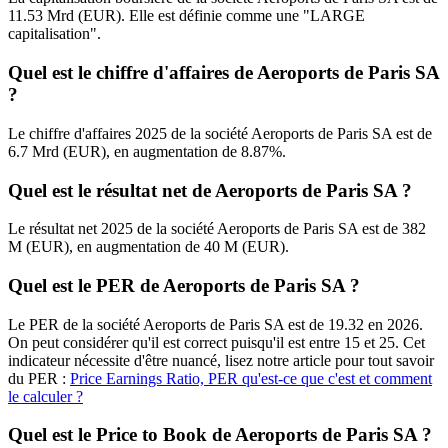
11.53 Mrd (EUR). Elle est définie comme une "LARGE
capitalisation".
Quel est le chiffre d'affaires de Aeroports de Paris SA
?
Le chiffre d'affaires 2025 de la société Aeroports de Paris SA est de
6.7 Mrd (EUR), en augmentation de 8.87%.
Quel est le résultat net de Aeroports de Paris SA ?
Le résultat net 2025 de la société Aeroports de Paris SA est de 382
M (EUR), en augmentation de 40 M (EUR).
Quel est le PER de Aeroports de Paris SA ?
Le PER de la société Aeroports de Paris SA est de 19.32 en 2026.
On peut considérer qu'il est correct puisqu'il est entre 15 et 25. Cet
indicateur nécessite d'être nuancé, lisez notre article pour tout savoir
du PER :
Price Earnings Ratio, PER qu'est-ce que c'est et comment
le calculer ?
Quel est le Price to Book de Aeroports de Paris SA ?