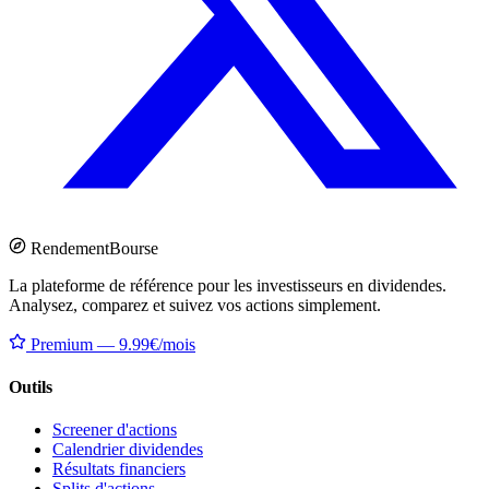
Rendement
Bourse
La plateforme de référence pour les investisseurs en dividendes.
Analysez, comparez et suivez vos actions simplement.
Premium — 9.99€/mois
Outils
Screener d'actions
Calendrier dividendes
Résultats financiers
Splits d'actions