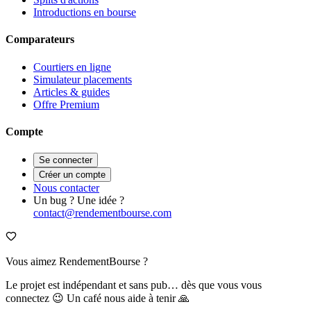
Introductions en bourse
Comparateurs
Courtiers en ligne
Simulateur placements
Articles & guides
Offre Premium
Compte
Se connecter
Créer un compte
Nous contacter
Un bug ? Une idée ?
contact@rendementbourse.com
Vous aimez RendementBourse ?
Le projet est indépendant et sans pub… dès que vous vous
connectez 😉 Un café nous aide à tenir 🙏