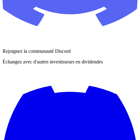
Rejoignez la communauté Discord
Échangez avec d'autres investisseurs en dividendes