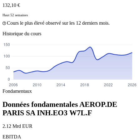
132,10 €
Haut 52 semaines
Cours le plus élevé observé sur les 12 derniers mois.
Historique du cours
Fondamentaux
Données fondamentales AEROP.DE
PARIS SA INH.EO3
W7L.F
2.12 Mrd EUR
EBITDA