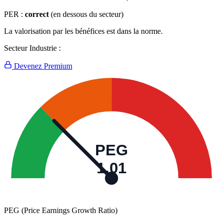
PER :
correct
(en dessous du secteur)
La valorisation par les bénéfices est dans la norme.
Secteur Industrie :
Devenez Premium
PEG
1,01
PEG (Price Earnings Growth Ratio)