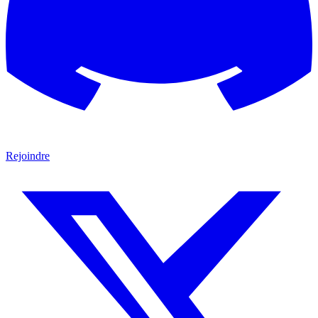
Rejoindre