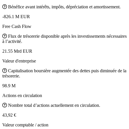
Bénéfice avant intérêts, impôts, dépréciation et amortissement.
-826.1 M EUR
Free Cash Flow
Flux de trésorerie disponible après les investissements nécessaires
à l’activité.
21.55 Mrd EUR
Valeur d'entreprise
Capitalisation boursière augmentée des dettes puis diminuée de la
trésorerie.
98.9 M
Actions en circulation
Nombre total d’actions actuellement en circulation.
43,92 €
Valeur comptable / action