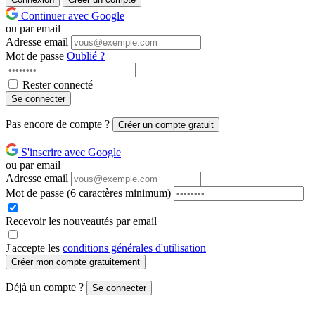
Continuer avec Google
ou par email
Adresse email
Mot de passe
Oublié ?
Rester connecté
Se connecter
Pas encore de compte ?
Créer un compte gratuit
S'inscrire avec Google
ou par email
Adresse email
Mot de passe
(6 caractères minimum)
Recevoir les nouveautés par email
J'accepte les
conditions générales d'utilisation
Créer mon compte gratuitement
Déjà un compte ?
Se connecter