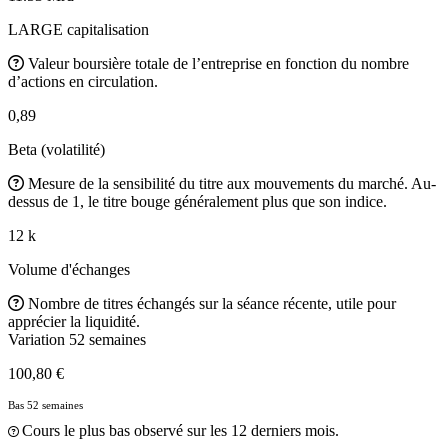
LARGE capitalisation
Valeur boursière totale de l’entreprise en fonction du nombre
d’actions en circulation.
0,89
Beta (volatilité)
Mesure de la sensibilité du titre aux mouvements du marché. Au-
dessus de 1, le titre bouge généralement plus que son indice.
12 k
Volume d'échanges
Nombre de titres échangés sur la séance récente, utile pour
apprécier la liquidité.
Variation 52 semaines
100,80 €
Bas 52 semaines
Cours le plus bas observé sur les 12 derniers mois.